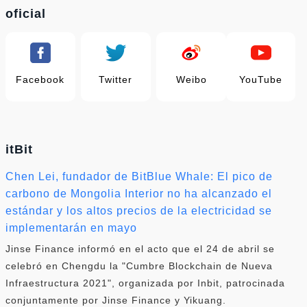
oficial
Facebook
Twitter
Weibo
YouTube
itBit
Chen Lei, fundador de BitBlue Whale: El pico de
carbono de Mongolia Interior no ha alcanzado el
estándar y los altos precios de la electricidad se
implementarán en mayo
Jinse Finance informó en el acto que el 24 de abril se
celebró en Chengdu la "Cumbre Blockchain de Nueva
Infraestructura 2021", organizada por Inbit, patrocinada
conjuntamente por Jinse Finance y Yikuang.