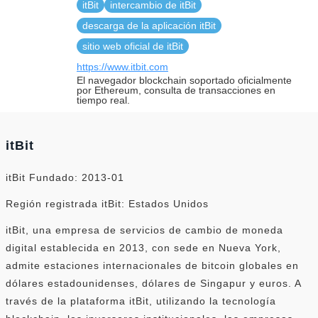
itBit
intercambio de itBit
descarga de la aplicación itBit
sitio web oficial de itBit
https://www.itbit.com
El navegador blockchain soportado oficialmente
por Ethereum, consulta de transacciones en
tiempo real.
itBit
itBit Fundado: 2013-01
Región registrada itBit: Estados Unidos
itBit, una empresa de servicios de cambio de moneda
digital establecida en 2013, con sede en Nueva York,
admite estaciones internacionales de bitcoin globales en
dólares estadounidenses, dólares de Singapur y euros. A
través de la plataforma itBit, utilizando la tecnología