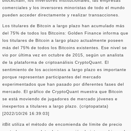
blockchain, los inversores institucionales, las empresas
comerciales y los inversores minoristas de todo el mundo
pueden acceder directamente y realizar transacciones.
Los titulares de Bitcoin a largo plazo han acumulado más
del 75% de todos los Bitcoins: Golden Finance informa que
los titulares de Bitcoin a largo plazo actualmente poseen
más del 75% de todos los Bitcoins existentes. Ese nivel se
vio por última vez en octubre de 2015, según un analista
de la plataforma de criptoanálisis CryptoQuant. El
sentimiento de los accionistas a largo plazo es importante
porque representan participantes del mercado
experimentados que han pasado por diferentes fases del
mercado. El gráfico de CryptoQuant muestra que Bitcoin
se está moviendo de jugadores de mercado jóvenes e
inexpertos a titulares a largo plazo. (criptopatata)
[2022/10/26 16:39:03]
itBit utiliza el método de encomienda de límite de precio