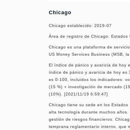
Chicago
Chicago establecido: 2019-07
Área de registro de Chicago: Estados
Chicago es una plataforma de servicio
US Money Services Business (MSB, la 
El índice de pánico y avaricia de hoy 
índice de pánico y avaricia de hoy es 
es 0-100, incluidos los indicadores: 
(15 %) + investigación de mercado (15
(10%). [2021/11/19 6:59:47]
Chicago tiene su sede en los Estados
alta tecnología durante muchos años. 
gestión de riesgos financieros. Chica
temprana reglamentario interno, que m