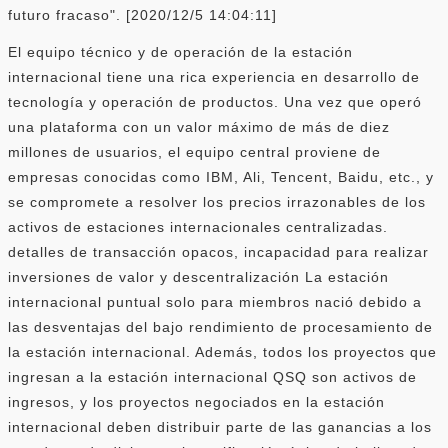
futuro fracaso". [2020/12/5 14:04:11]
El equipo técnico y de operación de la estación
internacional tiene una rica experiencia en desarrollo de
tecnología y operación de productos. Una vez que operó
una plataforma con un valor máximo de más de diez
millones de usuarios, el equipo central proviene de
empresas conocidas como IBM, Ali, Tencent, Baidu, etc., y
se compromete a resolver los precios irrazonables de los
activos de estaciones internacionales centralizadas.
detalles de transacción opacos, incapacidad para realizar
inversiones de valor y descentralización La estación
internacional puntual solo para miembros nació debido a
las desventajas del bajo rendimiento de procesamiento de
la estación internacional. Además, todos los proyectos que
ingresan a la estación internacional QSQ son activos de
ingresos, y los proyectos negociados en la estación
internacional deben distribuir parte de las ganancias a los