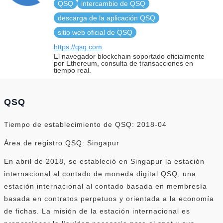
QSQ
intercambio de QSQ
descarga de la aplicación QSQ
sitio web oficial de QSQ
https://qsq.com
El navegador blockchain soportado oficialmente
por Ethereum, consulta de transacciones en
tiempo real.
QSQ
Tiempo de establecimiento de QSQ: 2018-04
Área de registro QSQ: Singapur
En abril de 2018, se estableció en Singapur la estación
internacional al contado de moneda digital QSQ, una
estación internacional al contado basada en membresía
basada en contratos perpetuos y orientada a la economía
de fichas. La misión de la estación internacional es