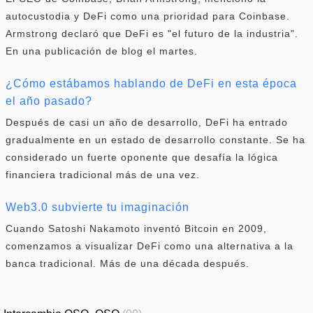
autocustodia y DeFi como una prioridad para Coinbase.
Armstrong declaró que DeFi es "el futuro de la industria".
En una publicación de blog el martes.
¿Cómo estábamos hablando de DeFi en esta época
el año pasado?
Después de casi un año de desarrollo, DeFi ha entrado
gradualmente en un estado de desarrollo constante. Se ha
considerado un fuerte oponente que desafía la lógica
financiera tradicional más de una vez.
Web3.0 subvierte tu imaginación
Cuando Satoshi Nakamoto inventó Bitcoin en 2009,
comenzamos a visualizar DeFi como una alternativa a la
banca tradicional. Más de una década después.