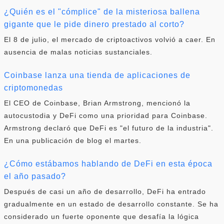
¿Quién es el "cómplice" de la misteriosa ballena
gigante que le pide dinero prestado al corto?
El 8 de julio, el mercado de criptoactivos volvió a caer. En
ausencia de malas noticias sustanciales.
Coinbase lanza una tienda de aplicaciones de
criptomonedas
El CEO de Coinbase, Brian Armstrong, mencionó la
autocustodia y DeFi como una prioridad para Coinbase.
Armstrong declaró que DeFi es "el futuro de la industria".
En una publicación de blog el martes.
¿Cómo estábamos hablando de DeFi en esta época
el año pasado?
Después de casi un año de desarrollo, DeFi ha entrado
gradualmente en un estado de desarrollo constante. Se ha
considerado un fuerte oponente que desafía la lógica