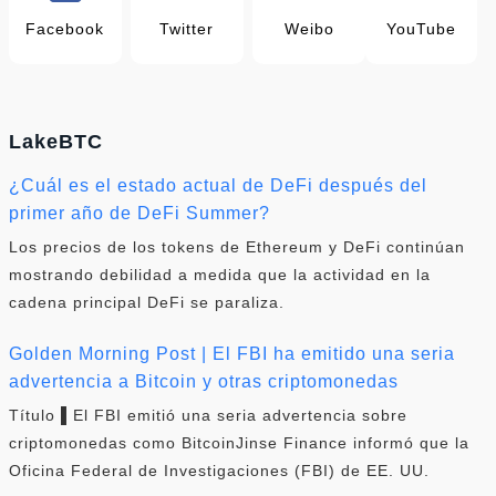
Facebook
Twitter
Weibo
YouTube
LakeBTC
¿Cuál es el estado actual de DeFi después del
primer año de DeFi Summer?
Los precios de los tokens de Ethereum y DeFi continúan
mostrando debilidad a medida que la actividad en la
cadena principal DeFi se paraliza.
Golden Morning Post | El FBI ha emitido una seria
advertencia a Bitcoin y otras criptomonedas
Título ▌El FBI emitió una seria advertencia sobre
criptomonedas como BitcoinJinse Finance informó que la
Oficina Federal de Investigaciones (FBI) de EE. UU.