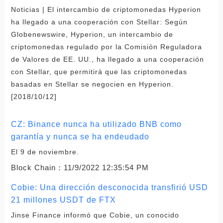
Noticias | El intercambio de criptomonedas Hyperion
ha llegado a una cooperación con Stellar: Según
Globenewswire, Hyperion, un intercambio de
criptomonedas regulado por la Comisión Reguladora
de Valores de EE. UU., ha llegado a una cooperación
con Stellar, que permitirá que las criptomonedas
basadas en Stellar se negocien en Hyperion.
[2018/10/12]
CZ: Binance nunca ha utilizado BNB como
garantía y nunca se ha endeudado
El 9 de noviembre.
Block Chain：
11/9/2022 12:35:54 PM
Cobie: Una dirección desconocida transfirió USD
21 millones USDT de FTX
Jinse Finance informó que Cobie, un conocido