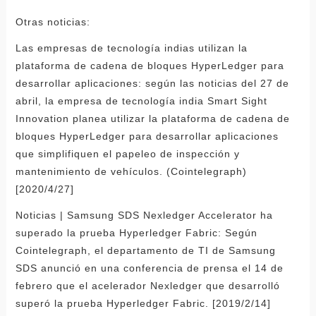
Otras noticias:
Las empresas de tecnología indias utilizan la
plataforma de cadena de bloques HyperLedger para
desarrollar aplicaciones: según las noticias del 27 de
abril, la empresa de tecnología india Smart Sight
Innovation planea utilizar la plataforma de cadena de
bloques HyperLedger para desarrollar aplicaciones
que simplifiquen el papeleo de inspección y
mantenimiento de vehículos. (Cointelegraph)
[2020/4/27]
Noticias | Samsung SDS Nexledger Accelerator ha
superado la prueba Hyperledger Fabric: Según
Cointelegraph, el departamento de TI de Samsung
SDS anunció en una conferencia de prensa el 14 de
febrero que el acelerador Nexledger que desarrolló
superó la prueba Hyperledger Fabric. [2019/2/14]