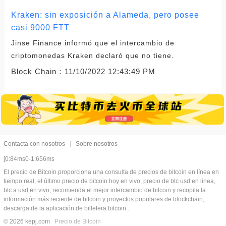
Kraken: sin exposición a Alameda, pero posee
casi 9000 FTT
Jinse Finance informó que el intercambio de
criptomonedas Kraken declaró que no tiene.
Block Chain：
11/10/2022 12:43:49 PM
Contacta con nosotros
Sobre nosotros
[0:84ms0-1:656ms
El precio de Bitcoin proporciona una consulta de precios de bitcoin en línea en
tiempo real, el último precio de bitcoin hoy en vivo, precio de btc usd en línea,
btc a usd en vivo, recomienda el mejor intercambio de bitcoin y recopila la
información más reciente de bitcoin y proyectos populares de blockchain,
descarga de la aplicación de billetera bitcoin .
© 2026 kepj.com
Precio de Bitcoin