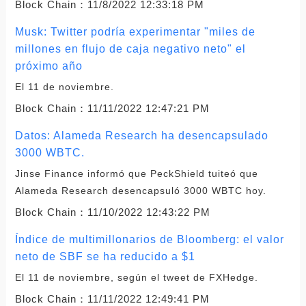
Block Chain：
11/8/2022 12:33:18 PM
Musk: Twitter podría experimentar "miles de
millones en flujo de caja negativo neto" el
próximo año
El 11 de noviembre.
Block Chain：
11/11/2022 12:47:21 PM
Datos: Alameda Research ha desencapsulado
3000 WBTC.
Jinse Finance informó que PeckShield tuiteó que
Alameda Research desencapsuló 3000 WBTC hoy.
Block Chain：
11/10/2022 12:43:22 PM
Índice de multimillonarios de Bloomberg: el valor
neto de SBF se ha reducido a $1
El 11 de noviembre, según el tweet de FXHedge.
Block Chain：
11/11/2022 12:49:41 PM