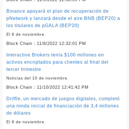
Binance apoyará el plan de recuperación de
pNetwork y lanzará desde el aire BNB (BEP20) a
los titulares de pGALA (BEP20)
El 8 de noviembre.
Block Chain：
11/8/2022 12:32:01 PM
Interactive Brokers tenía $100 millones en
activos encriptados para clientes al final del
tercer trimestre
Noticias del 10 de noviembre.
Block Chain：
11/10/2022 12:41:42 PM
Driffle, un mercado de juegos digitales, completó
una ronda inicial de financiación de 3,4 millones
de dólares
El 8 de noviembre.