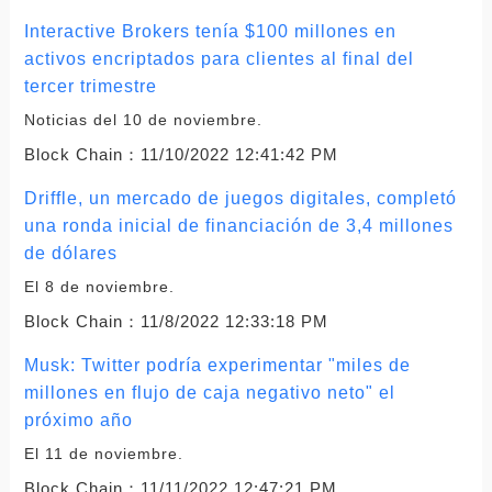
Interactive Brokers tenía $100 millones en
activos encriptados para clientes al final del
tercer trimestre
Noticias del 10 de noviembre.
Block Chain：
11/10/2022 12:41:42 PM
Driffle, un mercado de juegos digitales, completó
una ronda inicial de financiación de 3,4 millones
de dólares
El 8 de noviembre.
Block Chain：
11/8/2022 12:33:18 PM
Musk: Twitter podría experimentar "miles de
millones en flujo de caja negativo neto" el
próximo año
El 11 de noviembre.
Block Chain：
11/11/2022 12:47:21 PM