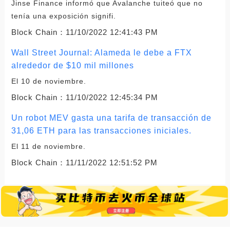
Jinse Finance informó que Avalanche tuiteó que no
tenía una exposición signifi.
Block Chain：
11/10/2022 12:41:43 PM
Wall Street Journal: Alameda le debe a FTX
alrededor de $10 mil millones
El 10 de noviembre.
Block Chain：
11/10/2022 12:45:34 PM
Un robot MEV gasta una tarifa de transacción de
31,06 ETH para las transacciones iniciales.
El 11 de noviembre.
Block Chain：
11/11/2022 12:51:52 PM