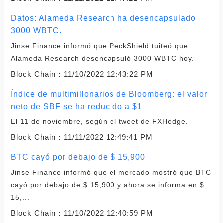
Datos: Alameda Research ha desencapsulado
3000 WBTC.
Jinse Finance informó que PeckShield tuiteó que
Alameda Research desencapsuló 3000 WBTC hoy.
Block Chain：
11/10/2022 12:43:22 PM
Índice de multimillonarios de Bloomberg: el valor
neto de SBF se ha reducido a $1
El 11 de noviembre, según el tweet de FXHedge.
Block Chain：
11/11/2022 12:49:41 PM
BTC cayó por debajo de $ 15,900
Jinse Finance informó que el mercado mostró que BTC
cayó por debajo de $ 15,900 y ahora se informa en $
15,...
Block Chain：
11/10/2022 12:40:59 PM