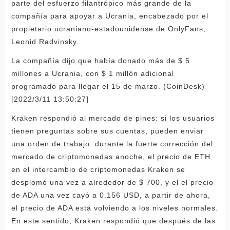
parte del esfuerzo filantrópico más grande de la
compañía para apoyar a Ucrania, encabezado por el
propietario ucraniano-estadounidense de OnlyFans,
Leonid Radvinsky.
La compañía dijo que había donado más de $ 5
millones a Ucrania, con $ 1 millón adicional
programado para llegar el 15 de marzo. (CoinDesk)
[2022/3/11 13:50:27]
Kraken respondió al mercado de pines: si los usuarios
tienen preguntas sobre sus cuentas, pueden enviar
una orden de trabajo: durante la fuerte corrección del
mercado de criptomonedas anoche, el precio de ETH
en el intercambio de criptomonedas Kraken se
desplomó una vez a alrededor de $ 700, y el el precio
de ADA una vez cayó a 0.156 USD, a partir de ahora,
el precio de ADA está volviendo a los niveles normales.
En este sentido, Kraken respondió que después de las