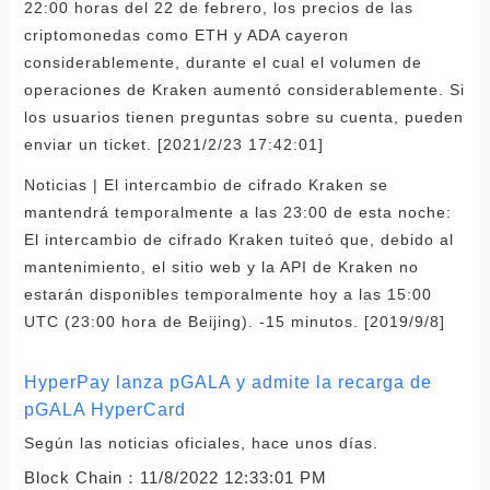
22:00 horas del 22 de febrero, los precios de las
criptomonedas como ETH y ADA cayeron
considerablemente, durante el cual el volumen de
operaciones de Kraken aumentó considerablemente. Si
los usuarios tienen preguntas sobre su cuenta, pueden
enviar un ticket. [2021/2/23 17:42:01]
Noticias | El intercambio de cifrado Kraken se
mantendrá temporalmente a las 23:00 de esta noche:
El intercambio de cifrado Kraken tuiteó que, debido al
mantenimiento, el sitio web y la API de Kraken no
estarán disponibles temporalmente hoy a las 15:00
UTC (23:00 hora de Beijing). -15 minutos. [2019/9/8]
HyperPay lanza pGALA y admite la recarga de
pGALA HyperCard
Según las noticias oficiales, hace unos días.
Block Chain：
11/8/2022 12:33:01 PM