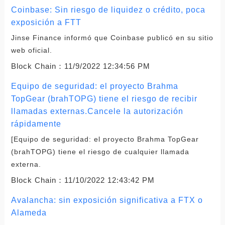
Coinbase: Sin riesgo de liquidez o crédito, poca
exposición a FTT
Jinse Finance informó que Coinbase publicó en su sitio
web oficial.
Block Chain：
11/9/2022 12:34:56 PM
Equipo de seguridad: el proyecto Brahma
TopGear (brahTOPG) tiene el riesgo de recibir
llamadas externas.Cancele la autorización
rápidamente
[Equipo de seguridad: el proyecto Brahma TopGear
(brahTOPG) tiene el riesgo de cualquier llamada
externa.
Block Chain：
11/10/2022 12:43:42 PM
Avalancha: sin exposición significativa a FTX o
Alameda