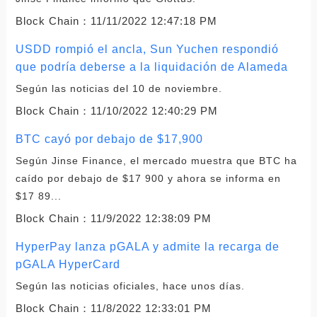
Block Chain：
11/11/2022 12:47:18 PM
USDD rompió el ancla, Sun Yuchen respondió
que podría deberse a la liquidación de Alameda
Según las noticias del 10 de noviembre.
Block Chain：
11/10/2022 12:40:29 PM
BTC cayó por debajo de $17,900
Según Jinse Finance, el mercado muestra que BTC ha
caído por debajo de $17 900 y ahora se informa en
$17 89...
Block Chain：
11/9/2022 12:38:09 PM
HyperPay lanza pGALA y admite la recarga de
pGALA HyperCard
Según las noticias oficiales, hace unos días.
Block Chain：
11/8/2022 12:33:01 PM