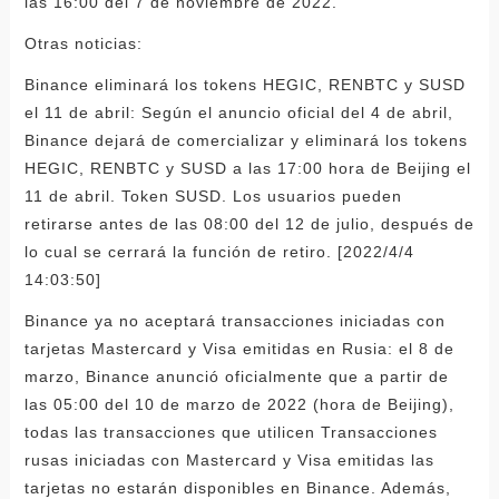
las 16:00 del 7 de noviembre de 2022.
Otras noticias:
Binance eliminará los tokens HEGIC, RENBTC y SUSD
el 11 de abril: Según el anuncio oficial del 4 de abril,
Binance dejará de comercializar y eliminará los tokens
HEGIC, RENBTC y SUSD a las 17:00 hora de Beijing el
11 de abril. Token SUSD. Los usuarios pueden
retirarse antes de las 08:00 del 12 de julio, después de
lo cual se cerrará la función de retiro. [2022/4/4
14:03:50]
Binance ya no aceptará transacciones iniciadas con
tarjetas Mastercard y Visa emitidas en Rusia: el 8 de
marzo, Binance anunció oficialmente que a partir de
las 05:00 del 10 de marzo de 2022 (hora de Beijing),
todas las transacciones que utilicen Transacciones
rusas iniciadas con Mastercard y Visa emitidas las
tarjetas no estarán disponibles en Binance. Además,