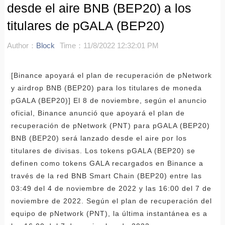
desde el aire BNB (BEP20) a los
titulares de pGALA (BEP20)
Author：
Block
Time：11/8/2022 12:32:01 PM
[Binance apoyará el plan de recuperación de pNetwork
y airdrop BNB (BEP20) para los titulares de moneda
pGALA (BEP20)] El 8 de noviembre, según el anuncio
oficial, Binance anunció que apoyará el plan de
recuperación de pNetwork (PNT) para pGALA (BEP20)
BNB (BEP20) será lanzado desde el aire por los
titulares de divisas. Los tokens pGALA (BEP20) se
definen como tokens GALA recargados en Binance a
través de la red BNB Smart Chain (BEP20) entre las
03:49 del 4 de noviembre de 2022 y las 16:00 del 7 de
noviembre de 2022. Según el plan de recuperación del
equipo de pNetwork (PNT), la última instantánea es a