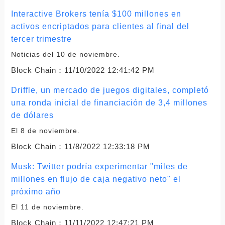
Interactive Brokers tenía $100 millones en
activos encriptados para clientes al final del
tercer trimestre
Noticias del 10 de noviembre.
Block Chain：
11/10/2022 12:41:42 PM
Driffle, un mercado de juegos digitales, completó
una ronda inicial de financiación de 3,4 millones
de dólares
El 8 de noviembre.
Block Chain：
11/8/2022 12:33:18 PM
Musk: Twitter podría experimentar "miles de
millones en flujo de caja negativo neto" el
próximo año
El 11 de noviembre.
Block Chain：
11/11/2022 12:47:21 PM