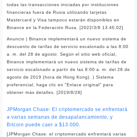
todas las transacciones iniciadas por instituciones
financieras fuera de Rusia utilizando tarjetas
Mastercard y Visa tampoco estarán disponibles en
Binance en la Federación Rusa. [2022/3/8 13:45:02]
Anuncio | Binance implementará un nuevo sistema de
descuento de tarifas de servicio escalonado a las 8:00
a. m. del 28 de agosto: Según el sitio web oficial,
Binance implementará un nuevo sistema de tarifas de
servicio escalonado a partir de las 8:00 a. m. del 28 de
agosto de 2019 (hora de Hong Kong). ) Sistema
preferencial, haga clic en "Enlace original" para
obtener más detalles. [2019/8/28]
JPMorgan Chase: El criptomercado se enfrentará
a varias semanas de desapalancamiento, y
Bitcoin puede caer a $13 000.
[JPMorgan Chase: el criptomercado enfrentará varias