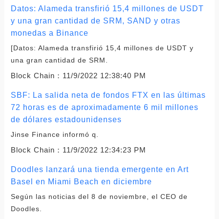
Datos: Alameda transfirió 15,4 millones de USDT
y una gran cantidad de SRM, SAND y otras
monedas a Binance
[Datos: Alameda transfirió 15,4 millones de USDT y
una gran cantidad de SRM.
Block Chain：
11/9/2022 12:38:40 PM
SBF: La salida neta de fondos FTX en las últimas
72 horas es de aproximadamente 6 mil millones
de dólares estadounidenses
Jinse Finance informó q.
Block Chain：
11/9/2022 12:34:23 PM
Doodles lanzará una tienda emergente en Art
Basel en Miami Beach en diciembre
Según las noticias del 8 de noviembre, el CEO de
Doodles.