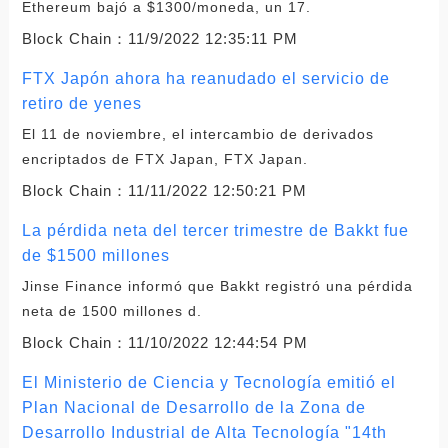
Ethereum bajó a $1300/moneda, un 17.
Block Chain：
11/9/2022 12:35:11 PM
FTX Japón ahora ha reanudado el servicio de
retiro de yenes
El 11 de noviembre, el intercambio de derivados
encriptados de FTX Japan, FTX Japan.
Block Chain：
11/11/2022 12:50:21 PM
La pérdida neta del tercer trimestre de Bakkt fue
de $1500 millones
Jinse Finance informó que Bakkt registró una pérdida
neta de 1500 millones d.
Block Chain：
11/10/2022 12:44:54 PM
El Ministerio de Ciencia y Tecnología emitió el
Plan Nacional de Desarrollo de la Zona de
Desarrollo Industrial de Alta Tecnología "14th