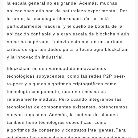
la escala general no es grande. Además, muchas
aplicaciones aún son de naturaleza experimental. Por
lo tanto, la tecnología blockchain aún no está
particularmente madura, y el cuello de botella de la
aplicación confiable y a gran escala de blockchain aún
no se ha superado. Todavía estamos en un período
crítico de oportunidades para la tecnología blockchain
y la innovación industrial.
Blockchain es una variedad de innovaciones
tecnológicas subyacentes, como las redes P2P peer-
to-peer y algunos algoritmos criptográficos como
tecnología componente, que en sí misma es
relativamente madura. Pero cuando integramos las
tecnologías de componentes existentes, obtendremos
nuevos requisitos. Además, la cadena de bloques
también tiene tecnologías específicas, como
algoritmos de consenso y contratos inteligentes.Para
satisfacer las necesidades de aplicaciones confiables y