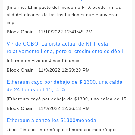
[Informe: El impacto del incidente FTX puede ir más
allá del alcance de las instituciones que estuvieron
imp...
Block Chain：
11/10/2022 12:41:49 PM
VP de COBO: La pista actual de NFT está
relativamente llena, pero el crecimiento es débil.
Informe en vivo de Jinse Finance.
Block Chain：
11/9/2022 12:39:28 PM
Ethereum cayó por debajo de $ 1300, una caída
de 24 horas del 15,14 %
[Ethereum cayó por debajo de $1300, una caída de 15.
Block Chain：
11/9/2022 12:36:13 PM
Ethereum alcanzó los $1300/moneda
Jinse Finance informó que el mercado mostró que