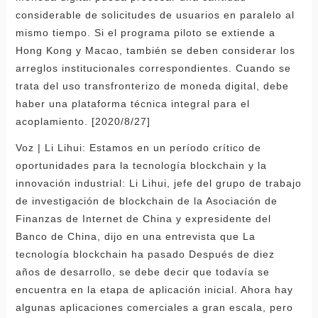
considerable de solicitudes de usuarios en paralelo al
mismo tiempo. Si el programa piloto se extiende a
Hong Kong y Macao, también se deben considerar los
arreglos institucionales correspondientes. Cuando se
trata del uso transfronterizo de moneda digital, debe
haber una plataforma técnica integral para el
acoplamiento. [2020/8/27]
Voz | Li Lihui: Estamos en un período crítico de
oportunidades para la tecnología blockchain y la
innovación industrial: Li Lihui, jefe del grupo de trabajo
de investigación de blockchain de la Asociación de
Finanzas de Internet de China y expresidente del
Banco de China, dijo en una entrevista que La
tecnología blockchain ha pasado Después de diez
años de desarrollo, se debe decir que todavía se
encuentra en la etapa de aplicación inicial. Ahora hay
algunas aplicaciones comerciales a gran escala, pero