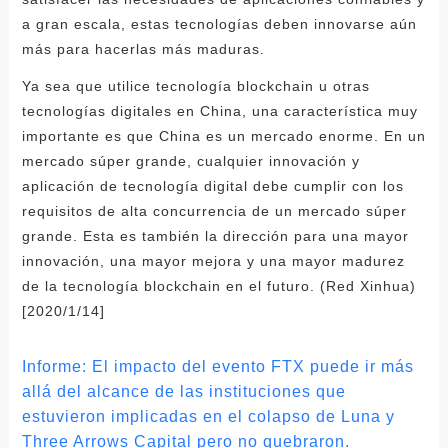
a gran escala, estas tecnologías deben innovarse aún
más para hacerlas más maduras.
Ya sea que utilice tecnología blockchain u otras
tecnologías digitales en China, una característica muy
importante es que China es un mercado enorme. En un
mercado súper grande, cualquier innovación y
aplicación de tecnología digital debe cumplir con los
requisitos de alta concurrencia de un mercado súper
grande. Esta es también la dirección para una mayor
innovación, una mayor mejora y una mayor madurez
de la tecnología blockchain en el futuro. (Red Xinhua)
[2020/1/14]
Informe: El impacto del evento FTX puede ir más
allá del alcance de las instituciones que
estuvieron implicadas en el colapso de Luna y
Three Arrows Capital pero no quebraron.