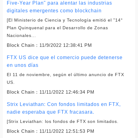
Five-Year Plan" para alentar las industrias
digitales emergentes como blockchain
[El Ministerio de Ciencia y Tecnología emitió el "14°
Plan Quinquenal para el Desarrollo de Zonas
Nacionales...
Block Chain：
11/9/2022 12:38:41 PM
FTX US dice que el comercio puede detenerse
en unos días
El 11 de noviembre, según el último anuncio de FTX
US.
Block Chain：
11/11/2022 12:46:34 PM
Strix Leviathan: Con fondos limitados en FTX,
nadie esperaba que FTX fracasara.
[Strix Leviathan: los fondos de FTX son limitados.
Block Chain：
11/11/2022 12:51:53 PM