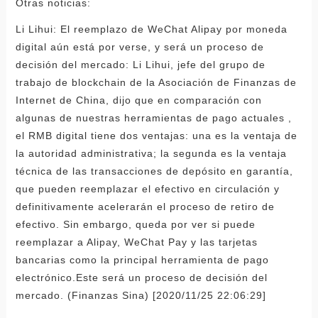
Otras noticias:
Li Lihui: El reemplazo de WeChat Alipay por moneda
digital aún está por verse, y será un proceso de
decisión del mercado: Li Lihui, jefe del grupo de
trabajo de blockchain de la Asociación de Finanzas de
Internet de China, dijo que en comparación con
algunas de nuestras herramientas de pago actuales ,
el RMB digital tiene dos ventajas: una es la ventaja de
la autoridad administrativa; la segunda es la ventaja
técnica de las transacciones de depósito en garantía,
que pueden reemplazar el efectivo en circulación y
definitivamente acelerarán el proceso de retiro de
efectivo. Sin embargo, queda por ver si puede
reemplazar a Alipay, WeChat Pay y las tarjetas
bancarias como la principal herramienta de pago
electrónico.Este será un proceso de decisión del
mercado. (Finanzas Sina) [2020/11/25 22:06:29]