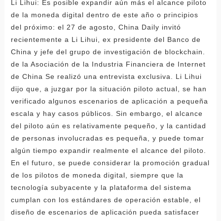
Li Lihui: Es posible expandir aún más el alcance piloto
de la moneda digital dentro de este año o principios
del próximo: el 27 de agosto, China Daily invitó
recientemente a Li Lihui, ex presidente del Banco de
China y jefe del grupo de investigación de blockchain.
de la Asociación de la Industria Financiera de Internet
de China Se realizó una entrevista exclusiva. Li Lihui
dijo que, a juzgar por la situación piloto actual, se han
verificado algunos escenarios de aplicación a pequeña
escala y hay casos públicos. Sin embargo, el alcance
del piloto aún es relativamente pequeño, y la cantidad
de personas involucradas es pequeña, y puede tomar
algún tiempo expandir realmente el alcance del piloto.
En el futuro, se puede considerar la promoción gradual
de los pilotos de moneda digital, siempre que la
tecnología subyacente y la plataforma del sistema
cumplan con los estándares de operación estable, el
diseño de escenarios de aplicación pueda satisfacer