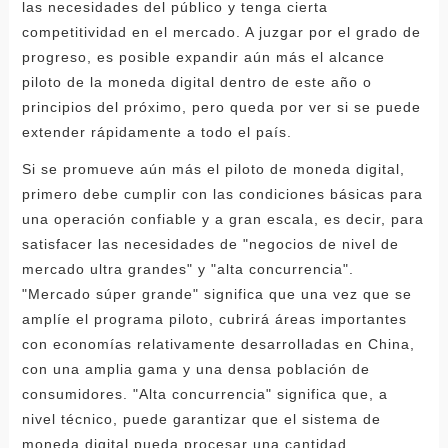
las necesidades del público y tenga cierta
competitividad en el mercado. A juzgar por el grado de
progreso, es posible expandir aún más el alcance
piloto de la moneda digital dentro de este año o
principios del próximo, pero queda por ver si se puede
extender rápidamente a todo el país.
Si se promueve aún más el piloto de moneda digital,
primero debe cumplir con las condiciones básicas para
una operación confiable y a gran escala, es decir, para
satisfacer las necesidades de "negocios de nivel de
mercado ultra grandes" y "alta concurrencia".
"Mercado súper grande" significa que una vez que se
amplíe el programa piloto, cubrirá áreas importantes
con economías relativamente desarrolladas en China,
con una amplia gama y una densa población de
consumidores. "Alta concurrencia" significa que, a
nivel técnico, puede garantizar que el sistema de
moneda digital pueda procesar una cantidad