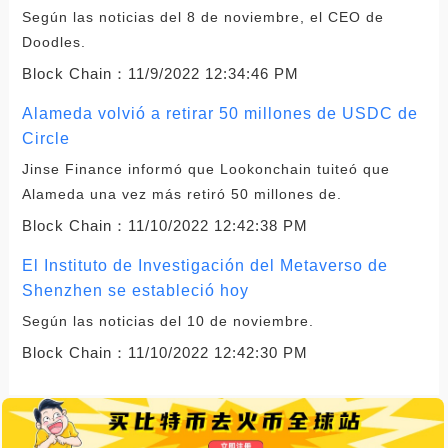
Según las noticias del 8 de noviembre, el CEO de
Doodles.
Block Chain：
11/9/2022 12:34:46 PM
Alameda volvió a retirar 50 millones de USDC de
Circle
Jinse Finance informó que Lookonchain tuiteó que
Alameda una vez más retiró 50 millones de.
Block Chain：
11/10/2022 12:42:38 PM
El Instituto de Investigación del Metaverso de
Shenzhen se estableció hoy
Según las noticias del 10 de noviembre.
Block Chain：
11/10/2022 12:42:30 PM