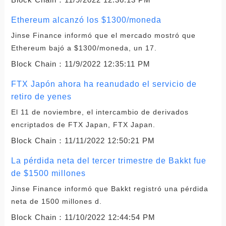
Ethereum alcanzó los $1300/moneda
Jinse Finance informó que el mercado mostró que
Ethereum bajó a $1300/moneda, un 17.
Block Chain：
11/9/2022 12:35:11 PM
FTX Japón ahora ha reanudado el servicio de
retiro de yenes
El 11 de noviembre, el intercambio de derivados
encriptados de FTX Japan, FTX Japan.
Block Chain：
11/11/2022 12:50:21 PM
La pérdida neta del tercer trimestre de Bakkt fue
de $1500 millones
Jinse Finance informó que Bakkt registró una pérdida
neta de 1500 millones d.
Block Chain：
11/10/2022 12:44:54 PM