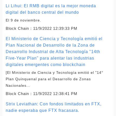
Li Lihui: El RMB digital es la mejor moneda
digital del banco central del mundo
El 9 de noviembre.
Block Chain：
11/9/2022 12:39:33 PM
El Ministerio de Ciencia y Tecnología emitió el
Plan Nacional de Desarrollo de la Zona de
Desarrollo Industrial de Alta Tecnología "14th
Five-Year Plan" para alentar las industrias
digitales emergentes como blockchain
[El Ministerio de Ciencia y Tecnología emitió el "14°
Plan Quinquenal para el Desarrollo de Zonas
Nacionales...
Block Chain：
11/9/2022 12:38:41 PM
Strix Leviathan: Con fondos limitados en FTX,
nadie esperaba que FTX fracasara.