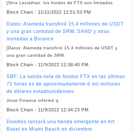
[Strix Leviathan: los fondos de FTX son limitados.
Block Chain：
11/11/2022 12:51:53 PM
Datos: Alameda transfirió 15,4 millones de USDT
y una gran cantidad de SRM, SAND y otras
monedas a Binance
[Datos: Alameda transfirió 15,4 millones de USDT y
una gran cantidad de SRM.
Block Chain：
11/9/2022 12:38:40 PM
SBF: La salida neta de fondos FTX en las últimas
72 horas es de aproximadamente 6 mil millones
de dólares estadounidenses
Jinse Finance informó q.
Block Chain：
11/9/2022 12:34:23 PM
Doodles lanzará una tienda emergente en Art
Basel en Miami Beach en diciembre