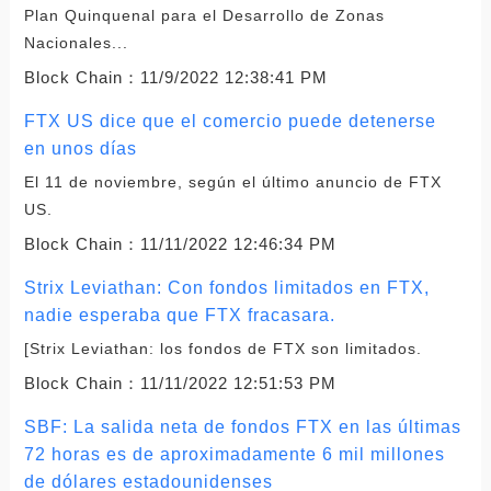
Plan Quinquenal para el Desarrollo de Zonas
Nacionales...
Block Chain：
11/9/2022 12:38:41 PM
FTX US dice que el comercio puede detenerse
en unos días
El 11 de noviembre, según el último anuncio de FTX
US.
Block Chain：
11/11/2022 12:46:34 PM
Strix Leviathan: Con fondos limitados en FTX,
nadie esperaba que FTX fracasara.
[Strix Leviathan: los fondos de FTX son limitados.
Block Chain：
11/11/2022 12:51:53 PM
SBF: La salida neta de fondos FTX en las últimas
72 horas es de aproximadamente 6 mil millones
de dólares estadounidenses