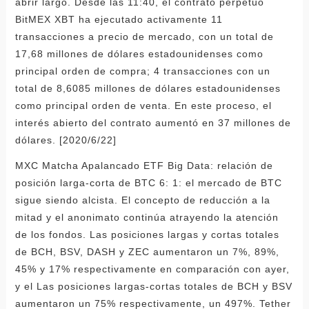
abrir largo. Desde las 11:40, el contrato perpetuo
BitMEX XBT ha ejecutado activamente 11
transacciones a precio de mercado, con un total de
17,68 millones de dólares estadounidenses como
principal orden de compra; 4 transacciones con un
total de 8,6085 millones de dólares estadounidenses
como principal orden de venta. En este proceso, el
interés abierto del contrato aumentó en 37 millones de
dólares. [2020/6/22]
MXC Matcha Apalancado ETF Big Data: relación de
posición larga-corta de BTC 6: 1: el mercado de BTC
sigue siendo alcista. El concepto de reducción a la
mitad y el anonimato continúa atrayendo la atención
de los fondos. Las posiciones largas y cortas totales
de BCH, BSV, DASH y ZEC aumentaron un 7%, 89%,
45% y 17% respectivamente en comparación con ayer,
y el Las posiciones largas-cortas totales de BCH y BSV
aumentaron un 75% respectivamente, un 497%. Tether