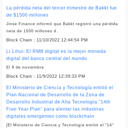
La pérdida neta del tercer trimestre de Bakkt fue
de $1500 millones
Jinse Finance informó que Bakkt registró una pérdida
neta de 1500 millones d.
Block Chain：
11/10/2022 12:44:54 PM
Li Lihui: El RMB digital es la mejor moneda
digital del banco central del mundo
El 9 de noviembre.
Block Chain：
11/9/2022 12:39:33 PM
El Ministerio de Ciencia y Tecnología emitió el
Plan Nacional de Desarrollo de la Zona de
Desarrollo Industrial de Alta Tecnología "14th
Five-Year Plan" para alentar las industrias
digitales emergentes como blockchain
[El Ministerio de Ciencia y Tecnología emitió el "14°