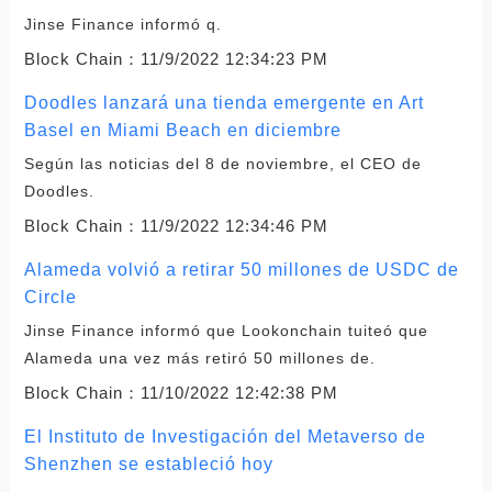
Jinse Finance informó q.
Block Chain：
11/9/2022 12:34:23 PM
Doodles lanzará una tienda emergente en Art
Basel en Miami Beach en diciembre
Según las noticias del 8 de noviembre, el CEO de
Doodles.
Block Chain：
11/9/2022 12:34:46 PM
Alameda volvió a retirar 50 millones de USDC de
Circle
Jinse Finance informó que Lookonchain tuiteó que
Alameda una vez más retiró 50 millones de.
Block Chain：
11/10/2022 12:42:38 PM
El Instituto de Investigación del Metaverso de
Shenzhen se estableció hoy