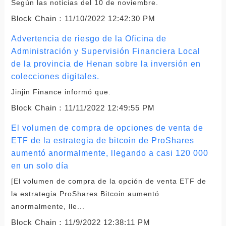
Según las noticias del 10 de noviembre.
Block Chain：
11/10/2022 12:42:30 PM
Advertencia de riesgo de la Oficina de
Administración y Supervisión Financiera Local
de la provincia de Henan sobre la inversión en
colecciones digitales.
Jinjin Finance informó que.
Block Chain：
11/11/2022 12:49:55 PM
El volumen de compra de opciones de venta de
ETF de la estrategia de bitcoin de ProShares
aumentó anormalmente, llegando a casi 120 000
en un solo día
[El volumen de compra de la opción de venta ETF de
la estrategia ProShares Bitcoin aumentó
anormalmente, lle...
Block Chain：
11/9/2022 12:38:11 PM