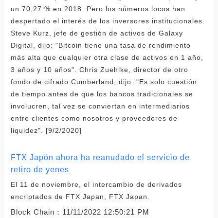
un 70,27 % en 2018. Pero los números locos han
despertado el interés de los inversores institucionales.
Steve Kurz, jefe de gestión de activos de Galaxy
Digital, dijo: "Bitcoin tiene una tasa de rendimiento
más alta que cualquier otra clase de activos en 1 año,
3 años y 10 años". Chris Zuehlke, director de otro
fondo de cifrado Cumberland, dijo: "Es solo cuestión
de tiempo antes de que los bancos tradicionales se
involucren, tal vez se conviertan en intermediarios
entre clientes como nosotros y proveedores de
liquidez". [9/2/2020]
FTX Japón ahora ha reanudado el servicio de
retiro de yenes
El 11 de noviembre, el intercambio de derivados
encriptados de FTX Japan, FTX Japan.
Block Chain：
11/11/2022 12:50:21 PM