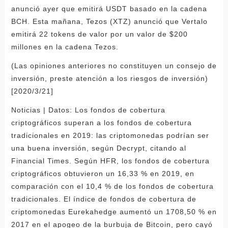
anunció ayer que emitirá USDT basado en la cadena
BCH. Esta mañana, Tezos (XTZ) anunció que Vertalo
emitirá 22 tokens de valor por un valor de $200
millones en la cadena Tezos.
(Las opiniones anteriores no constituyen un consejo de
inversión, preste atención a los riesgos de inversión)
[2020/3/21]
Noticias | Datos: Los fondos de cobertura
criptográficos superan a los fondos de cobertura
tradicionales en 2019: las criptomonedas podrían ser
una buena inversión, según Decrypt, citando al
Financial Times. Según HFR, los fondos de cobertura
criptográficos obtuvieron un 16,33 % en 2019, en
comparación con el 10,4 % de los fondos de cobertura
tradicionales. El índice de fondos de cobertura de
criptomonedas Eurekahedge aumentó un 1708,50 % en
2017 en el apogeo de la burbuja de Bitcoin, pero cayó