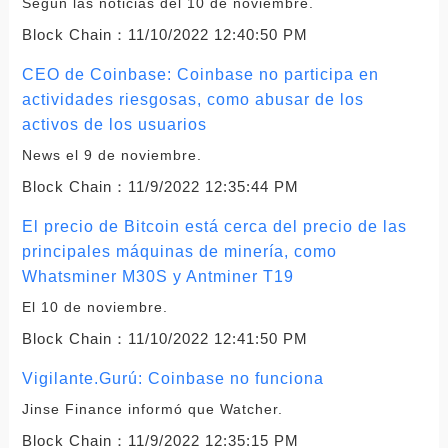
Según las noticias del 10 de noviembre.
Block Chain：
11/10/2022 12:40:50 PM
CEO de Coinbase: Coinbase no participa en
actividades riesgosas, como abusar de los
activos de los usuarios
News el 9 de noviembre.
Block Chain：
11/9/2022 12:35:44 PM
El precio de Bitcoin está cerca del precio de las
principales máquinas de minería, como
Whatsminer M30S y Antminer T19
El 10 de noviembre.
Block Chain：
11/10/2022 12:41:50 PM
Vigilante.Gurú: Coinbase no funciona
Jinse Finance informó que Watcher.
Block Chain：
11/9/2022 12:35:15 PM