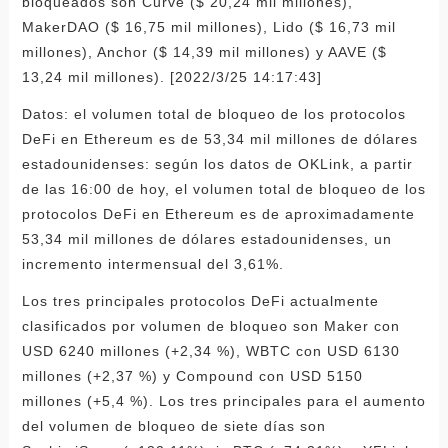
bloqueados son Curve ($ 20,24 mil millones),
MakerDAO ($ 16,75 mil millones), Lido ($ 16,73 mil
millones), Anchor ($ 14,39 mil millones) y AAVE ($
13,24 mil millones). [2022/3/25 14:17:43]
Datos: el volumen total de bloqueo de los protocolos
DeFi en Ethereum es de 53,34 mil millones de dólares
estadounidenses: según los datos de OKLink, a partir
de las 16:00 de hoy, el volumen total de bloqueo de los
protocolos DeFi en Ethereum es de aproximadamente
53,34 mil millones de dólares estadounidenses, un
incremento intermensual del 3,61%.
Los tres principales protocolos DeFi actualmente
clasificados por volumen de bloqueo son Maker con
USD 6240 millones (+2,34 %), WBTC con USD 6130
millones (+2,37 %) y Compound con USD 5150
millones (+5,4 %). Los tres principales para el aumento
del volumen de bloqueo de siete días son