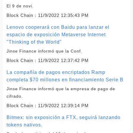
El 9 de novi.
Block Chain：
11/9/2022 12:35:43 PM
Lenovo cooperará con Baidu para lanzar el
espacio de exposición Metaverse Internet
"Thinking of the World"
Jinse Finance informó que la Conf.
Block Chain：
11/9/2022 12:37:42 PM
La compañía de pagos encriptados Ramp
completa $70 millones en financiamiento Serie B
Jinse Finance informó que la empresa de pago de
cifrado.
Block Chain：
11/9/2022 12:39:14 PM
Bitmex: sin exposición a FTX, seguirá lanzando
tokens nativos.