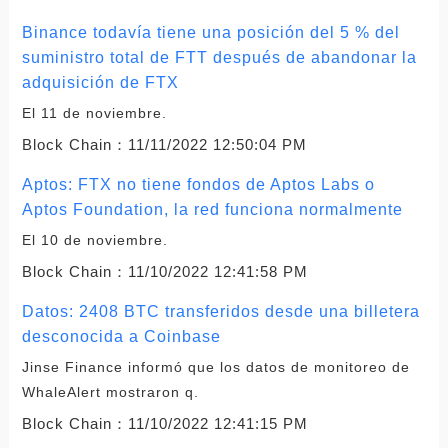
Binance todavía tiene una posición del 5 % del
suministro total de FTT después de abandonar la
adquisición de FTX
El 11 de noviembre.
Block Chain：
11/11/2022 12:50:04 PM
Aptos: FTX no tiene fondos de Aptos Labs o
Aptos Foundation, la red funciona normalmente
El 10 de noviembre.
Block Chain：
11/10/2022 12:41:58 PM
Datos: 2408 BTC transferidos desde una billetera
desconocida a Coinbase
Jinse Finance informó que los datos de monitoreo de
WhaleAlert mostraron q.
Block Chain：
11/10/2022 12:41:15 PM