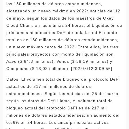
los 130 millones de dólares estadounidenses,
alcanzando un nuevo máximo en 2022: noticias del 12
de mayo, según los datos de los maestros de Okey
Cloud Chain, en las últimas 24 horas, el Liquidación de
préstamos hipotecarios DeFi de toda la red El monto
total es de 130 millones de dólares estadounidenses,
un nuevo máximo cerca de 2022. Entre ellos, los tres
principales proyectos con monto de liquidación son
Aave ($ 64,3 millones), Venus ($ 38,19 millones) y
Compound ($ 13,02 millones). [2022/5/12 3:09:56]
Datos: El volumen total de bloqueo del protocolo DeFi
actual es de 217 mil millones de dólares
estadounidenses: Según las noticias del 25 de marzo,
según los datos de Defi Llama, el volumen total de
bloqueo actual del protocolo DeFi es de 217 mil
millones de dólares estadounidenses, un aumento del
0,56% en 24 horas. Los cinco principales activos