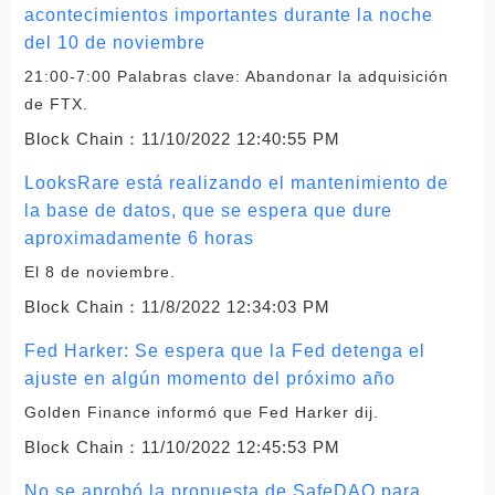
acontecimientos importantes durante la noche
del 10 de noviembre
21:00-7:00 Palabras clave: Abandonar la adquisición
de FTX.
Block Chain：
11/10/2022 12:40:55 PM
LooksRare está realizando el mantenimiento de
la base de datos, que se espera que dure
aproximadamente 6 horas
El 8 de noviembre.
Block Chain：
11/8/2022 12:34:03 PM
Fed Harker: Se espera que la Fed detenga el
ajuste en algún momento del próximo año
Golden Finance informó que Fed Harker dij.
Block Chain：
11/10/2022 12:45:53 PM
No se aprobó la propuesta de SafeDAO para