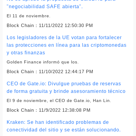
"negociabilidad SAFE abierta".
El 11 de noviembre.
Block Chain：
11/11/2022 12:50:30 PM
Los legisladores de la UE votan para fortalecer
las protecciones en línea para las criptomonedas
y otras finanzas
Golden Finance informó que los.
Block Chain：
11/10/2022 12:44:17 PM
CEO de Gate.io: Divulgue pruebas de reservas
de forma gratuita y brinde asesoramiento técnico
El 9 de noviembre, el CEO de Gate.io, Han Lin.
Block Chain：
11/9/2022 12:38:08 PM
Kraken: Se han identificado problemas de
conectividad del sitio y se están solucionando.