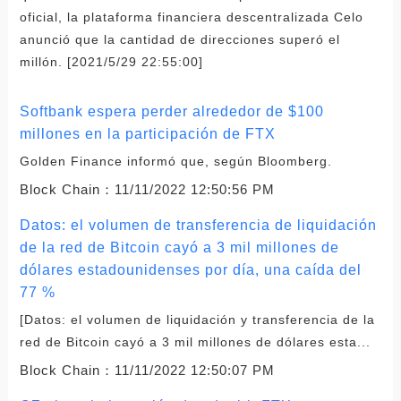
oficial, la plataforma financiera descentralizada Celo
anunció que la cantidad de direcciones superó el
millón. [2021/5/29 22:55:00]
Softbank espera perder alrededor de $100
millones en la participación de FTX
Golden Finance informó que, según Bloomberg.
Block Chain：
11/11/2022 12:50:56 PM
Datos: el volumen de transferencia de liquidación
de la red de Bitcoin cayó a 3 mil millones de
dólares estadounidenses por día, una caída del
77 %
[Datos: el volumen de liquidación y transferencia de la
red de Bitcoin cayó a 3 mil millones de dólares esta...
Block Chain：
11/11/2022 12:50:07 PM