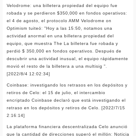
Velodrome: una billetera propiedad del equipo fue
robada y se perdieron $350,000 en fondos operativos:
el 4 de agosto, el protocolo AMM Velodrome on
Optimism tuiteó: "Hoy a las 15:50, notamos una
actividad anormal en una billetera propiedad del
equipo, que muestra The La billetera fue robada y
perdió $ 350,000 en fondos operativos. Después de
descubrir una actividad inusual, el equipo rápidamente
movió el resto de la billetera a una multisig ".
[2022/8/4 12:02:34]
Coinbase: investigando los retrasos en los depósitos y
retiros de Celo: el 15 de julio, el intercambio
encriptado Coinbase declaró que está investigando el
retraso en los depósitos y retiros de Celo. [2022/7/15
2:16:14]
La plataforma financiera descentralizada Celo anunció
que la cantidad de direcciones superó el millón: Noticia