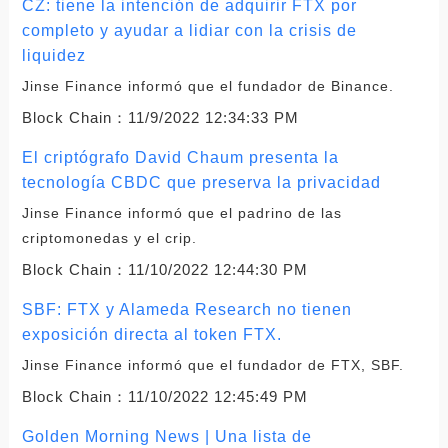
CZ: tiene la intención de adquirir FTX por
completo y ayudar a lidiar con la crisis de
liquidez
Jinse Finance informó que el fundador de Binance.
Block Chain：
11/9/2022 12:34:33 PM
El criptógrafo David Chaum presenta la
tecnología CBDC que preserva la privacidad
Jinse Finance informó que el padrino de las
criptomonedas y el crip.
Block Chain：
11/10/2022 12:44:30 PM
SBF: FTX y Alameda Research no tienen
exposición directa al token FTX.
Jinse Finance informó que el fundador de FTX, SBF.
Block Chain：
11/10/2022 12:45:49 PM
Golden Morning News | Una lista de