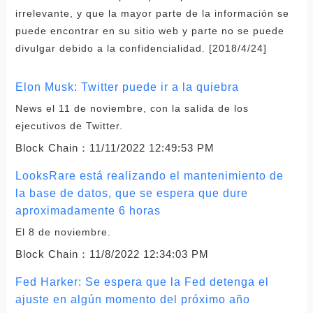
irrelevante, y que la mayor parte de la información se
puede encontrar en su sitio web y parte no se puede
divulgar debido a la confidencialidad. [2018/4/24]
Elon Musk: Twitter puede ir a la quiebra
News el 11 de noviembre, con la salida de los
ejecutivos de Twitter.
Block Chain：
11/11/2022 12:49:53 PM
LooksRare está realizando el mantenimiento de
la base de datos, que se espera que dure
aproximadamente 6 horas
El 8 de noviembre.
Block Chain：
11/8/2022 12:34:03 PM
Fed Harker: Se espera que la Fed detenga el
ajuste en algún momento del próximo año