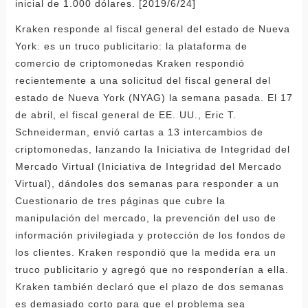
inicial de 1.000 dólares. [2019/6/24]
Kraken responde al fiscal general del estado de Nueva
York: es un truco publicitario: la plataforma de
comercio de criptomonedas Kraken respondió
recientemente a una solicitud del fiscal general del
estado de Nueva York (NYAG) la semana pasada. El 17
de abril, el fiscal general de EE. UU., Eric T.
Schneiderman, envió cartas a 13 intercambios de
criptomonedas, lanzando la Iniciativa de Integridad del
Mercado Virtual (Iniciativa de Integridad del Mercado
Virtual), dándoles dos semanas para responder a un
Cuestionario de tres páginas que cubre la
manipulación del mercado, la prevención del uso de
información privilegiada y protección de los fondos de
los clientes. Kraken respondió que la medida era un
truco publicitario y agregó que no responderían a ella.
Kraken también declaró que el plazo de dos semanas
es demasiado corto para que el problema sea