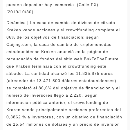
pueden depositar hoy. comercio. (Calle FX)
[2019/10/30]
Dinámica | La casa de cambio de divisas de cifrado
Kraken vende acciones y el crowdfunding completa el
86% de los objetivos de financiación: según
Caijing.com, la casa de cambio de criptomonedas
estadounidense Kraken anunció en la página de
recaudación de fondos del sitio web BnkToTheFuture
que Kraken terminará con el crowdfunding este
sábado. La cantidad alcanzó los 11.835.875 euros
(alrededor de 13.471.500 dólares estadounidenses),
se completó el 86,6% del objetivo de financiación y el
número de inversores llegó a 2.220. Según
información pública anterior, el crowdfunding de
Kraren vende principalmente acciones preferentes del
0,3862 % a inversores, con un objetivo de financiación
de 15,54 millones de dólares y un precio de inversión