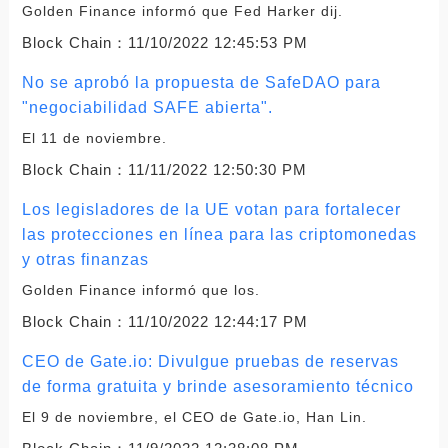
Golden Finance informó que Fed Harker dij.
Block Chain：
11/10/2022 12:45:53 PM
No se aprobó la propuesta de SafeDAO para
"negociabilidad SAFE abierta".
El 11 de noviembre.
Block Chain：
11/11/2022 12:50:30 PM
Los legisladores de la UE votan para fortalecer
las protecciones en línea para las criptomonedas
y otras finanzas
Golden Finance informó que los.
Block Chain：
11/10/2022 12:44:17 PM
CEO de Gate.io: Divulgue pruebas de reservas
de forma gratuita y brinde asesoramiento técnico
El 9 de noviembre, el CEO de Gate.io, Han Lin.