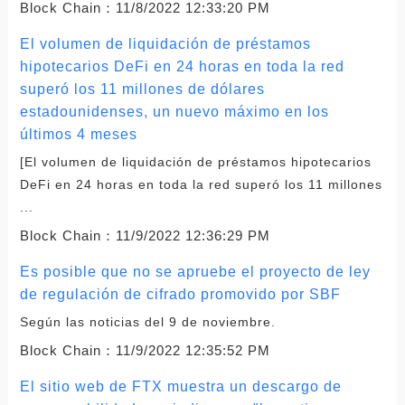
Block Chain：
11/8/2022 12:33:20 PM
El volumen de liquidación de préstamos
hipotecarios DeFi en 24 horas en toda la red
superó los 11 millones de dólares
estadounidenses, un nuevo máximo en los
últimos 4 meses
[El volumen de liquidación de préstamos hipotecarios
DeFi en 24 horas en toda la red superó los 11 millones
...
Block Chain：
11/9/2022 12:36:29 PM
Es posible que no se apruebe el proyecto de ley
de regulación de cifrado promovido por SBF
Según las noticias del 9 de noviembre.
Block Chain：
11/9/2022 12:35:52 PM
El sitio web de FTX muestra un descargo de