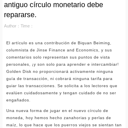
antiguo círculo monetario debe
repararse.
Author：
Time：
El artículo es una contribución de Biquan Beiming,
columnista de Jinse Finance and Economics, y sus
comentarios solo representan sus puntos de vista
personales, ¡y son solo para aprender e intercambiar!
Golden Disk no proporcionará activamente ninguna
guía de transacción, ni cobrará ninguna tarifa para
guiar las transacciones. Se solicita a los lectores que
evalúen cuidadosamente y tengan cuidado de no ser
engañados.
Una nueva forma de jugar en el nuevo círculo de
moneda, hoy hemos hecho zanahorias y perlas de
maíz, lo que hace que los puerros viejos se sientan tan