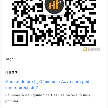
Tags：
Huobi
Manual de oro | ¿Cómo usar Aave para pedir
dinero prestado?
La minería de liquidez de DeFi se ha vuelto muy
popular.