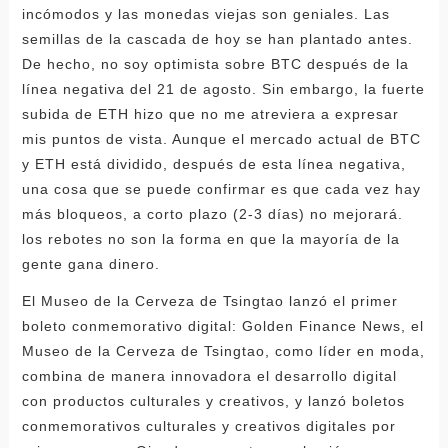
incómodos y las monedas viejas son geniales. Las
semillas de la cascada de hoy se han plantado antes.
De hecho, no soy optimista sobre BTC después de la
línea negativa del 21 de agosto. Sin embargo, la fuerte
subida de ETH hizo que no me atreviera a expresar
mis puntos de vista. Aunque el mercado actual de BTC
y ETH está dividido, después de esta línea negativa,
una cosa que se puede confirmar es que cada vez hay
más bloqueos, a corto plazo (2-3 días) no mejorará.
los rebotes no son la forma en que la mayoría de la
gente gana dinero.
El Museo de la Cerveza de Tsingtao lanzó el primer
boleto conmemorativo digital: Golden Finance News, el
Museo de la Cerveza de Tsingtao, como líder en moda,
combina de manera innovadora el desarrollo digital
con productos culturales y creativos, y lanzó boletos
conmemorativos culturales y creativos digitales por