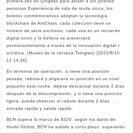
primera vez en Qingdao para atraer a los jóvenes.
personas Experiencia de vida de moda única, los
boletos conmemorativos adoptan la tecnología
blockchain de AntChain, cada colección tiene un
número de serie exclusivo, cada una es un recuerdo
digital único y la belleza se preservará
permanentemente a través de la innovación digital +
artística. (Museo de la cerveza Tsingtao) [2022/8/10
12:14:36]
En términos de operación, si tiene una posición
pesada, rebotará y aligerará su posición en un nivel
pequeño esta noche, déjese descansar durante 2 días
después de la descompresión, y si tiene una posición
ligera, puede observar el rebote durante 2 días. . ,
entrada rápida y salida rápida.
BCH supera la marca de $320: según los datos de
Huobi Global, BCH ha subido a corto plazo, superando