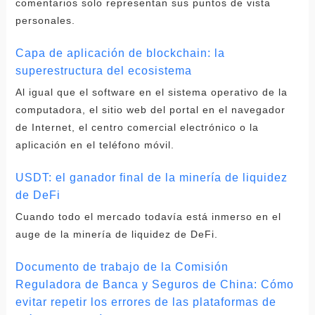
comentarios solo representan sus puntos de vista
personales.
Capa de aplicación de blockchain: la
superestructura del ecosistema
Al igual que el software en el sistema operativo de la
computadora, el sitio web del portal en el navegador
de Internet, el centro comercial electrónico o la
aplicación en el teléfono móvil.
USDT: el ganador final de la minería de liquidez
de DeFi
Cuando todo el mercado todavía está inmerso en el
auge de la minería de liquidez de DeFi.
Documento de trabajo de la Comisión
Reguladora de Banca y Seguros de China: Cómo
evitar repetir los errores de las plataformas de