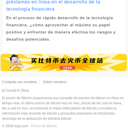
préstamos en línea en el desarrollo de la
tecnología financiera
En el proceso de rápido desarrollo de la tecnología
financiera, ¿cómo aprovechar al máximo su papel
positivo y enfrentar de manera efectiva los riesgos y
desafíos potenciales.
Contacta con nosotros
Sobre nosotros
[0:31ms0-0:78ms
El precio de Bitcoin proporciona una consulta de precios de bitcoin en línea en
tiempo real, el último precio de bitcoin hoy en vivo, precio de btc usd en línea,
btc a usd en vivo, recomienda el mejor intercambio de bitcoin y recopila la
información más reciente de bitcoin y proyectos populares de blockchain,
descarga de la aplicación de billetera bitcoin .
© 2026 kepj.com
Precio de Bitcoin