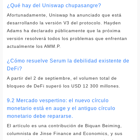
¿Qué hay del Uniswap chupasangre?
Afortunadamente, Uniswap ha anunciado que está
desarrollando la versión V3 del protocolo. Hayden
Adams ha declarado públicamente que la próxima
versión resolverá todos los problemas que enfrentan
actualmente los AMM.P.
¿Cómo resuelve Serum la debilidad existente de
DeFi?
A partir del 2 de septiembre, el volumen total de
bloqueo de DeFi superó los USD 12 300 millones.
9.2 Mercado vespertino: el nuevo círculo
monetario está en auge y el antiguo círculo
monetario debe repararse.
El artículo es una contribución de Biquan Beiming,
columnista de Jinse Finance and Economics, y sus