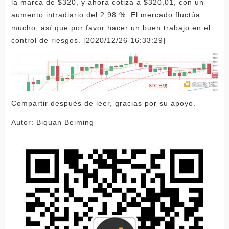
la marca de $320, y ahora cotiza a $320,01, con un
aumento intradiario del 2,98 %. El mercado fluctúa
mucho, así que por favor hacer un buen trabajo en el
control de riesgos. [2020/12/26 16:33:29]
Compartir después de leer, gracias por su apoyo.
Autor: Biquan Beiming