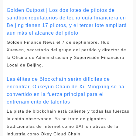
Golden Outpost | Los dos lotes de pilotos de
sandbox regulatorios de tecnología financiera en
Beijing tienen 17 pilotos, y el tercer lote ampliará
aún más el alcance del piloto
Golden Finance News el 7 de septiembre, Huo
Xuewen, secretario del grupo del partido y director de
la Oficina de Administración y Supervisión Financiera
Local de Beijing.
Las élites de Blockchain serán difíciles de
encontrar, Oukeyun Chain de Xu Mingxing se ha
convertido en la fuerza principal para el
entrenamiento de talentos
La pista de blockchain está caliente y todas las fuerzas
la están observando. Ya se trate de gigantes
tradicionales de Internet como BAT o nativos de la
industria como Okey Cloud Chain.