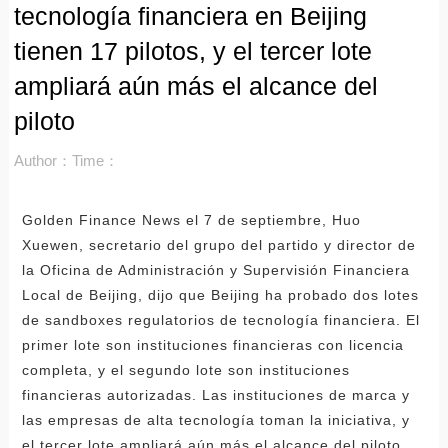
tecnología financiera en Beijing
tienen 17 pilotos, y el tercer lote
ampliará aún más el alcance del
piloto
Author：
Time：
Golden Finance News el 7 de septiembre, Huo
Xuewen, secretario del grupo del partido y director de
la Oficina de Administración y Supervisión Financiera
Local de Beijing, dijo que Beijing ha probado dos lotes
de sandboxes regulatorios de tecnología financiera. El
primer lote son instituciones financieras con licencia
completa, y el segundo lote son instituciones
financieras autorizadas. Las instituciones de marca y
las empresas de alta tecnología toman la iniciativa, y
el tercer lote ampliará aún más el alcance del piloto.