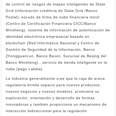
de control de riesgos de mapas inteligentes de State
Grid (información crediticia de State Grid /Banco
Postal), escudo de firma de nube financiera móvil
(Centro de Certificación Financiera CICC/Banco
Minsheng), sistema de información de autenticación de
identidad electrónica empresarial basado en
blockchain (Red Informática Nacional y Centro de
Gestión de Seguridad de la Información, Banco
Zhongguancun, Banco Baixin, Sucursal de Beijing del
Banco Minsheng) , servicio de tienda inteligente en la
nube (pago Lakala).
La industria generalmente cree que la caja de arena
regulatoria brinda espacio para nuevos productos,
nuevos negocios y nuevos modelos, promueve su
exploración, orientación y desarrollo de formas
innovadoras y también proporciona un mecanismo de
interacción bidireccional para la regulación