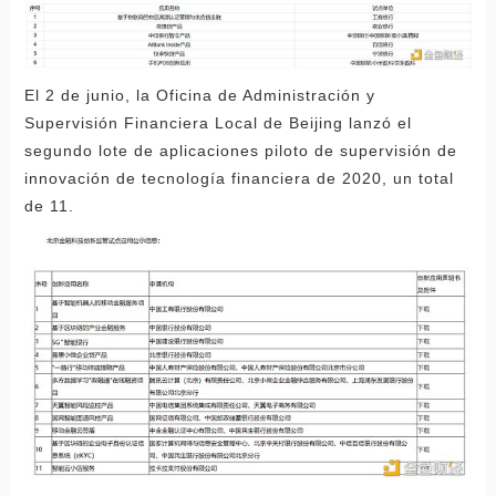
El 2 de junio, la Oficina de Administración y
Supervisión Financiera Local de Beijing lanzó el
segundo lote de aplicaciones piloto de supervisión de
innovación de tecnología financiera de 2020, un total
de 11.