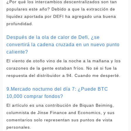
¿Por qué los intercambios descentralizados son tan
populares este año? Debido a que la extracción de
liquidez aportada por DEFI ha agregado una buena
profundidad.
Después de la ola de calor de Defi, ¿se
convertirá la cadena cruzada en un nuevo punto
caliente?
El viento de otoño vino de la noche a la mañana y los
corazones de la gente estaban fríos. No sé si fue la
respuesta del distribuidor a 94. Cuando me desperté.
9.Mercado nocturno del día 7: ¿Puede BTC
10,000 comprar fondos?
El artículo es una contribución de Biquan Beiming,
columnista de Jinse Finance and Economics, y sus
comentarios solo representan sus puntos de vista
personales.