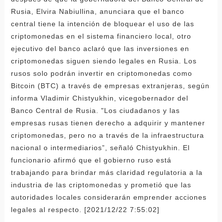
Rusia, Elvira Nabiullina, anunciara que el banco
central tiene la intención de bloquear el uso de las
criptomonedas en el sistema financiero local, otro
ejecutivo del banco aclaró que las inversiones en
criptomonedas siguen siendo legales en Rusia. Los
rusos solo podrán invertir en criptomonedas como
Bitcoin (BTC) a través de empresas extranjeras, según
informa Vladimir Chistyukhin, vicegobernador del
Banco Central de Rusia. "Los ciudadanos y las
empresas rusas tienen derecho a adquirir y mantener
criptomonedas, pero no a través de la infraestructura
nacional o intermediarios”, señaló Chistyukhin. El
funcionario afirmó que el gobierno ruso está
trabajando para brindar más claridad regulatoria a la
industria de las criptomonedas y prometió que las
autoridades locales considerarán emprender acciones
legales al respecto. [2021/12/22 7:55:02]