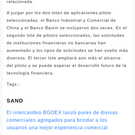
relacionada.
A juzgar por los dos lotes de aplicaciones piloto
seleccionadas, el Banco Industrial y Comercial de
China y el Banco Baixin se incluyeron dos veces. En el
segundo lote de pilotos seleccionados, las solicitudes
de instituciones financieras no bancarias han
aumentado y los tipos de solicitudes se han vuelto más
diversos. El tercer lote ampliará aún más el alcance
del piloto y se puede esperar el desarrollo futuro de la
tecnología financiera.
Tags：
SAND
El intercambio BGOEX lanzó pares de divisas
comerciales agregados para brindar a los
usuarios una mejor experiencia comercial