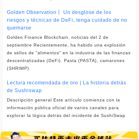
Golden Observation丨 Un desglose de los
riesgos y técnicas de DeFi, tenga cuidado de no
quemarse
Golden Finance Blockchain, noticias del 2 de
septiembre Recientemente, ha habido una explosión
de sellos de "alimentos" en la industria de las finanzas
descentralizadas (DeFi). Pasta (PASTA), camarones
(SHRIMP).
Lectura recomendada de oro | La historia detrás
de Sushiswap
Descripción general Este artículo comienza con la
información pública oficial de varios canales para
explorar la lógica detrás del incidente de SushiSwap.