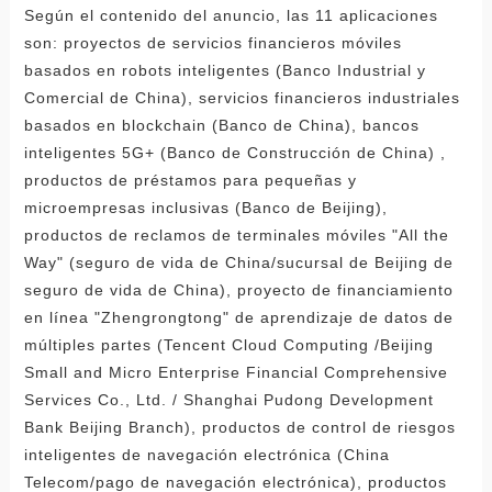
Según el contenido del anuncio, las 11 aplicaciones
son: proyectos de servicios financieros móviles
basados ​​en robots inteligentes (Banco Industrial y
Comercial de China), servicios financieros industriales
basados ​​en blockchain (Banco de China), bancos
inteligentes 5G+ (Banco de Construcción de China) ,
productos de préstamos para pequeñas y
microempresas inclusivas (Banco de Beijing),
productos de reclamos de terminales móviles "All the
Way" (seguro de vida de China/sucursal de Beijing de
seguro de vida de China), proyecto de financiamiento
en línea "Zhengrongtong" de aprendizaje de datos de
múltiples partes (Tencent Cloud Computing /Beijing
Small and Micro Enterprise Financial Comprehensive
Services Co., Ltd. / Shanghai Pudong Development
Bank Beijing Branch), productos de control de riesgos
inteligentes de navegación electrónica (China
Telecom/pago de navegación electrónica), productos