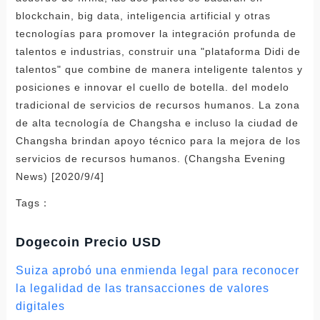
blockchain, big data, inteligencia artificial y otras
tecnologías para promover la integración profunda de
talentos e industrias, construir una "plataforma Didi de
talentos" que combine de manera inteligente talentos y
posiciones e innovar el cuello de botella. del modelo
tradicional de servicios de recursos humanos. La zona
de alta tecnología de Changsha e incluso la ciudad de
Changsha brindan apoyo técnico para la mejora de los
servicios de recursos humanos. (Changsha Evening
News) [2020/9/4]
Tags：
Dogecoin Precio USD
Suiza aprobó una enmienda legal para reconocer
la legalidad de las transacciones de valores
digitales