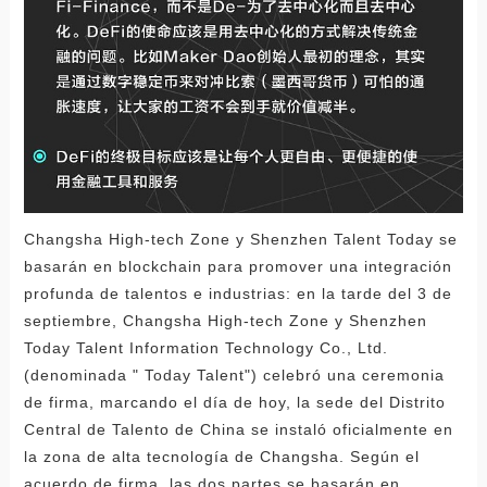
Changsha High-tech Zone y Shenzhen Talent Today se
basarán en blockchain para promover una integración
profunda de talentos e industrias: en la tarde del 3 de
septiembre, Changsha High-tech Zone y Shenzhen
Today Talent Information Technology Co., Ltd.
(denominada " Today Talent") celebró una ceremonia
de firma, marcando el día de hoy, la sede del Distrito
Central de Talento de China se instaló oficialmente en
la zona de alta tecnología de Changsha. Según el
acuerdo de firma, las dos partes se basarán en