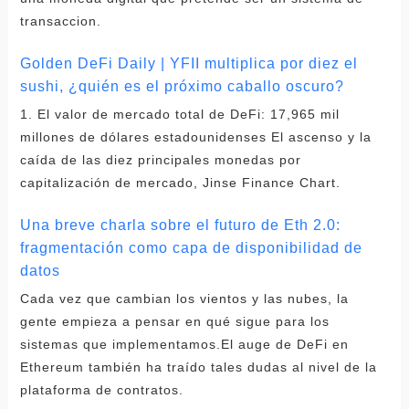
transaccion.
Golden DeFi Daily | YFII multiplica por diez el
sushi, ¿quién es el próximo caballo oscuro?
1. El valor de mercado total de DeFi: 17,965 mil
millones de dólares estadounidenses El ascenso y la
caída de las diez principales monedas por
capitalización de mercado, Jinse Finance Chart.
Una breve charla sobre el futuro de Eth 2.0:
fragmentación como capa de disponibilidad de
datos
Cada vez que cambian los vientos y las nubes, la
gente empieza a pensar en qué sigue para los
sistemas que implementamos.El auge de DeFi en
Ethereum también ha traído tales dudas al nivel de la
plataforma de contratos.