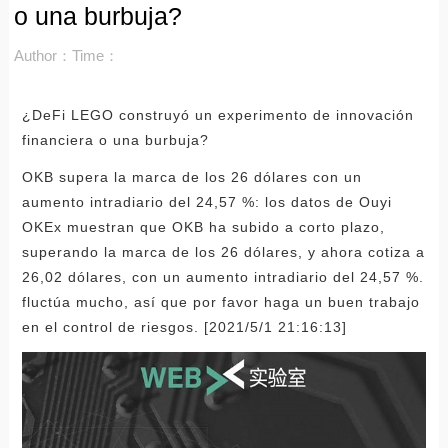
o una burbuja?
Author：
Time：
¿DeFi LEGO construyó un experimento de innovación
financiera o una burbuja?
OKB supera la marca de los 26 dólares con un
aumento intradiario del 24,57 %: los datos de Ouyi
OKEx muestran que OKB ha subido a corto plazo,
superando la marca de los 26 dólares, y ahora cotiza a
26,02 dólares, con un aumento intradiario del 24,57 %.
fluctúa mucho, así que por favor haga un buen trabajo
en el control de riesgos. [2021/5/1 21:16:13]