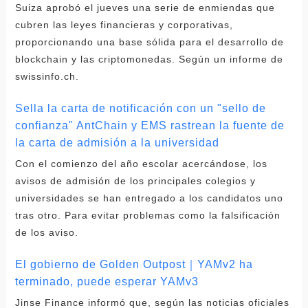
Suiza aprobó el jueves una serie de enmiendas que
cubren las leyes financieras y corporativas,
proporcionando una base sólida para el desarrollo de
blockchain y las criptomonedas. Según un informe de
swissinfo.ch.
Sella la carta de notificación con un "sello de
confianza" AntChain y EMS rastrean la fuente de
la carta de admisión a la universidad
Con el comienzo del año escolar acercándose, los
avisos de admisión de los principales colegios y
universidades se han entregado a los candidatos uno
tras otro. Para evitar problemas como la falsificación
de los aviso.
El gobierno de Golden Outpost｜YAMv2 ha
terminado, puede esperar YAMv3
Jinse Finance informó que, según las noticias oficiales