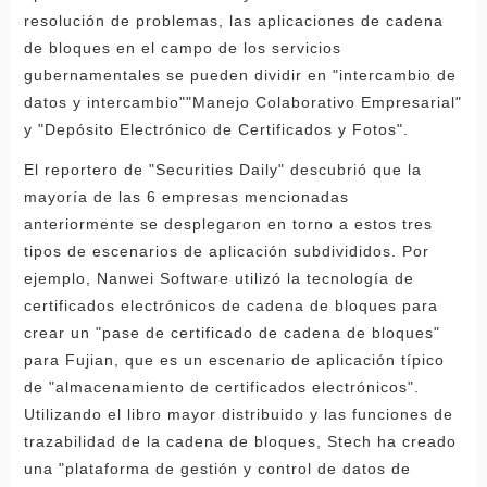
resolución de problemas, las aplicaciones de cadena
de bloques en el campo de los servicios
gubernamentales se pueden dividir en "intercambio de
datos y intercambio""Manejo Colaborativo Empresarial"
y "Depósito Electrónico de Certificados y Fotos".
El reportero de "Securities Daily" descubrió que la
mayoría de las 6 empresas mencionadas
anteriormente se desplegaron en torno a estos tres
tipos de escenarios de aplicación subdivididos. Por
ejemplo, Nanwei Software utilizó la tecnología de
certificados electrónicos de cadena de bloques para
crear un "pase de certificado de cadena de bloques"
para Fujian, que es un escenario de aplicación típico
de "almacenamiento de certificados electrónicos".
Utilizando el libro mayor distribuido y las funciones de
trazabilidad de la cadena de bloques, Stech ha creado
una "plataforma de gestión y control de datos de