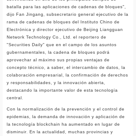
batalla para las aplicaciones de cadenas de bloques",
dijo Fan Jingang, subsecretario general ejecutivo de la
rama de cadenas de bloques del Instituto Chino de
Electrónica y director ejecutivo de Beijing Liangguan
Network Technology Co., Ltd. el reportero de
"Securities Daily" que en el campo de los asuntos
gubernamentales, la cadena de bloques podrá
aprovechar al máximo sus propias ventajas de
concepto técnico, a saber, el intercambio de datos, la
colaboración empresarial, la confirmación de derechos
y responsabilidades, y la innovación abierta,
destacando la importante valor de esta tecnología
central.
Con la normalización de la prevención y el control de
epidemias, la demanda de innovación y aplicación de
la tecnología blockchain ha aumentado en lugar de
disminuir. En la actualidad, muchas provincias y