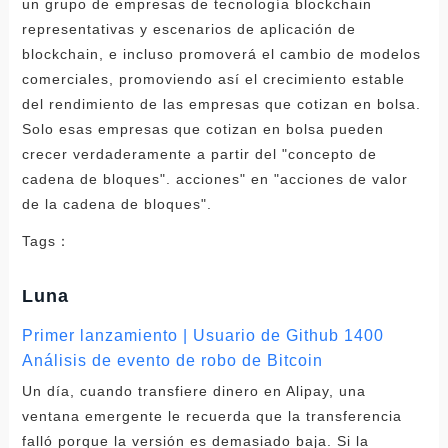
un grupo de empresas de tecnología blockchain
representativas y escenarios de aplicación de
blockchain, e incluso promoverá el cambio de modelos
comerciales, promoviendo así el crecimiento estable
del rendimiento de las empresas que cotizan en bolsa.
Solo esas empresas que cotizan en bolsa pueden
crecer verdaderamente a partir del "concepto de
cadena de bloques". acciones" en "acciones de valor
de la cadena de bloques".
Tags：
Luna
Primer lanzamiento | Usuario de Github 1400
Análisis de evento de robo de Bitcoin
Un día, cuando transfiere dinero en Alipay, una
ventana emergente le recuerda que la transferencia
falló porque la versión es demasiado baja. Si la