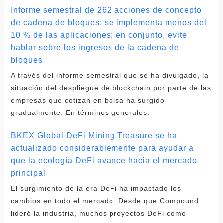
Informe semestral de 262 acciones de concepto
de cadena de bloques: se implementa menos del
10 % de las aplicaciones; en conjunto, evite
hablar sobre los ingresos de la cadena de
bloques
A través del informe semestral que se ha divulgado, la
situación del despliegue de blockchain por parte de las
empresas que cotizan en bolsa ha surgido
gradualmente. En términos generales.
BKEX Global DeFi Mining Treasure se ha
actualizado considerablemente para ayudar a
que la ecología DeFi avance hacia el mercado
principal
El surgimiento de la era DeFi ha impactado los
cambios en todo el mercado. Desde que Compound
lideró la industria, muchos proyectos DeFi como