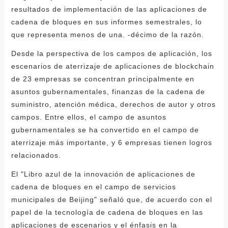
resultados de implementación de las aplicaciones de
cadena de bloques en sus informes semestrales, lo
que representa menos de una. -décimo de la razón.
Desde la perspectiva de los campos de aplicación, los
escenarios de aterrizaje de aplicaciones de blockchain
de 23 empresas se concentran principalmente en
asuntos gubernamentales, finanzas de la cadena de
suministro, atención médica, derechos de autor y otros
campos. Entre ellos, el campo de asuntos
gubernamentales se ha convertido en el campo de
aterrizaje más importante, y 6 empresas tienen logros
relacionados.
El "Libro azul de la innovación de aplicaciones de
cadena de bloques en el campo de servicios
municipales de Beijing" señaló que, de acuerdo con el
papel de la tecnología de cadena de bloques en las
aplicaciones de escenarios y el énfasis en la