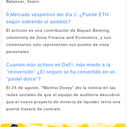
Balancer, Yearn.
9.Mercado vespertino del día 1: ¿Puede ETH
seguir subiendo al autobús?
El artículo es una contribución de Biquan Beiming,
columnista de Jinse Finance and Economics, y sus
comentarios solo representan sus puntos de vista
personales.
Cuantos más activos en DeFi, más miedo a la
"reinversión" ¿El seguro se ha convertido en un
"pastel dulce"?
El 24 de agosto, "Wanhui Dovey" dio la noticia en las
redes sociales de que el equipo de auditoría descubrió
que el nuevo proyecto de minería de liquidez tenía una
puerta trasera de contrato.