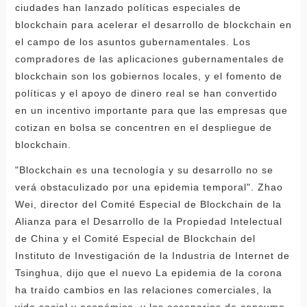
ciudades han lanzado políticas especiales de
blockchain para acelerar el desarrollo de blockchain en
el campo de los asuntos gubernamentales. Los
compradores de las aplicaciones gubernamentales de
blockchain son los gobiernos locales, y el fomento de
políticas y el apoyo de dinero real se han convertido
en un incentivo importante para que las empresas que
cotizan en bolsa se concentren en el despliegue de
blockchain.
"Blockchain es una tecnología y su desarrollo no se
verá obstaculizado por una epidemia temporal". Zhao
Wei, director del Comité Especial de Blockchain de la
Alianza para el Desarrollo de la Propiedad Intelectual
de China y el Comité Especial de Blockchain del
Instituto de Investigación de la Industria de Internet de
Tsinghua, dijo que el nuevo La epidemia de la corona
ha traído cambios en las relaciones comerciales, la
vida social y económica, y los escenarios de consumo