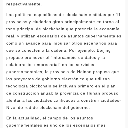
respectivamente.
Las políticas específicas de blockchain emitidas por 11
provincias y ciudades giran principalmente en torno al
tono principal de blockchain que potencia la economía
real, y utilizan escenarios de asuntos gubernamentales
como un avance para impulsar otros escenarios para
que se conecten a la cadena. Por ejemplo, Beijing
propuso promover el "intercambio de datos y la
colaboración empresarial" en los servicios
gubernamentales; la provincia de Hainan propuso que
los proyectos de gobierno electrónico que utilizan
tecnología blockchain se incluyan primero en el plan
de construcción anual; la provincia de Hunan propuso
alentar a las ciudades calificadas a construir ciudades-
Nivel de red de blockchain del gobierno.
En la actualidad, el campo de los asuntos
gubernamentales es uno de los escenarios más