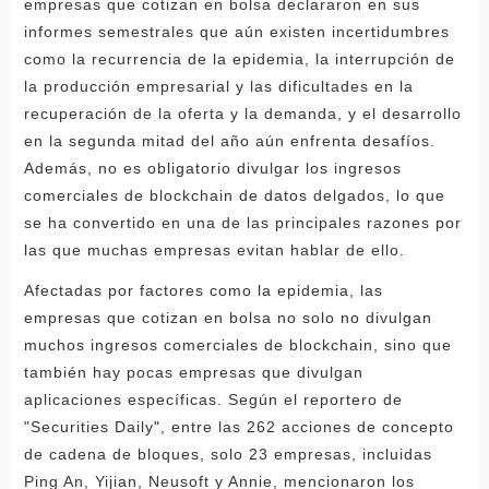
empresas que cotizan en bolsa declararon en sus
informes semestrales que aún existen incertidumbres
como la recurrencia de la epidemia, la interrupción de
la producción empresarial y las dificultades en la
recuperación de la oferta y la demanda, y el desarrollo
en la segunda mitad del año aún enfrenta desafíos.
Además, no es obligatorio divulgar los ingresos
comerciales de blockchain de datos delgados, lo que
se ha convertido en una de las principales razones por
las que muchas empresas evitan hablar de ello.
Afectadas por factores como la epidemia, las
empresas que cotizan en bolsa no solo no divulgan
muchos ingresos comerciales de blockchain, sino que
también hay pocas empresas que divulgan
aplicaciones específicas. Según el reportero de
"Securities Daily", entre las 262 acciones de concepto
de cadena de bloques, solo 23 empresas, incluidas
Ping An, Yijian, Neusoft y Annie, mencionaron los