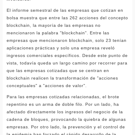
El informe semestral de las empresas que cotizan en
bolsa muestra que entre las 262 acciones del concepto
blockchain, la mayoría de las empresas no
mencionaron la palabra "blockchain". Entre las
empresas que mencionaron blockchain, solo 23 tenían
aplicaciones prácticas y solo una empresa reveló
ingresos comerciales específicos. Desde este punto de
vista, todavía queda un largo camino por recorrer para
que las empresas cotizadas que se centran en
blockchain realicen la transformación de "acciones
conceptuales" a "acciones de valor".
Para las empresas cotizadas relacionadas, el brote
repentino es un arma de doble filo. Por un lado, ha
afectado directamente los ingresos del negocio de la
cadena de bloques, provocando la quiebra de algunas
empresas. Por otro lado, la prevención y el control de
la epidemia han forzado el rápido desarrollo de la