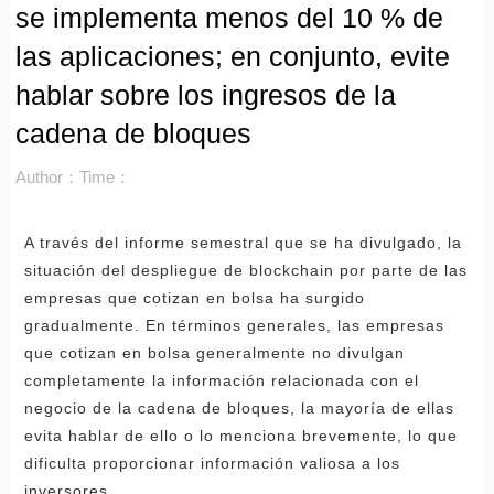
se implementa menos del 10 % de
las aplicaciones; en conjunto, evite
hablar sobre los ingresos de la
cadena de bloques
Author：
Time：
A través del informe semestral que se ha divulgado, la
situación del despliegue de blockchain por parte de las
empresas que cotizan en bolsa ha surgido
gradualmente. En términos generales, las empresas
que cotizan en bolsa generalmente no divulgan
completamente la información relacionada con el
negocio de la cadena de bloques, la mayoría de ellas
evita hablar de ello o lo menciona brevemente, lo que
dificulta proporcionar información valiosa a los
inversores.