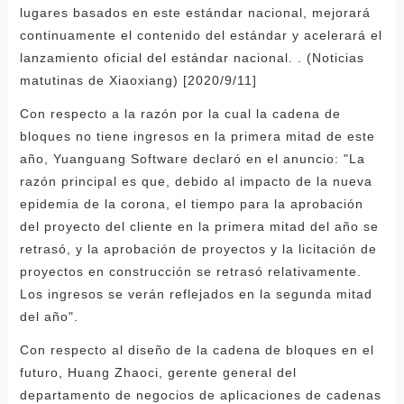
lugares basados ​​en este estándar nacional, mejorará
continuamente el contenido del estándar y acelerará el
lanzamiento oficial del estándar nacional. . (Noticias
matutinas de Xiaoxiang) [2020/9/11]
Con respecto a la razón por la cual la cadena de
bloques no tiene ingresos en la primera mitad de este
año, Yuanguang Software declaró en el anuncio: "La
razón principal es que, debido al impacto de la nueva
epidemia de la corona, el tiempo para la aprobación
del proyecto del cliente en la primera mitad del año se
retrasó, y la aprobación de proyectos y la licitación de
proyectos en construcción se retrasó relativamente.
Los ingresos se verán reflejados en la segunda mitad
del año".
Con respecto al diseño de la cadena de bloques en el
futuro, Huang Zhaoci, gerente general del
departamento de negocios de aplicaciones de cadenas