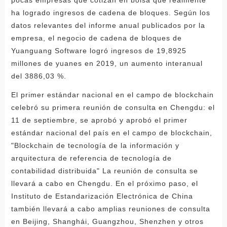
ha logrado ingresos de cadena de bloques. Según los
datos relevantes del informe anual publicados por la
empresa, el negocio de cadena de bloques de
Yuanguang Software logró ingresos de 19,8925
millones de yuanes en 2019, un aumento interanual
del 3886,03 %.
El primer estándar nacional en el campo de blockchain
celebró su primera reunión de consulta en Chengdu: el
11 de septiembre, se aprobó y aprobó el primer
estándar nacional del país en el campo de blockchain,
"Blockchain de tecnología de la información y
arquitectura de referencia de tecnología de
contabilidad distribuida" La reunión de consulta se
llevará a cabo en Chengdu. En el próximo paso, el
Instituto de Estandarización Electrónica de China
también llevará a cabo amplias reuniones de consulta
en Beijing, Shanghái, Guangzhou, Shenzhen y otros