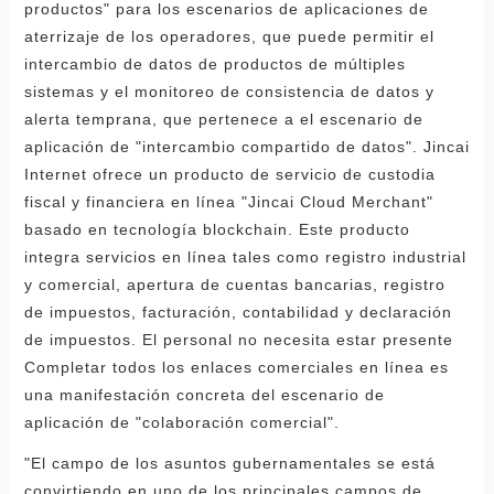
productos" para los escenarios de aplicaciones de
aterrizaje de los operadores, que puede permitir el
intercambio de datos de productos de múltiples
sistemas y el monitoreo de consistencia de datos y
alerta temprana, que pertenece a el escenario de
aplicación de "intercambio compartido de datos". Jincai
Internet ofrece un producto de servicio de custodia
fiscal y financiera en línea "Jincai Cloud Merchant"
basado en tecnología blockchain. Este producto
integra servicios en línea tales como registro industrial
y comercial, apertura de cuentas bancarias, registro
de impuestos, facturación, contabilidad y declaración
de impuestos. El personal no necesita estar presente
Completar todos los enlaces comerciales en línea es
una manifestación concreta del escenario de
aplicación de "colaboración comercial".
"El campo de los asuntos gubernamentales se está
convirtiendo en uno de los principales campos de