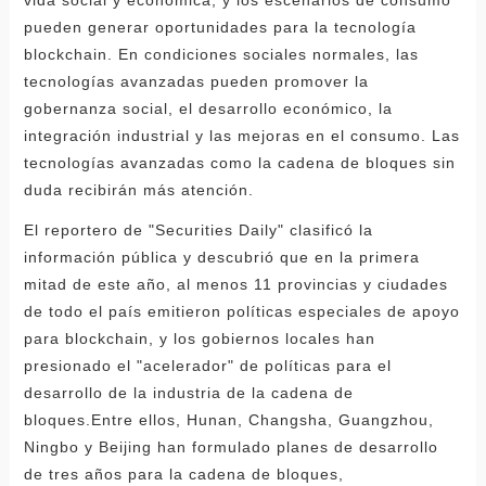
pueden generar oportunidades para la tecnología
blockchain. En condiciones sociales normales, las
tecnologías avanzadas pueden promover la
gobernanza social, el desarrollo económico, la
integración industrial y las mejoras en el consumo. Las
tecnologías avanzadas como la cadena de bloques sin
duda recibirán más atención.
El reportero de "Securities Daily" clasificó la
información pública y descubrió que en la primera
mitad de este año, al menos 11 provincias y ciudades
de todo el país emitieron políticas especiales de apoyo
para blockchain, y los gobiernos locales han
presionado el "acelerador" de políticas para el
desarrollo de la industria de la cadena de
bloques.Entre ellos, Hunan, Changsha, Guangzhou,
Ningbo y Beijing han formulado planes de desarrollo
de tres años para la cadena de bloques,