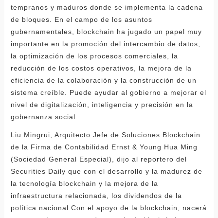
tempranos y maduros donde se implementa la cadena
de bloques. En el campo de los asuntos
gubernamentales, blockchain ha jugado un papel muy
importante en la promoción del intercambio de datos,
la optimización de los procesos comerciales, la
reducción de los costos operativos, la mejora de la
eficiencia de la colaboración y la construcción de un
sistema creíble. Puede ayudar al gobierno a mejorar el
nivel de digitalización, inteligencia y precisión en la
gobernanza social.
Liu Mingrui, Arquitecto Jefe de Soluciones Blockchain
de la Firma de Contabilidad Ernst & Young Hua Ming
(Sociedad General Especial), dijo al reportero del
Securities Daily que con el desarrollo y la madurez de
la tecnología blockchain y la mejora de la
infraestructura relacionada, los dividendos de la
política nacional Con el apoyo de la blockchain, nacerá