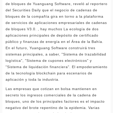
de bloques de Yuanguang Software, reveló al reportero
del Securities Daily que el negocio de cadenas de
bloques de la compañía gira en torno a la plataforma
de servicios de aplicaciones empresariales de cadenas
de bloques V3.0. , hay muchos La ecología de dos
aplicaciones principales de depósito de certificado
público y finanzas de energía en el Área de la Bahía.
En el futuro, Yuanguang Software construirá tres
sistemas principales, a saber, "Sistema de trazabilidad
logística", "Sistema de cupones electrónicos" y
"Sistema de liquidación financiera". El empoderamiento
de la tecnología blockchain para escenarios de
aplicación y toda la industria.
Las empresas que cotizan en bolsa mantienen en
secreto los ingresos comerciales de la cadena de
bloques, uno de los principales factores es el impacto
negativo del brote repentino de la epidemia. Varias