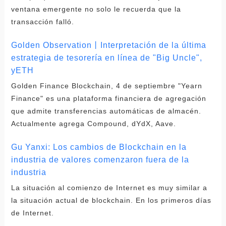
ventana emergente no solo le recuerda que la
transacción falló.
Golden Observation丨Interpretación de la última
estrategia de tesorería en línea de "Big Uncle",
yETH
Golden Finance Blockchain, 4 de septiembre "Yearn
Finance" es una plataforma financiera de agregación
que admite transferencias automáticas de almacén.
Actualmente agrega Compound, dYdX, Aave.
Gu Yanxi: Los cambios de Blockchain en la
industria de valores comenzaron fuera de la
industria
La situación al comienzo de Internet es muy similar a
la situación actual de blockchain. En los primeros días
de Internet.