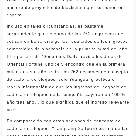
número de proyectos de blockchain que se ponen en
espera.
Incluso en tales circunstancias, es bastante
sorprendente que solo una de las 262 empresas que
cotizan en bolsa divulgó los resultados de los ingresos
comerciales de blockchain en la primera mitad del año.
El reportero de "Securities Daily" revisó los datos de
Oriental Fortune Choice y encontró que en la primera
mitad de este año, entre las 262 acciones de concepto
de cadena de bloques, solo Yuanguang Software
reveló información de que los ingresos del negocio de
cadena de bloques de la compañía cayeron un 100 %
año tras año. , lo que significa que el ingreso relevante
es 0.
En comparación con otras acciones de concepto de
cadena de bloques, Yuanguang Software es una de las
pocas empresas que cotizan en bolsa que realmente