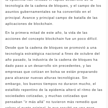
tecnología de la cadena de bloques, y el campo de los
asuntos gubernamentales se ha convertido en el
principal. Avance y principal campo de batalla de las
aplicaciones de blockchain.
En la primera mitad de este año, la vida de las
acciones del concepto blockchain fue un poco difícil.
Desde que la cadena de bloques se promovió a una
tecnología estratégica nacional a fines de octubre del
año pasado, la industria de la cadena de bloques ha
dado paso a un desarrollo sin precedentes, y las
empresas que cotizan en bolsa se están preparando
para alcanzar nuevas alturas tecnológicas. Sin
embargo, los buenos tiempos no duraron mucho, el
estallido repentino de la epidemia alteró el ritmo de las
sociedades cotizadas, y muchas cotizadas que
pensaban “ir más allá” no tuvieron más remedio que
volver al punto original, lo que resultó en una gran