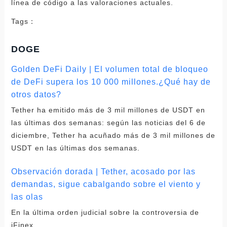
Tags：
DOGE
Golden DeFi Daily | El volumen total de bloqueo
de DeFi supera los 10 000 millones.¿Qué hay de
otros datos?
Tether ha emitido más de 3 mil millones de USDT en
las últimas dos semanas: según las noticias del 6 de
diciembre, Tether ha acuñado más de 3 mil millones de
USDT en las últimas dos semanas.
Observación dorada | Tether, acosado por las
demandas, sigue cabalgando sobre el viento y
las olas
En la última orden judicial sobre la controversia de
iFinex.