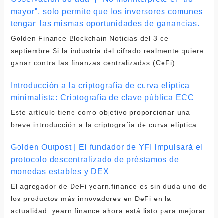
mayor", solo permite que los inversores comunes
tengan las mismas oportunidades de ganancias.
Golden Finance Blockchain Noticias del 3 de
septiembre Si la industria del cifrado realmente quiere
ganar contra las finanzas centralizadas (CeFi).
Introducción a la criptografía de curva elíptica
minimalista: Criptografía de clave pública ECC
Este artículo tiene como objetivo proporcionar una
breve introducción a la criptografía de curva elíptica.
Golden Outpost | El fundador de YFI impulsará el
protocolo descentralizado de préstamos de
monedas estables y DEX
El agregador de DeFi yearn.finance es sin duda uno de
los productos más innovadores en DeFi en la
actualidad. yearn.finance ahora está listo para mejorar