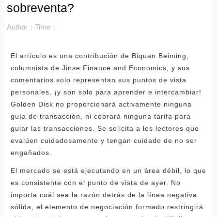
sobreventa?
Author：
Time：
El artículo es una contribución de Biquan Beiming,
columnista de Jinse Finance and Economics, y sus
comentarios solo representan sus puntos de vista
personales, ¡y son solo para aprender e intercambiar!
Golden Disk no proporcionará activamente ninguna
guía de transacción, ni cobrará ninguna tarifa para
guiar las transacciones. Se solicita a los lectores que
evalúen cuidadosamente y tengan cuidado de no ser
engañados.
El mercado se está ejecutando en un área débil, lo que
es consistente con el punto de vista de ayer. No
importa cuál sea la razón detrás de la línea negativa
sólida, el elemento de negociación formado restringirá