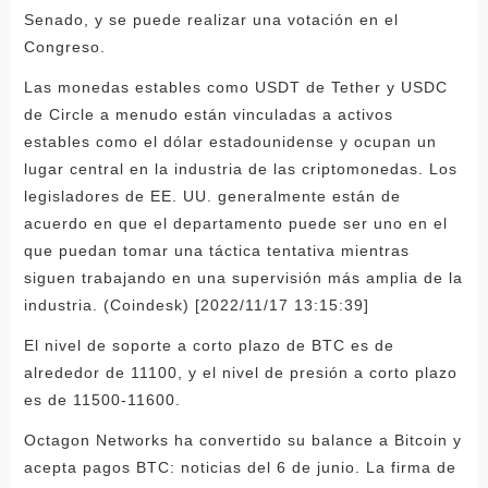
Senado, y se puede realizar una votación en el
Congreso.
Las monedas estables como USDT de Tether y USDC
de Circle a menudo están vinculadas a activos
estables como el dólar estadounidense y ocupan un
lugar central en la industria de las criptomonedas. Los
legisladores de EE. UU. generalmente están de
acuerdo en que el departamento puede ser uno en el
que puedan tomar una táctica tentativa mientras
siguen trabajando en una supervisión más amplia de la
industria. (Coindesk) [2022/11/17 13:15:39]
El nivel de soporte a corto plazo de BTC es de
alrededor de 11100, y el nivel de presión a corto plazo
es de 11500-11600.
Octagon Networks ha convertido su balance a Bitcoin y
acepta pagos BTC: noticias del 6 de junio. La firma de