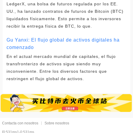
LedgerX, una bolsa de futuros regulada por los EE.
UU., ha lanzado contratos de futuros de Bitcoin (BTC)
liquidados físicamente. Esto permite a los inversores
recibir la entrega física de BTC, lo que.
Gu Yanxi: El flujo global de activos digitales ha
comenzado
En el actual mercado mundial de capitales, el flujo
transfronterizo de activos sigue siendo muy
inconveniente. Entre los diversos factores que
restringen el flujo global de activos.
Contacta con nosotros
Sobre nosotros
[0:531ms1-0:531ms