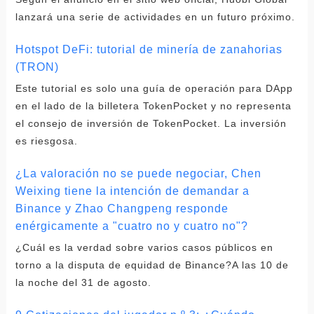
lanzará una serie de actividades en un futuro próximo.
Hotspot DeFi: tutorial de minería de zanahorias
(TRON)
Este tutorial es solo una guía de operación para DApp
en el lado de la billetera TokenPocket y no representa
el consejo de inversión de TokenPocket. La inversión
es riesgosa.
¿La valoración no se puede negociar, Chen
Weixing tiene la intención de demandar a
Binance y Zhao Changpeng responde
enérgicamente a "cuatro no y cuatro no"?
¿Cuál es la verdad sobre varios casos públicos en
torno a la disputa de equidad de Binance?A las 10 de
la noche del 31 de agosto.