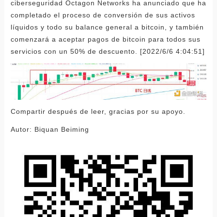
ciberseguridad Octagon Networks ha anunciado que ha
completado el proceso de conversión de sus activos
líquidos y todo su balance general a bitcoin, y también
comenzará a aceptar pagos de bitcoin para todos sus
servicios con un 50% de descuento. [2022/6/6 4:04:51]
Compartir después de leer, gracias por su apoyo.
Autor: Biquan Beiming