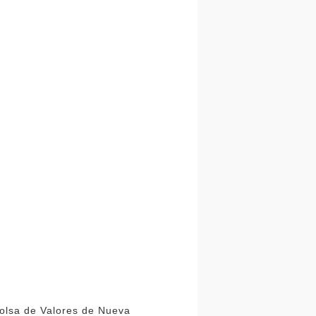
Bolsa de Valores de Nueva