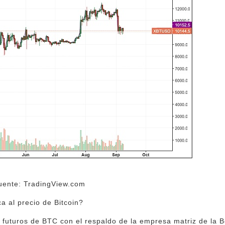
uente: TradingView.com
a al precio de Bitcoin?
 futuros de BTC con el respaldo de la empresa matriz de la 