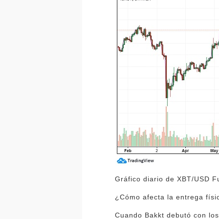
Gráfico diario de XBT/USD F
¿Cómo afecta la entrega físic
Cuando Bakkt debutó con los