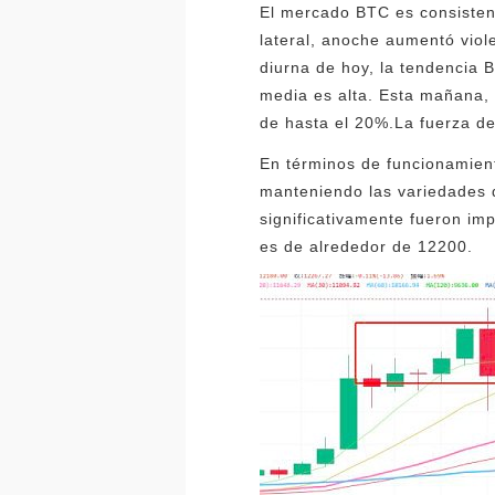
El mercado BTC es consistent
lateral, anoche aumentó viole
diurna de hoy, la tendencia 
media es alta. Esta mañana, 
de hasta el 20%.La fuerza de
En términos de funcionamient
manteniendo las variedades
significativamente fueron imp
es de alrededor de 12200.