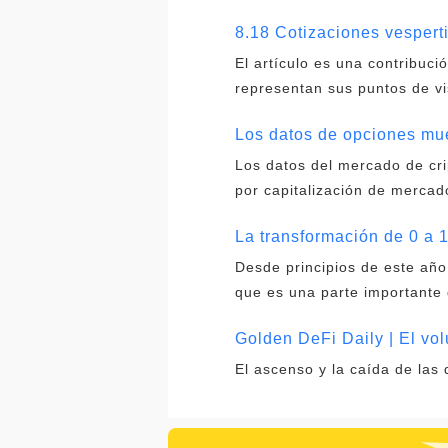
8.18 Cotizaciones vespert
El artículo es una contribuc
representan sus puntos de vi
Los datos de opciones mu
Los datos del mercado de cr
por capitalización de mercad
La transformación de 0 a 
Desde principios de este año
que es una parte importante 
Golden DeFi Daily | El vo
El ascenso y la caída de las