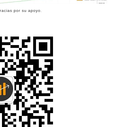
racias por su apoyo.