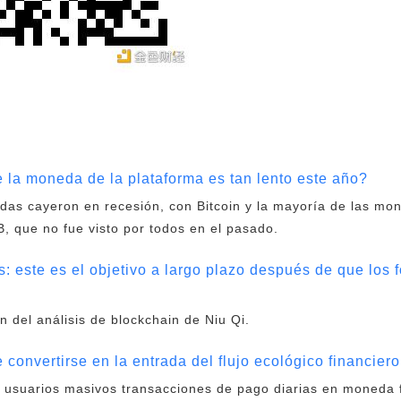
la moneda de la plataforma es tan lento este año?
das cayeron en recesión, con Bitcoin y la mayoría de las mon
 que no fue visto por todos en el pasado.
: este es el objetivo a largo plazo después de que los 
ón del análisis de blockchain de Niu Qi.
onvertirse en la entrada del flujo ecológico financiero d
usuarios masivos transacciones de pago diarias en moneda fi