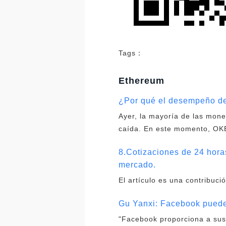
Tags：
Ethereum
¿Por qué el desempeño de 
Ayer, la mayoría de las mone
caída. En este momento, OKB,
8.Cotizaciones de 24 horas
mercado.
El artículo es una contribuci
Gu Yanxi: Facebook puede c
"Facebook proporciona a sus 