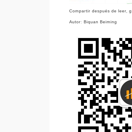
Compartir después de leer, g
Autor: Biquan Beiming