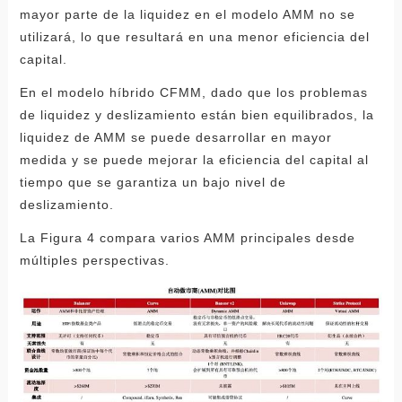
mayor parte de la liquidez en el modelo AMM no se
utilizará, lo que resultará en una menor eficiencia del
capital.
En el modelo híbrido CFMM, dado que los problemas
de liquidez y deslizamiento están bien equilibrados, la
liquidez de AMM se puede desarrollar en mayor
medida y se puede mejorar la eficiencia del capital al
tiempo que se garantiza un bajo nivel de
deslizamiento.
La Figura 4 compara varios AMM principales desde
múltiples perspectivas.