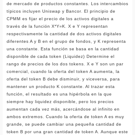
de mercado de productos constantes. Los intercambios
típicos incluyen Uniswap y Bancor. El principio de
CPMM es fijar el precio de los activos digitales a
través de la función X*Y=K. X e Y representan
respectivamente la cantidad de dos activos digitales
diferentes A y B en el grupo de fondos, y K representa
una constante. Esta función se basa en la cantidad
disponible de cada token (Liquidez) Determine el
rango de precios de los dos tokens. X e Y son un par
comercial, cuando la oferta del token A aumenta, la
oferta del token B debe disminuir, y viceversa, para
mantener un producto K constante. Al trazar esta
función, el resultado es una hipérbola en la que
siempre hay liquidez disponible, pero los precios
aumentan cada vez más, acercándose al infinito en
ambos extremos. Cuando la oferta de token A es muy
grande, se puede cambiar una pequeña cantidad de
token B por una gran cantidad de token A. Aunque este