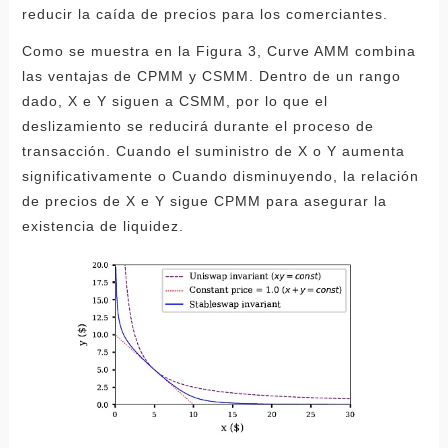
reducir la caída de precios para los comerciantes.
Como se muestra en la Figura 3, Curve AMM combina
las ventajas de CPMM y CSMM. Dentro de un rango
dado, X e Y siguen a CSMM, por lo que el
deslizamiento se reducirá durante el proceso de
transacción. Cuando el suministro de X o Y aumenta
significativamente o Cuando disminuyendo, la relación
de precios de X e Y sigue CPMM para asegurar la
existencia de liquidez.