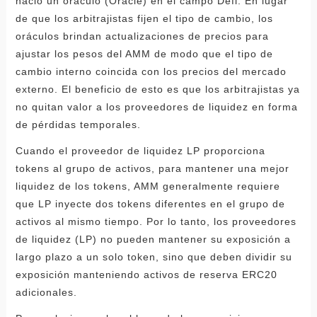
nació un oráculo (Oracle) en el campo Defi. En lugar
de que los arbitrajistas fijen el tipo de cambio, los
oráculos brindan actualizaciones de precios para
ajustar los pesos del AMM de modo que el tipo de
cambio interno coincida con los precios del mercado
externo. El beneficio de esto es que los arbitrajistas ya
no quitan valor a los proveedores de liquidez en forma
de pérdidas temporales.
Cuando el proveedor de liquidez LP proporciona
tokens al grupo de activos, para mantener una mejor
liquidez de los tokens, AMM generalmente requiere
que LP inyecte dos tokens diferentes en el grupo de
activos al mismo tiempo. Por lo tanto, los proveedores
de liquidez (LP) no pueden mantener su exposición a
largo plazo a un solo token, sino que deben dividir su
exposición manteniendo activos de reserva ERC20
adicionales.