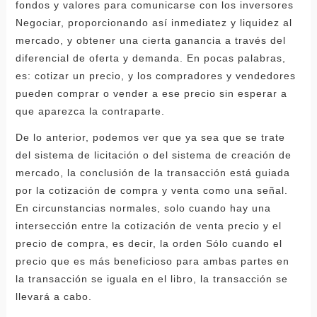
fondos y valores para comunicarse con los inversores
Negociar, proporcionando así inmediatez y liquidez al
mercado, y obtener una cierta ganancia a través del
diferencial de oferta y demanda. En pocas palabras,
es: cotizar un precio, y los compradores y vendedores
pueden comprar o vender a ese precio sin esperar a
que aparezca la contraparte.
De lo anterior, podemos ver que ya sea que se trate
del sistema de licitación o del sistema de creación de
mercado, la conclusión de la transacción está guiada
por la cotización de compra y venta como una señal.
En circunstancias normales, solo cuando hay una
intersección entre la cotización de venta precio y el
precio de compra, es decir, la orden Sólo cuando el
precio que es más beneficioso para ambas partes en
la transacción se iguala en el libro, la transacción se
llevará a cabo.