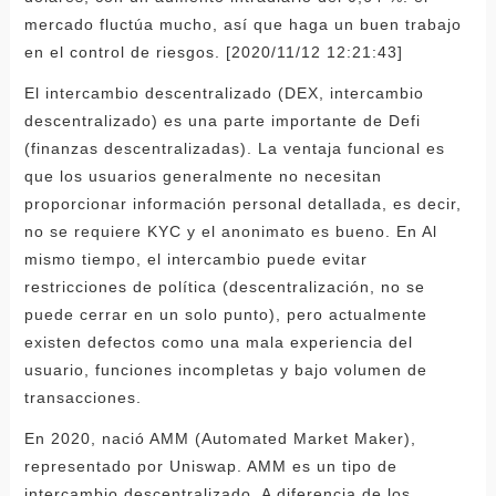
mercado fluctúa mucho, así que haga un buen trabajo
en el control de riesgos. [2020/11/12 12:21:43]
El intercambio descentralizado (DEX, intercambio
descentralizado) es una parte importante de Defi
(finanzas descentralizadas). La ventaja funcional es
que los usuarios generalmente no necesitan
proporcionar información personal detallada, es decir,
no se requiere KYC y el anonimato es bueno. En Al
mismo tiempo, el intercambio puede evitar
restricciones de política (descentralización, no se
puede cerrar en un solo punto), pero actualmente
existen defectos como una mala experiencia del
usuario, funciones incompletas y bajo volumen de
transacciones.
En 2020, nació AMM (Automated Market Maker),
representado por Uniswap. AMM es un tipo de
intercambio descentralizado. A diferencia de los