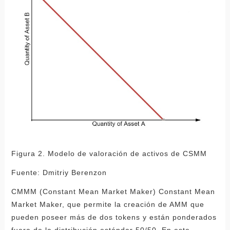
Figura 2. Modelo de valoración de activos de CSMM
Fuente: Dmitriy Berenzon
CMMM (Constant Mean Market Maker) Constant Mean
Market Maker, que permite la creación de AMM que
pueden poseer más de dos tokens y están ponderados