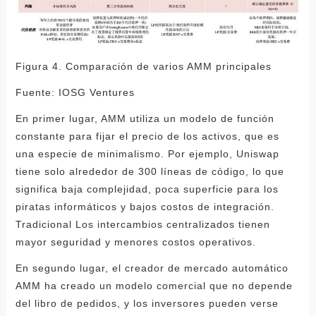
Figura 4. Comparación de varios AMM principales
Fuente: IOSG Ventures
En primer lugar, AMM utiliza un modelo de función
constante para fijar el precio de los activos, que es
una especie de minimalismo. Por ejemplo, Uniswap
tiene solo alrededor de 300 líneas de código, lo que
significa baja complejidad, poca superficie para los
piratas informáticos y bajos costos de integración.
Tradicional Los intercambios centralizados tienen
mayor seguridad y menores costos operativos.
En segundo lugar, el creador de mercado automático
AMM ha creado un modelo comercial que no depende
del libro de pedidos, y los inversores pueden verse