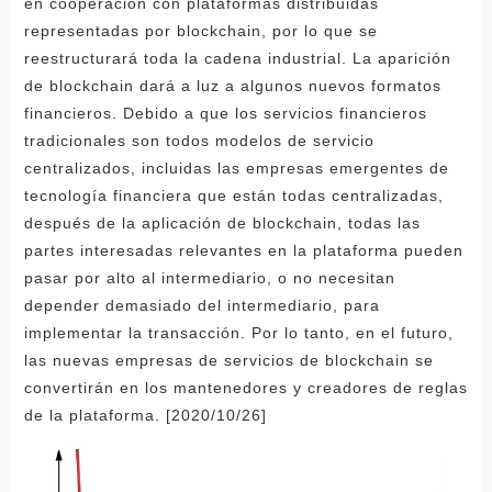
en cooperación con plataformas distribuidas
representadas por blockchain, por lo que se
reestructurará toda la cadena industrial. La aparición
de blockchain dará a luz a algunos nuevos formatos
financieros. Debido a que los servicios financieros
tradicionales son todos modelos de servicio
centralizados, incluidas las empresas emergentes de
tecnología financiera que están todas centralizadas,
después de la aplicación de blockchain, todas las
partes interesadas relevantes en la plataforma pueden
pasar por alto al intermediario, o no necesitan
depender demasiado del intermediario, para
implementar la transacción. Por lo tanto, en el futuro,
las nuevas empresas de servicios de blockchain se
convertirán en los mantenedores y creadores de reglas
de la plataforma. [2020/10/26]