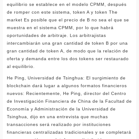
equilibrio se establece en el modelo CPMM, después
de romper con este sistema, token A y token The
market Es posible que el precio de B no sea el que se
muestra en el sistema CPMM, por lo que habrá
oportunidades de arbitraje. Los arbitrajistas
intercambiarán una gran cantidad de token B por una
gran cantidad de token A, de modo que la relación de
oferta y demanda entre los dos tokens ser restaurado
al equilibrio.
He Ping, Universidad de Tsinghua: El surgimiento de
blockchain dará lugar a algunos formatos financieros
nuevos: Recientemente, He Ping, director del Centro
de Investigación Financiera de China de la Facultad de
Economía y Administración de la Universidad de
Tsinghua, dijo en una entrevista que muchas
transacciones será realizado por instituciones
financieras centralizadas tradicionales y se completará