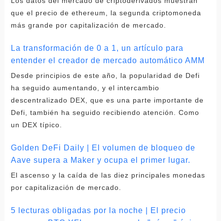
Los datos del mercado de criptoderivados muestran
que el precio de ethereum, la segunda criptomoneda
más grande por capitalización de mercado.
La transformación de 0 a 1, un artículo para
entender el creador de mercado automático AMM
Desde principios de este año, la popularidad de Defi
ha seguido aumentando, y el intercambio
descentralizado DEX, que es una parte importante de
Defi, también ha seguido recibiendo atención. Como
un DEX típico.
Golden DeFi Daily | El volumen de bloqueo de
Aave supera a Maker y ocupa el primer lugar.
El ascenso y la caída de las diez principales monedas
por capitalización de mercado.
5 lecturas obligadas por la noche | El precio