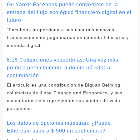
Gu Yanxi: Facebook puede convertirse en la
entrada del flujo ecológico financiero digital en el
futuro
"Facebook proporciona a sus usuarios masivos
transacciones de pago diarias en moneda fiduciaria y
moneda digital.
8.18 Cotizaciones vespertinas: Una vez más
predice perfectamente a dónde irá BTC a
continuación
El artículo es una contribución de Biquan Beiming,
columnista de Jinse Finance and Economics, y sus
comentarios solo representan sus puntos de vista
personales.
Los datos de opciones muestran: ¿Puede
Ethereum subir a $ 500 en septiembre?