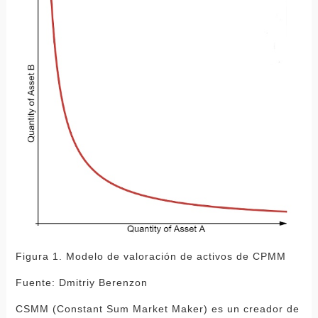
Figura 1. Modelo de valoración de activos de CPMM
Fuente: Dmitriy Berenzon
CSMM (Constant Sum Market Maker) es un creador de