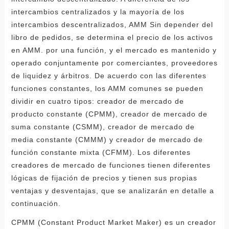
intercambios centralizados y la mayoría de los
intercambios descentralizados, AMM Sin depender del
libro de pedidos, se determina el precio de los activos
en AMM. por una función, y el mercado es mantenido y
operado conjuntamente por comerciantes, proveedores
de liquidez y árbitros. De acuerdo con las diferentes
funciones constantes, los AMM comunes se pueden
dividir en cuatro tipos: creador de mercado de
producto constante (CPMM), creador de mercado de
suma constante (CSMM), creador de mercado de
media constante (CMMM) y creador de mercado de
función constante mixta (CFMM). Los diferentes
creadores de mercado de funciones tienen diferentes
lógicas de fijación de precios y tienen sus propias
ventajas y desventajas, que se analizarán en detalle a
continuación.
CPMM (Constant Product Market Maker) es un creador