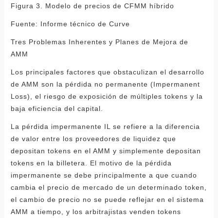
Figura 3. Modelo de precios de CFMM híbrido
Fuente: Informe técnico de Curve
Tres Problemas Inherentes y Planes de Mejora de
AMM
Los principales factores que obstaculizan el desarrollo
de AMM son la pérdida no permanente (Impermanent
Loss), el riesgo de exposición de múltiples tokens y la
baja eficiencia del capital.
La pérdida impermanente IL se refiere a la diferencia
de valor entre los proveedores de liquidez que
depositan tokens en el AMM y simplemente depositan
tokens en la billetera. El motivo de la pérdida
impermanente se debe principalmente a que cuando
cambia el precio de mercado de un determinado token,
el cambio de precio no se puede reflejar en el sistema
AMM a tiempo, y los arbitrajistas venden tokens