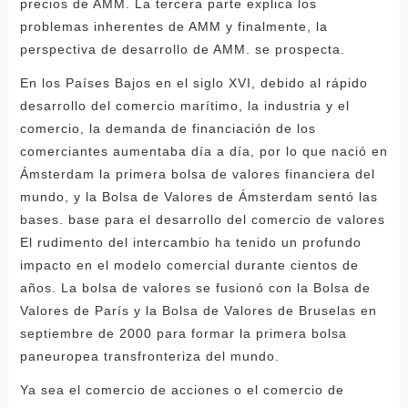
precios de AMM. La tercera parte explica los
problemas inherentes de AMM y finalmente, la
perspectiva de desarrollo de AMM. se prospecta.
En los Países Bajos en el siglo XVI, debido al rápido
desarrollo del comercio marítimo, la industria y el
comercio, la demanda de financiación de los
comerciantes aumentaba día a día, por lo que nació en
Ámsterdam la primera bolsa de valores financiera del
mundo, y la Bolsa de Valores de Ámsterdam sentó las
bases. base para el desarrollo del comercio de valores
El rudimento del intercambio ha tenido un profundo
impacto en el modelo comercial durante cientos de
años. La bolsa de valores se fusionó con la Bolsa de
Valores de París y la Bolsa de Valores de Bruselas en
septiembre de 2000 para formar la primera bolsa
paneuropea transfronteriza del mundo.
Ya sea el comercio de acciones o el comercio de