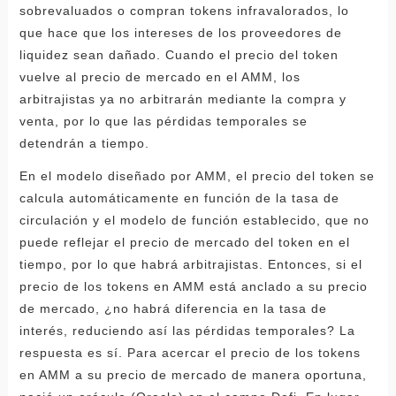
sobrevaluados o compran tokens infravalorados, lo
que hace que los intereses de los proveedores de
liquidez sean dañado. Cuando el precio del token
vuelve al precio de mercado en el AMM, los
arbitrajistas ya no arbitrarán mediante la compra y
venta, por lo que las pérdidas temporales se
detendrán a tiempo.
En el modelo diseñado por AMM, el precio del token se
calcula automáticamente en función de la tasa de
circulación y el modelo de función establecido, que no
puede reflejar el precio de mercado del token en el
tiempo, por lo que habrá arbitrajistas. Entonces, si el
precio de los tokens en AMM está anclado a su precio
de mercado, ¿no habrá diferencia en la tasa de
interés, reduciendo así las pérdidas temporales? La
respuesta es sí. Para acercar el precio de los tokens
en AMM a su precio de mercado de manera oportuna,