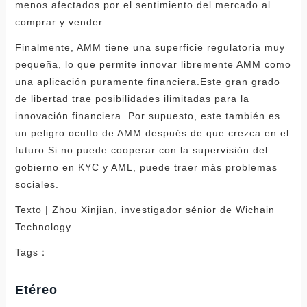
menos afectados por el sentimiento del mercado al
comprar y vender.
Finalmente, AMM tiene una superficie regulatoria muy
pequeña, lo que permite innovar libremente AMM como
una aplicación puramente financiera.Este gran grado
de libertad trae posibilidades ilimitadas para la
innovación financiera. Por supuesto, este también es
un peligro oculto de AMM después de que crezca en el
futuro Si no puede cooperar con la supervisión del
gobierno en KYC y AML, puede traer más problemas
sociales.
Texto | Zhou Xinjian, investigador sénior de Wichain
Technology
Tags：
Etéreo