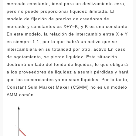
mercado constante, ideal para un deslizamiento cero,
pero no puede proporcionar liquidez ilimitada. El
modelo de fijación de precios de creadores de
mercado y constantes es X+Y=K, y K es una constante.
En este modelo, la relación de intercambio entre X e Y
es siempre 1:1, por lo que habrá un activo que se
intercambiará en su totalidad por otro. activo En caso
de agotamiento, se pierde liquidez. Esta situación
destruirá un lado del fondo de liquidez, lo que obligará
a los proveedores de liquidez a asumir pérdidas y hará
que los comerciantes ya no sean líquidos. Por lo tanto,
Constant Sum Market Maker (CSMM) no es un modelo
AMM común.