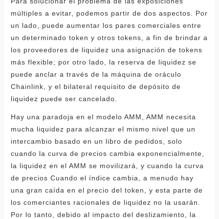
Para solucionar el problema de las exposiciones
múltiples a evitar, podemos partir de dos aspectos. Por
un lado, puede aumentar los pares comerciales entre
un determinado token y otros tokens, a fin de brindar a
los proveedores de liquidez una asignación de tokens
más flexible; por otro lado, la reserva de liquidez se
puede anclar a través de la máquina de oráculo
Chainlink, y el bilateral requisito de depósito de
liquidez puede ser cancelado.
Hay una paradoja en el modelo AMM, AMM necesita
mucha liquidez para alcanzar el mismo nivel que un
intercambio basado en un libro de pedidos, solo
cuando la curva de precios cambia exponencialmente,
la liquidez en el AMM se movilizará, y cuando la curva
de precios Cuando el índice cambia, a menudo hay
una gran caída en el precio del token, y esta parte de
los comerciantes racionales de liquidez no la usarán.
Por lo tanto, debido al impacto del deslizamiento, la