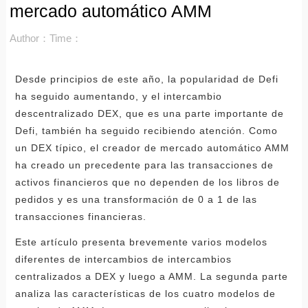
mercado automático AMM
Author：
Time：
Desde principios de este año, la popularidad de Defi
ha seguido aumentando, y el intercambio
descentralizado DEX, que es una parte importante de
Defi, también ha seguido recibiendo atención. Como
un DEX típico, el creador de mercado automático AMM
ha creado un precedente para las transacciones de
activos financieros que no dependen de los libros de
pedidos y es una transformación de 0 a 1 de las
transacciones financieras.
Este artículo presenta brevemente varios modelos
diferentes de intercambios de intercambios
centralizados a DEX y luego a AMM. La segunda parte
analiza las características de los cuatro modelos de