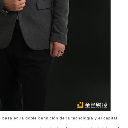
 basa en la doble bendición de la tecnología y el capital