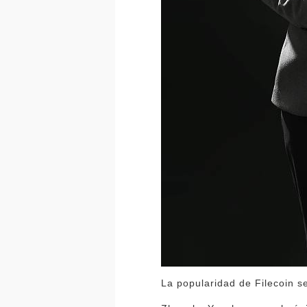
La popularidad de Filecoin se