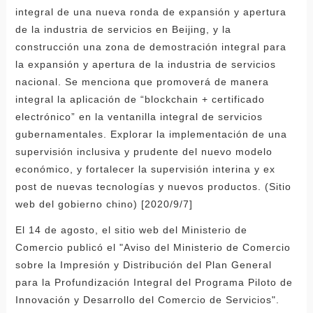
integral de una nueva ronda de expansión y apertura
de la industria de servicios en Beijing, y la
construcción una zona de demostración integral para
la expansión y apertura de la industria de servicios
nacional. Se menciona que promoverá de manera
integral la aplicación de “blockchain + certificado
electrónico” en la ventanilla integral de servicios
gubernamentales. Explorar la implementación de una
supervisión inclusiva y prudente del nuevo modelo
económico, y fortalecer la supervisión interina y ex
post de nuevas tecnologías y nuevos productos. (Sitio
web del gobierno chino) [2020/9/7]
El 14 de agosto, el sitio web del Ministerio de
Comercio publicó el "Aviso del Ministerio de Comercio
sobre la Impresión y Distribución del Plan General
para la Profundización Integral del Programa Piloto de
Innovación y Desarrollo del Comercio de Servicios".