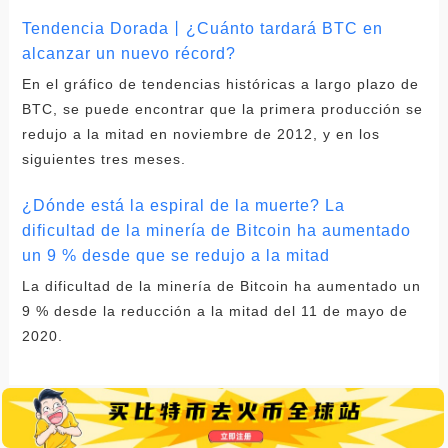
Tendencia Dorada丨¿Cuánto tardará BTC en
alcanzar un nuevo récord?
En el gráfico de tendencias históricas a largo plazo de
BTC, se puede encontrar que la primera producción se
redujo a la mitad en noviembre de 2012, y en los
siguientes tres meses.
¿Dónde está la espiral de la muerte? La
dificultad de la minería de Bitcoin ha aumentado
un 9 % desde que se redujo a la mitad
La dificultad de la minería de Bitcoin ha aumentado un
9 % desde la reducción a la mitad del 11 de mayo de
2020.