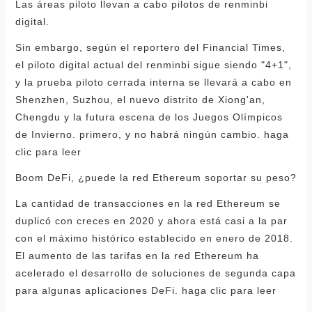
Las áreas piloto llevan a cabo pilotos de renminbi
digital.
Sin embargo, según el reportero del Financial Times,
el piloto digital actual del renminbi sigue siendo "4+1",
y la prueba piloto cerrada interna se llevará a cabo en
Shenzhen, Suzhou, el nuevo distrito de Xiong'an,
Chengdu y la futura escena de los Juegos Olímpicos
de Invierno. primero, y no habrá ningún cambio. haga
clic para leer
Boom DeFi, ¿puede la red Ethereum soportar su peso?
La cantidad de transacciones en la red Ethereum se
duplicó con creces en 2020 y ahora está casi a la par
con el máximo histórico establecido en enero de 2018.
El aumento de las tarifas en la red Ethereum ha
acelerado el desarrollo de soluciones de segunda capa
para algunas aplicaciones DeFi. haga clic para leer