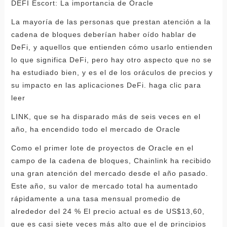
DEFI Escort: La importancia de Oracle
La mayoría de las personas que prestan atención a la
cadena de bloques deberían haber oído hablar de
DeFi, y aquellos que entienden cómo usarlo entienden
lo que significa DeFi, pero hay otro aspecto que no se
ha estudiado bien, y es el de los oráculos de precios y
su impacto en las aplicaciones DeFi. haga clic para
leer
LINK, que se ha disparado más de seis veces en el
año, ha encendido todo el mercado de Oracle
Como el primer lote de proyectos de Oracle en el
campo de la cadena de bloques, Chainlink ha recibido
una gran atención del mercado desde el año pasado.
Este año, su valor de mercado total ha aumentado
rápidamente a una tasa mensual promedio de
alrededor del 24 % El precio actual es de US$13,60,
que es casi siete veces más alto que el de principios