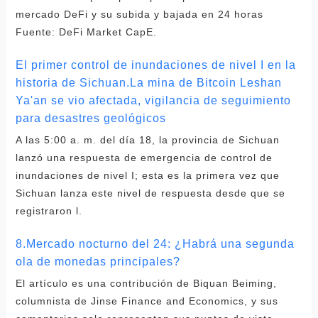
mercado DeFi y su subida y bajada en 24 horas
Fuente: DeFi Market CapE.
El primer control de inundaciones de nivel I en la
historia de Sichuan.La mina de Bitcoin Leshan
Ya'an se vio afectada, vigilancia de seguimiento
para desastres geológicos
A las 5:00 a. m. del día 18, la provincia de Sichuan
lanzó una respuesta de emergencia de control de
inundaciones de nivel I; esta es la primera vez que
Sichuan lanza este nivel de respuesta desde que se
registraron l.
8.Mercado nocturno del 24: ¿Habrá una segunda
ola de monedas principales?
El artículo es una contribución de Biquan Beiming,
columnista de Jinse Finance and Economics, y sus