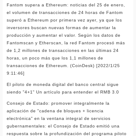
Fantom supera a Ethereum: noticias del 25 de enero,
el volumen de transacciones de 24 horas de Fantom
superó a Ethereum por primera vez ayer, ya que los
inversores buscan nuevas formas de aumentar la
producción y aumentar el valor. Según los datos de
Fantomscan y Etherscan, la red Fantom procesó más
de 1,2 millones de transacciones en las últimas 24
horas, un poco más que los 1,1 millones de
transacciones de Ethereum. (CoinDesk) [2022/1/25
9:11:46]
El piloto de moneda digital del banco central sigue
siendo "4+1" Un artículo para entender el RMB 3.0
Consejo de Estado: promover integralmente la
aplicación de "cadena de bloques + licencia
electrónica" en la ventana integral de servicios
gubernamentales: el Consejo de Estado emitió una
respuesta sobre la profundización del programa piloto