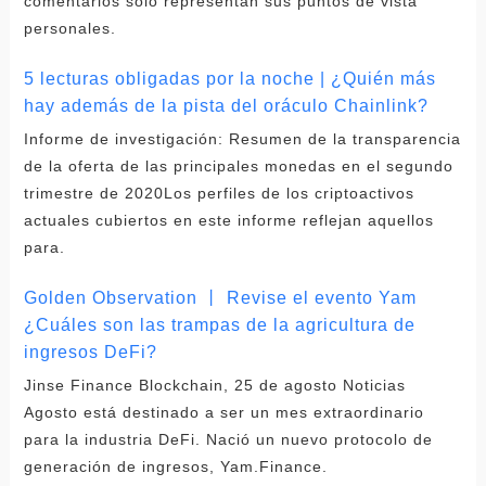
comentarios solo representan sus puntos de vista
personales.
5 lecturas obligadas por la noche | ¿Quién más
hay además de la pista del oráculo Chainlink?
Informe de investigación: Resumen de la transparencia
de la oferta de las principales monedas en el segundo
trimestre de 2020Los perfiles de los criptoactivos
actuales cubiertos en este informe reflejan aquellos
para.
Golden Observation 丨 Revise el evento Yam
¿Cuáles son las trampas de la agricultura de
ingresos DeFi?
Jinse Finance Blockchain, 25 de agosto Noticias
Agosto está destinado a ser un mes extraordinario
para la industria DeFi. Nació un nuevo protocolo de
generación de ingresos, Yam.Finance.