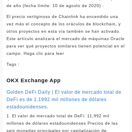
de año (fecha límite: 10 de agosto de 2020) .
El precio vertiginoso de Chainlink ha encendido una
vez más el concepto de los oráculos de blockchain, y
otros proyectos en esta vía también se han activado.
Este artículo analizará el mercado de máquinas Oracle
para ver qué proyectos similares tienen potencial en el
campo. Haga clic para leer
Tags：
OKX Exchange App
Golden DeFi Daily | El valor de mercado total de
DeFi es de 1.1992 mil millones de dólares
estadounidenses.
1. El valor de mercado total de DeFi: 11,992 mil
millones de dólares estadounidenses Precios de las
seis monedas principales por capitalización de