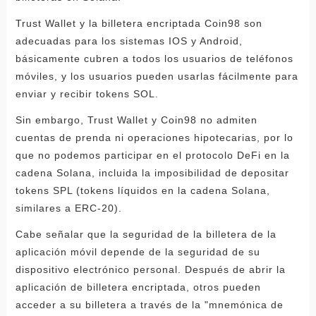
Trust Wallet y la billetera encriptada Coin98 son
adecuadas para los sistemas IOS y Android,
básicamente cubren a todos los usuarios de teléfonos
móviles, y los usuarios pueden usarlas fácilmente para
enviar y recibir tokens SOL.
Sin embargo, Trust Wallet y Coin98 no admiten
cuentas de prenda ni operaciones hipotecarias, por lo
que no podemos participar en el protocolo DeFi en la
cadena Solana, incluida la imposibilidad de depositar
tokens SPL (tokens líquidos en la cadena Solana,
similares a ERC-20).
Cabe señalar que la seguridad de la billetera de la
aplicación móvil depende de la seguridad de su
dispositivo electrónico personal. Después de abrir la
aplicación de billetera encriptada, otros pueden
acceder a su billetera a través de la "mnemónica de