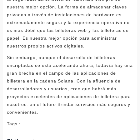
nuestra mejor opción. La forma de almacenar claves
privadas a través de instalaciones de hardware es
extremadamente segura y la experiencia operativa no
es más débil que las billeteras web y las billeteras de
papel. Es nuestra mejor opción para administrar
nuestros propios activos digitales.
Sin embargo, aunque el desarrollo de billeteras
encriptadas se está acelerando ahora, todavía hay una
gran brecha en el campo de las aplicaciones de
billetera en la cadena Solana. Con la afluencia de
desarrolladores y usuarios, creo que habrá más
proyectos excelentes de aplicaciones de billetera para
nosotros. en el futuro Brindar servicios más seguros y
convenientes.
Tags：