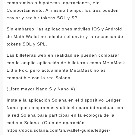
compromiso o hipotecas. operaciones, etc.
Comportamiento. Al mismo tiempo, los tres pueden
enviar y recibir tokens SOL y SPL.
Sin embargo, las aplicaciones móviles IOS y Android
de Math Wallet no admiten el envío y la recepción de
tokens SOL y SPL.
Las billeteras web en realidad se pueden comparar
con la amplia aplicación de billeteras como MetaMask
Little Fox, pero actualmente MetaMask no es
compatible con la red Solana.
(Libro mayor Nano S y Nano X)
Instale la aplicación Solana en el dispositivo Ledger
Nano que compramos y utilícelo para interactuar con
la red Solana para participar en la ecología de la
cadena Solana. (Guía de operación:
https://docs.solana.com/zh/wallet-guide/ledger-