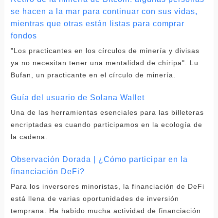
se hacen a la mar para continuar con sus vidas,
mientras que otras están listas para comprar
fondos
"Los practicantes en los círculos de minería y divisas
ya no necesitan tener una mentalidad de chiripa". Lu
Bufan, un practicante en el círculo de minería.
Guía del usuario de Solana Wallet
Una de las herramientas esenciales para las billeteras
encriptadas es cuando participamos en la ecología de
la cadena.
Observación Dorada | ¿Cómo participar en la
financiación DeFi?
Para los inversores minoristas, la financiación de DeFi
está llena de varias oportunidades de inversión
temprana. Ha habido mucha actividad de financiación