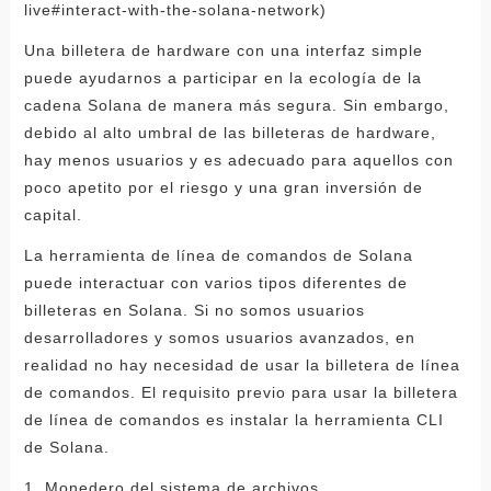
live#interact-with-the-solana-network)
Una billetera de hardware con una interfaz simple
puede ayudarnos a participar en la ecología de la
cadena Solana de manera más segura. Sin embargo,
debido al alto umbral de las billeteras de hardware,
hay menos usuarios y es adecuado para aquellos con
poco apetito por el riesgo y una gran inversión de
capital.
La herramienta de línea de comandos de Solana
puede interactuar con varios tipos diferentes de
billeteras en Solana. Si no somos usuarios
desarrolladores y somos usuarios avanzados, en
realidad no hay necesidad de usar la billetera de línea
de comandos. El requisito previo para usar la billetera
de línea de comandos es instalar la herramienta CLI
de Solana.
1. Monedero del sistema de archivos