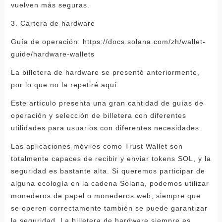
vuelven más seguras.
3. Cartera de hardware
Guía de operación: https://docs.solana.com/zh/wallet-
guide/hardware-wallets
La billetera de hardware se presentó anteriormente,
por lo que no la repetiré aquí.
Este artículo presenta una gran cantidad de guías de
operación y selección de billetera con diferentes
utilidades para usuarios con diferentes necesidades.
Las aplicaciones móviles como Trust Wallet son
totalmente capaces de recibir y enviar tokens SOL, y la
seguridad es bastante alta. Si queremos participar de
alguna ecología en la cadena Solana, podemos utilizar
monederos de papel o monederos web, siempre que
se operen correctamente también se puede garantizar
la seguridad. La billetera de hardware siempre es