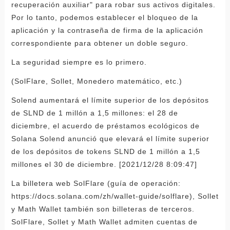
recuperación auxiliar" para robar sus activos digitales.
Por lo tanto, podemos establecer el bloqueo de la
aplicación y la contraseña de firma de la aplicación
correspondiente para obtener un doble seguro.
La seguridad siempre es lo primero.
(SolFlare, Sollet, Monedero matemático, etc.)
Solend aumentará el límite superior de los depósitos
de SLND de 1 millón a 1,5 millones: el 28 de
diciembre, el acuerdo de préstamos ecológicos de
Solana Solend anunció que elevará el límite superior
de los depósitos de tokens SLND de 1 millón a 1,5
millones el 30 de diciembre. [2021/12/28 8:09:47]
La billetera web SolFlare (guía de operación:
https://docs.solana.com/zh/wallet-guide/solflare), Sollet
y Math Wallet también son billeteras de terceros.
SolFlare, Sollet y Math Wallet admiten cuentas de