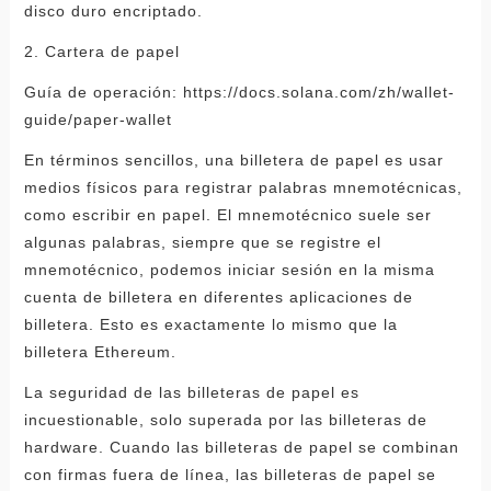
disco duro encriptado.
2. Cartera de papel
Guía de operación: https://docs.solana.com/zh/wallet-
guide/paper-wallet
En términos sencillos, una billetera de papel es usar
medios físicos para registrar palabras mnemotécnicas,
como escribir en papel. El mnemotécnico suele ser
algunas palabras, siempre que se registre el
mnemotécnico, podemos iniciar sesión en la misma
cuenta de billetera en diferentes aplicaciones de
billetera. Esto es exactamente lo mismo que la
billetera Ethereum.
La seguridad de las billeteras de papel es
incuestionable, solo superada por las billeteras de
hardware. Cuando las billeteras de papel se combinan
con firmas fuera de línea, las billeteras de papel se