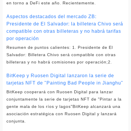
en torno a DeFi este año. Recientemente.
Aspectos destacados del mercado ZB:
Presidente de El Salvador: la billetera Chivo será
compatible con otras billeteras y no habrá tarifas
por operación
Resumen de puntos calientes: 1. Presidente de El
Salvador: Billetera Chivo será compatible con otras
billeteras y no habrá comisiones por operación;2.
BitKeep y Ruosen Digital lanzaron la serie de
tarjetas NFT de "Painting Bad People in Jianghu"
BitKeep cooperará con Ruosen Digital para lanzar
conjuntamente la serie de tarjetas NFT de "Pintar a la
gente mala de los ríos y lagos"BitKeep alcanzará una
asociación estratégica con Ruosen Digital y lanzará
conjunta.