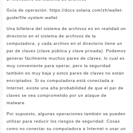
Guía de operación: https://docs.solana.com/zh/wallet-
guide/file-system-wallet
Una billetera del sistema de archivos es en realidad un
directorio en el sistema de archivos de la
computadora, y cada archivo en el directorio tiene un
par de claves (clave pública y clave privada). Podemos
generar fácilmente muchos pares de claves, lo cual es
muy conveniente para operar, pero la seguridad
también es muy baja y estos pares de claves no están
encriptados. Si su computadora está conectada a
Internet, existe una alta probabilidad de que el par de
claves se vea comprometido por un ataque de
malware.
Por supuesto, algunas operaciones también se pueden
utilizar para reducir los riesgos de seguridad. Cosas
como no conectar su computadora a Internet o usar un