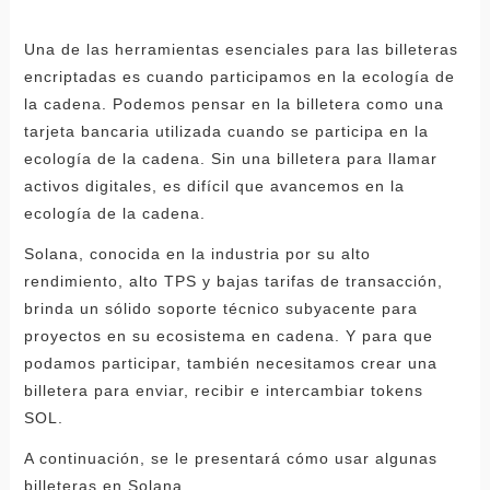
Una de las herramientas esenciales para las billeteras
encriptadas es cuando participamos en la ecología de
la cadena. Podemos pensar en la billetera como una
tarjeta bancaria utilizada cuando se participa en la
ecología de la cadena. Sin una billetera para llamar
activos digitales, es difícil que avancemos en la
ecología de la cadena.
Solana, conocida en la industria por su alto
rendimiento, alto TPS y bajas tarifas de transacción,
brinda un sólido soporte técnico subyacente para
proyectos en su ecosistema en cadena. Y para que
podamos participar, también necesitamos crear una
billetera para enviar, recibir e intercambiar tokens
SOL.
A continuación, se le presentará cómo usar algunas
billeteras en Solana.