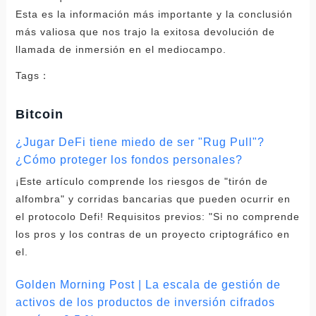
Esta es la información más importante y la conclusión
más valiosa que nos trajo la exitosa devolución de
llamada de inmersión en el mediocampo.
Tags：
Bitcoin
¿Jugar DeFi tiene miedo de ser "Rug Pull"?
¿Cómo proteger los fondos personales?
¡Este artículo comprende los riesgos de "tirón de
alfombra" y corridas bancarias que pueden ocurrir en
el protocolo Defi! Requisitos previos: "Si no comprende
los pros y los contras de un proyecto criptográfico en
el.
Golden Morning Post | La escala de gestión de
activos de los productos de inversión cifrados