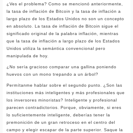
¿Ves el problema? Como se mencionó anteriormente,
la tasa de inflación de Bitcoin y la tasa de inflación a
largo plazo de los Estados Unidos no son un concepto
en absoluto. La tasa de inflación de Bitcoin sigue el
significado original de la palabra inflación, mientras
que la tasa de inflación a largo plazo de los Estados
Unidos utiliza la semántica convencional pero
manipulada de hoy.
¿No sería gracioso comparar una gallina poniendo
huevos con un mono trepando a un árbol?
Permítanme hablar sobre el segundo punto. ¿Son las
instituciones más inteligentes y más profesionales que
los inversores minoristas? Inteligente y profesional
parecen contradictorios. Porque, obviamente, si eres
lo suficientemente inteligente, deberías tener la
premonición de un gran retroceso en el centro del
campo y elegir escapar de la parte superior. Saque la