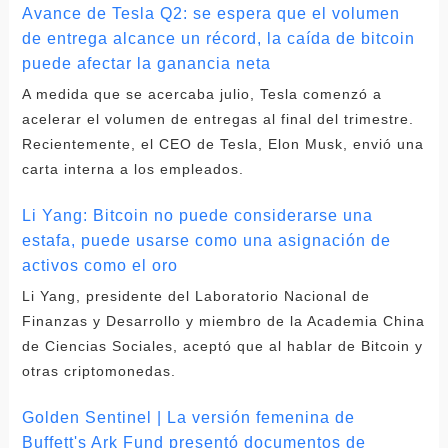
Avance de Tesla Q2: se espera que el volumen
de entrega alcance un récord, la caída de bitcoin
puede afectar la ganancia neta
A medida que se acercaba julio, Tesla comenzó a
acelerar el volumen de entregas al final del trimestre.
Recientemente, el CEO de Tesla, Elon Musk, envió una
carta interna a los empleados.
Li Yang: Bitcoin no puede considerarse una
estafa, puede usarse como una asignación de
activos como el oro
Li Yang, presidente del Laboratorio Nacional de
Finanzas y Desarrollo y miembro de la Academia China
de Ciencias Sociales, aceptó que al hablar de Bitcoin y
otras criptomonedas.
Golden Sentinel | La versión femenina de
Buffett's Ark Fund presentó documentos de