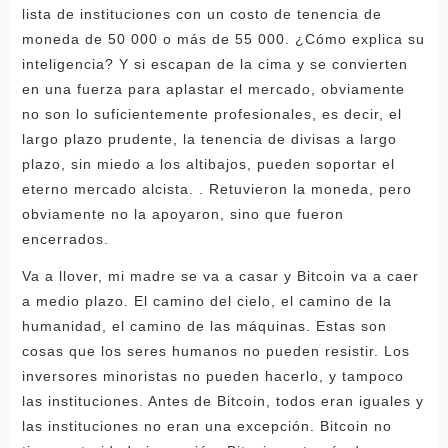
lista de instituciones con un costo de tenencia de
moneda de 50 000 o más de 55 000. ¿Cómo explica su
inteligencia? Y si escapan de la cima y se convierten
en una fuerza para aplastar el mercado, obviamente
no son lo suficientemente profesionales, es decir, el
largo plazo prudente, la tenencia de divisas a largo
plazo, sin miedo a los altibajos, pueden soportar el
eterno mercado alcista. . Retuvieron la moneda, pero
obviamente no la apoyaron, sino que fueron
encerrados.
Va a llover, mi madre se va a casar y Bitcoin va a caer
a medio plazo. El camino del cielo, el camino de la
humanidad, el camino de las máquinas. Estas son
cosas que los seres humanos no pueden resistir. Los
inversores minoristas no pueden hacerlo, y tampoco
las instituciones. Antes de Bitcoin, todos eran iguales y
las instituciones no eran una excepción. Bitcoin no