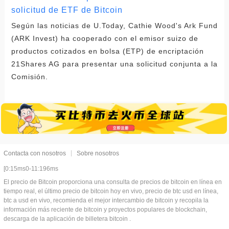
solicitud de ETF de Bitcoin
Según las noticias de U.Today, Cathie Wood's Ark Fund
(ARK Invest) ha cooperado con el emisor suizo de
productos cotizados en bolsa (ETP) de encriptación
21Shares AG para presentar una solicitud conjunta a la
Comisión.
Contacta con nosotros
Sobre nosotros
[0:15ms0-11:196ms
El precio de Bitcoin proporciona una consulta de precios de bitcoin en línea en
tiempo real, el último precio de bitcoin hoy en vivo, precio de btc usd en línea,
btc a usd en vivo, recomienda el mejor intercambio de bitcoin y recopila la
información más reciente de bitcoin y proyectos populares de blockchain,
descarga de la aplicación de billetera bitcoin .