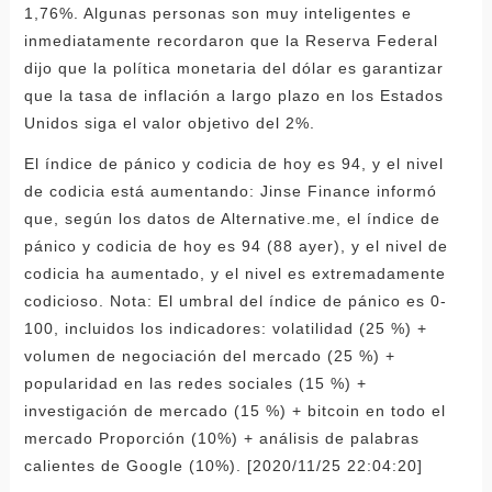
1,76%. Algunas personas son muy inteligentes e
inmediatamente recordaron que la Reserva Federal
dijo que la política monetaria del dólar es garantizar
que la tasa de inflación a largo plazo en los Estados
Unidos siga el valor objetivo del 2%.
El índice de pánico y codicia de hoy es 94, y el nivel
de codicia está aumentando: Jinse Finance informó
que, según los datos de Alternative.me, el índice de
pánico y codicia de hoy es 94 (88 ayer), y el nivel de
codicia ha aumentado, y el nivel es extremadamente
codicioso. Nota: El umbral del índice de pánico es 0-
100, incluidos los indicadores: volatilidad (25 %) +
volumen de negociación del mercado (25 %) +
popularidad en las redes sociales (15 %) +
investigación de mercado (15 %) + bitcoin en todo el
mercado Proporción (10%) + análisis de palabras
calientes de Google (10%). [2020/11/25 22:04:20]