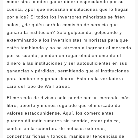
minoristas pueden ganar dinero especulando por su
cuenta, ¿por qué necesitan instituciones que lo hagan
por ellos? Si todos los inversores minoristas se fríen
solos, ¿de quién será la comisión de servicio que
ganará la institución? Solo golpeando, golpeando y
exterminando a los inversionistas minoristas para que
estén temblando y no se atrevan a ingresar al mercado
por su cuenta, pueden entregar obedientemente el
dinero a las instituciones y ser autosuficientes en sus
ganancias y pérdidas, permitiendo que el instituciones
para tumbarse y ganar dinero. Esta es la verdadera
cara del lobo de Wall Street.
El mercado de divisas solo puede ser un mercado más
libre, abierto y menos regulado que el mercado de
valores estadounidense. Aquí, los comerciantes
pueden difundir rumores sin sentido, crear pánico,
confiar en la cobertura de noticias externas,
concentrar fichas y fondos, manipular tendencias de