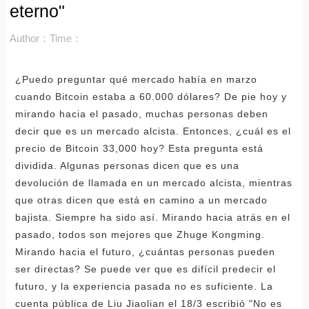
eterno"
Author：
Time：
¿Puedo preguntar qué mercado había en marzo
cuando Bitcoin estaba a 60.000 dólares? De pie hoy y
mirando hacia el pasado, muchas personas deben
decir que es un mercado alcista. Entonces, ¿cuál es el
precio de Bitcoin 33,000 hoy? Esta pregunta está
dividida. Algunas personas dicen que es una
devolución de llamada en un mercado alcista, mientras
que otras dicen que está en camino a un mercado
bajista. Siempre ha sido así. Mirando hacia atrás en el
pasado, todos son mejores que Zhuge Kongming.
Mirando hacia el futuro, ¿cuántas personas pueden
ser directas? Se puede ver que es difícil predecir el
futuro, y la experiencia pasada no es suficiente. La
cuenta pública de Liu Jiaolian el 18/3 escribió "No es