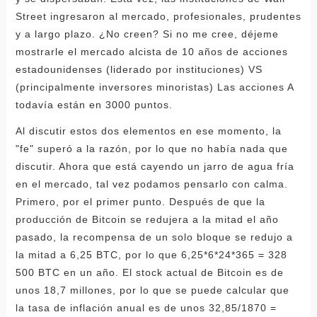
Street ingresaron al mercado, profesionales, prudentes
y a largo plazo. ¿No creen? Si no me cree, déjeme
mostrarle el mercado alcista de 10 años de acciones
estadounidenses (liderado por instituciones) VS
(principalmente inversores minoristas) Las acciones A
todavía están en 3000 puntos.
Al discutir estos dos elementos en ese momento, la
"fe" superó a la razón, por lo que no había nada que
discutir. Ahora que está cayendo un jarro de agua fría
en el mercado, tal vez podamos pensarlo con calma.
Primero, por el primer punto. Después de que la
producción de Bitcoin se redujera a la mitad el año
pasado, la recompensa de un solo bloque se redujo a
la mitad a 6,25 BTC, por lo que 6,25*6*24*365 = 328
500 BTC en un año. El stock actual de Bitcoin es de
unos 18,7 millones, por lo que se puede calcular que
la tasa de inflación anual es de unos 32,85/1870 =