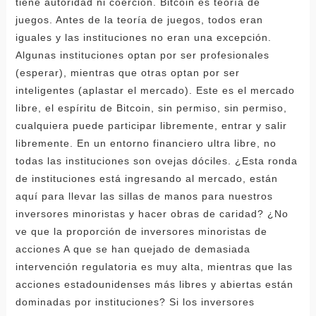
tiene autoridad ni coerción. Bitcoin es teoría de
juegos. Antes de la teoría de juegos, todos eran
iguales y las instituciones no eran una excepción.
Algunas instituciones optan por ser profesionales
(esperar), mientras que otras optan por ser
inteligentes (aplastar el mercado). Este es el mercado
libre, el espíritu de Bitcoin, sin permiso, sin permiso,
cualquiera puede participar libremente, entrar y salir
libremente. En un entorno financiero ultra libre, no
todas las instituciones son ovejas dóciles. ¿Esta ronda
de instituciones está ingresando al mercado, están
aquí para llevar las sillas de manos para nuestros
inversores minoristas y hacer obras de caridad? ¿No
ve que la proporción de inversores minoristas de
acciones A que se han quejado de demasiada
intervención regulatoria es muy alta, mientras que las
acciones estadounidenses más libres y abiertas están
dominadas por instituciones? Si los inversores