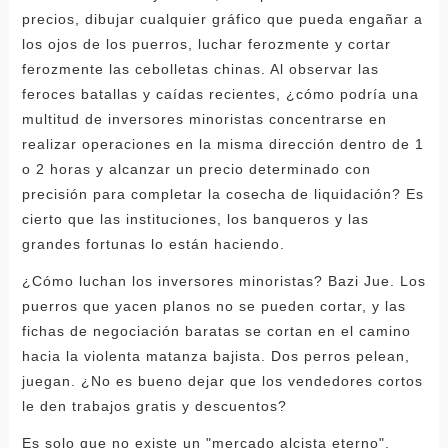
precios, dibujar cualquier gráfico que pueda engañar a
los ojos de los puerros, luchar ferozmente y cortar
ferozmente las cebolletas chinas. Al observar las
feroces batallas y caídas recientes, ¿cómo podría una
multitud de inversores minoristas concentrarse en
realizar operaciones en la misma dirección dentro de 1
o 2 horas y alcanzar un precio determinado con
precisión para completar la cosecha de liquidación? Es
cierto que las instituciones, los banqueros y las
grandes fortunas lo están haciendo.
¿Cómo luchan los inversores minoristas? Bazi Jue. Los
puerros que yacen planos no se pueden cortar, y las
fichas de negociación baratas se cortan en el camino
hacia la violenta matanza bajista. Dos perros pelean,
juegan. ¿No es bueno dejar que los vendedores cortos
le den trabajos gratis y descuentos?
Es solo que no existe un "mercado alcista eterno".