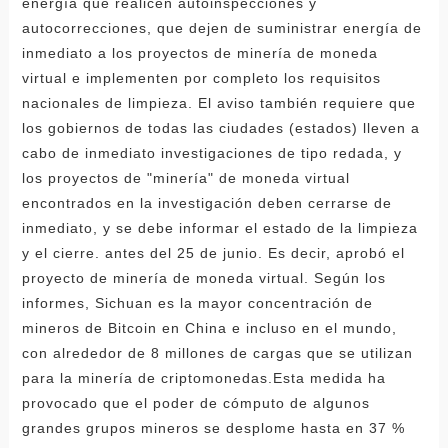
energía que realicen autoinspecciones y
autocorrecciones, que dejen de suministrar energía de
inmediato a los proyectos de minería de moneda
virtual e implementen por completo los requisitos
nacionales de limpieza. El aviso también requiere que
los gobiernos de todas las ciudades (estados) lleven a
cabo de inmediato investigaciones de tipo redada, y
los proyectos de "minería" de moneda virtual
encontrados en la investigación deben cerrarse de
inmediato, y se debe informar el estado de la limpieza
y el cierre. antes del 25 de junio. Es decir, aprobó el
proyecto de minería de moneda virtual. Según los
informes, Sichuan es la mayor concentración de
mineros de Bitcoin en China e incluso en el mundo,
con alrededor de 8 millones de cargas que se utilizan
para la minería de criptomonedas.Esta medida ha
provocado que el poder de cómputo de algunos
grandes grupos mineros se desplome hasta en 37 %