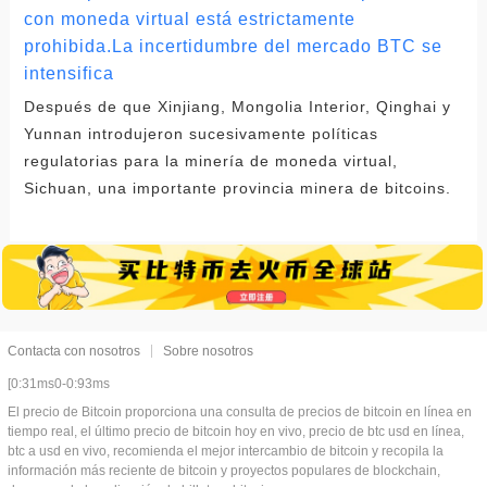
con moneda virtual está estrictamente
prohibida.La incertidumbre del mercado BTC se
intensifica
Después de que Xinjiang, Mongolia Interior, Qinghai y
Yunnan introdujeron sucesivamente políticas
regulatorias para la minería de moneda virtual,
Sichuan, una importante provincia minera de bitcoins.
Contacta con nosotros
Sobre nosotros
[0:31ms0-0:93ms
El precio de Bitcoin proporciona una consulta de precios de bitcoin en línea en
tiempo real, el último precio de bitcoin hoy en vivo, precio de btc usd en línea,
btc a usd en vivo, recomienda el mejor intercambio de bitcoin y recopila la
información más reciente de bitcoin y proyectos populares de blockchain,