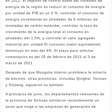
en 2021, el objetivo de control doble del consumo de
energía de la región es reducir el consumo de energía
por unidad de PIB en un 3 %, controlar el consumo de
energía incremental en alrededor de 5 millones de
toneladas de carbón estándar, controlar la tasa de
crecimiento de la energía total el consumo en
alrededor del 1,9%, y controlar el valor agregado
industrial por unidad.El consumo (valor equivalente)
disminuyó en más del 4%. El plazo para solicitar
comentarios es del 25 de febrero de 2021 al 3 de
marzo de 2021.
Después de que Mongolia Interior prohibiera la minería
de bitcoins, otras provincias, incluidas Qinghai, Yunnan
y Xinjiang, siguieron su ejemplo.
A principios de junio, los departamentos relevantes de
la provincia de Sichuan emitieron recientemente un
aviso que exige a las empresas de generación de