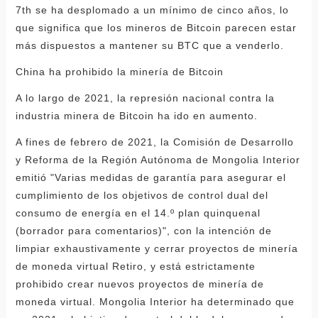
7th se ha desplomado a un mínimo de cinco años, lo
que significa que los mineros de Bitcoin parecen estar
más dispuestos a mantener su BTC que a venderlo.
China ha prohibido la minería de Bitcoin
A lo largo de 2021, la represión nacional contra la
industria minera de Bitcoin ha ido en aumento.
A fines de febrero de 2021, la Comisión de Desarrollo
y Reforma de la Región Autónoma de Mongolia Interior
emitió "Varias medidas de garantía para asegurar el
cumplimiento de los objetivos de control dual del
consumo de energía en el 14.º plan quinquenal
(borrador para comentarios)", con la intención de
limpiar exhaustivamente y cerrar proyectos de minería
de moneda virtual Retiro, y está estrictamente
prohibido crear nuevos proyectos de minería de
moneda virtual. Mongolia Interior ha determinado que