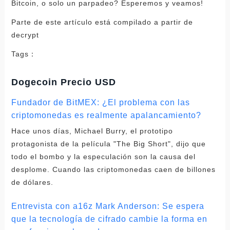
Bitcoin, o solo un parpadeo? Esperemos y veamos!
Parte de este artículo está compilado a partir de
decrypt
Tags：
Dogecoin Precio USD
Fundador de BitMEX: ¿El problema con las
criptomonedas es realmente apalancamiento?
Hace unos días, Michael Burry, el prototipo
protagonista de la película "The Big Short", dijo que
todo el bombo y la especulación son la causa del
desplome. Cuando las criptomonedas caen de billones
de dólares.
Entrevista con a16z Mark Anderson: Se espera
que la tecnología de cifrado cambie la forma en