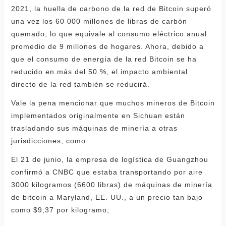
2021, la huella de carbono de la red de Bitcoin superó
una vez los 60 000 millones de libras de carbón
quemado, lo que equivale al consumo eléctrico anual
promedio de 9 millones de hogares. Ahora, debido a
que el consumo de energía de la red Bitcoin se ha
reducido en más del 50 %, el impacto ambiental
directo de la red también se reducirá.
Vale la pena mencionar que muchos mineros de Bitcoin
implementados originalmente en Sichuan están
trasladando sus máquinas de minería a otras
jurisdicciones, como:
El 21 de junio, la empresa de logística de Guangzhou
confirmó a CNBC que estaba transportando por aire
3000 kilogramos (6600 libras) de máquinas de minería
de bitcoin a Maryland, EE. UU., a un precio tan bajo
como $9,37 por kilogramo;