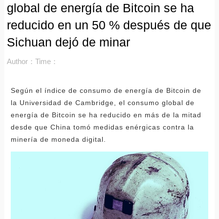
global de energía de Bitcoin se ha
reducido en un 50 % después de que
Sichuan dejó de minar
Author：
Time：
Según el índice de consumo de energía de Bitcoin de
la Universidad de Cambridge, el consumo global de
energía de Bitcoin se ha reducido en más de la mitad
desde que China tomó medidas enérgicas contra la
minería de moneda digital.