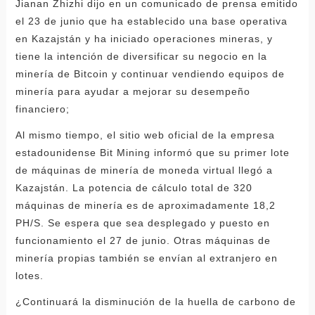
Jianan Zhizhi dijo en un comunicado de prensa emitido
el 23 de junio que ha establecido una base operativa
en Kazajstán y ha iniciado operaciones mineras, y
tiene la intención de diversificar su negocio en la
minería de Bitcoin y continuar vendiendo equipos de
minería para ayudar a mejorar su desempeño
financiero;
Al mismo tiempo, el sitio web oficial de la empresa
estadounidense Bit Mining informó que su primer lote
de máquinas de minería de moneda virtual llegó a
Kazajstán. La potencia de cálculo total de 320
máquinas de minería es de aproximadamente 18,2
PH/S. Se espera que sea desplegado y puesto en
funcionamiento el 27 de junio. Otras máquinas de
minería propias también se envían al extranjero en
lotes.
¿Continuará la disminución de la huella de carbono de