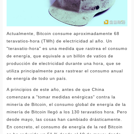
Actualmente, Bitcoin consume aproximadamente 68
teravatios-hora (TWh) de electricidad al año. Un
"teravatio-hora" es una medida que rastrea el consumo
de energía, que equivale a un billón de vatios de
producción de electricidad durante una hora, que se
utiliza principalmente para rastrear el consumo anual
de energía de todo un país.
A principios de este año, antes de que China
comenzara a "tomar medidas enérgicas" contra la
minería de Bitcoin, el consumo global de energía de la
minería de Bitcoin llegó a los 130 teravatios hora. Pero
desde mayo, las cosas han cambiado drásticamente.
En concreto, el consumo de energía de la red Bitcoin