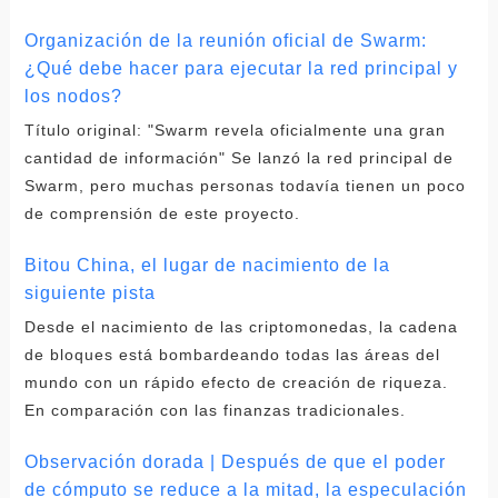
Organización de la reunión oficial de Swarm:
¿Qué debe hacer para ejecutar la red principal y
los nodos?
Título original: "Swarm revela oficialmente una gran
cantidad de información" Se lanzó la red principal de
Swarm, pero muchas personas todavía tienen un poco
de comprensión de este proyecto.
Bitou China, el lugar de nacimiento de la
siguiente pista
Desde el nacimiento de las criptomonedas, la cadena
de bloques está bombardeando todas las áreas del
mundo con un rápido efecto de creación de riqueza.
En comparación con las finanzas tradicionales.
Observación dorada | Después de que el poder
de cómputo se reduce a la mitad, la especulación