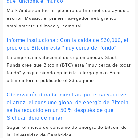
que funciona el mundo
Mark Anderson fue un pionero de Internet que ayudó a
escribir Mosaic, el primer navegador web gráfico
ampliamente utilizado y, como tal.
Informe institucional: Con la caída de $30,000, el
precio de Bitcoin está "muy cerca del fondo"
La empresa institucional de criptomonedas Stack
Funds cree que Bitcoin (BTC) está "muy cerca de tocar
fondo" y sigue siendo optimista a largo plazo.En su
último informe publicado el 23 de junio.
Observación dorada: mientras que el salvado ve
el arroz, el consumo global de energía de Bitcoin
se ha reducido en un 50 % después de que
Sichuan dejó de minar
Según el índice de consumo de energía de Bitcoin de
la Universidad de Cambridge.