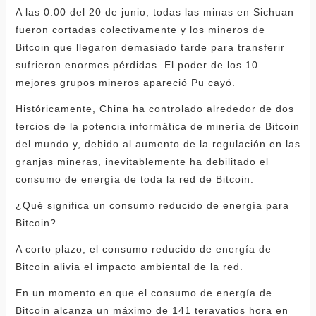
A las 0:00 del 20 de junio, todas las minas en Sichuan
fueron cortadas colectivamente y los mineros de
Bitcoin que llegaron demasiado tarde para transferir
sufrieron enormes pérdidas. El poder de los 10
mejores grupos mineros apareció Pu cayó.
Históricamente, China ha controlado alrededor de dos
tercios de la potencia informática de minería de Bitcoin
del mundo y, debido al aumento de la regulación en las
granjas mineras, inevitablemente ha debilitado el
consumo de energía de toda la red de Bitcoin.
¿Qué significa un consumo reducido de energía para
Bitcoin?
A corto plazo, el consumo reducido de energía de
Bitcoin alivia el impacto ambiental de la red.
En un momento en que el consumo de energía de
Bitcoin alcanza un máximo de 141 teravatios hora en