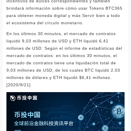
incentivos de dulces correspondientes y también
brindará información sobre cómo usar Tokens BTC365
para obtener moneda digital y más Servir bien a todo
el ecosistema del círculo monetario.
En los últimos 30 minutos, el mercado de contratos
liquidó 9,03 millones de USD y ETH liquidó 6,41
millones de USD: Según el informe de estadísticas del
mercado de contratos: en los últimos 30 minutos, el
mercado de contratos tiene una liquidación total de
9,03 millones de USD, de los cuales BTC liquidó 2,03
millones de dólares y ETH liquidó $6,41 millones.
[2020/9/21]