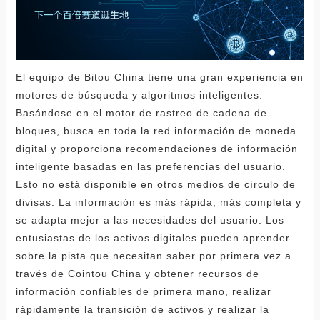
El equipo de Bitou China tiene una gran experiencia en
motores de búsqueda y algoritmos inteligentes.
Basándose en el motor de rastreo de cadena de
bloques, busca en toda la red información de moneda
digital y proporciona recomendaciones de información
inteligente basadas en las preferencias del usuario.
Esto no está disponible en otros medios de círculo de
divisas. La información es más rápida, más completa y
se adapta mejor a las necesidades del usuario. Los
entusiastas de los activos digitales pueden aprender
sobre la pista que necesitan saber por primera vez a
través de Cointou China y obtener recursos de
información confiables de primera mano, realizar
rápidamente la transición de activos y realizar la