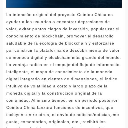
La intención original del proyecto Cointou China es
ayudar a los usuarios a encontrar depresiones de
valor, evitar puntos ciegos de inversión, popularizar el
conocimiento de blockchain, promover el desarrollo
saludable de la ecología de blockchain y esforzarse
por construir la plataforma de descubrimiento de valor
de moneda digital y blockchain más grande del mundo.
La ventaja radica en el empuje del flujo de información
inteligente, el mapa de conocimiento de la moneda
digital integrado en cientos de dimensiones, el índice
intuitivo de volatilidad a corto y largo plazo de la
moneda digital y la construcción original de la
comunidad. Al mismo tiempo, en un período posterior,
Cointou China lanzará funciones de incentivos, que
incluyen, entre otros, el envío de noticias/noticias, me
gusta, comentarios, originales, etc., recibirá los