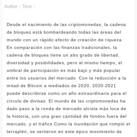
Author：
Time：
Desde el nacimiento de las criptomonedas, la cadena
de bloques está bombardeando todas las áreas del
mundo con un rápido efecto de creación de riqueza.
En comparación con las finanzas tradicionales, la
cadena de bloques tiene un alto grado de libertad,
diversidad y posibilidades, pero al mismo tiempo, el
umbral de participación es más bajo y más popular
entre los usuarios del mercado. Con la reducción a la
mitad de Bitcoin a mediados de 2020, 2020-2021
puede describirse como un año extraordinario para el
círculo de divisas. El mundo de las criptomonedas ha
dado paso a la ronda de mercado alcista más loca de
la historia, con una gran cantidad de fondos fuera del
mercado. y el tráfico Como la inundación que rompió el
terraplén, se vertieron en este épico movimiento de