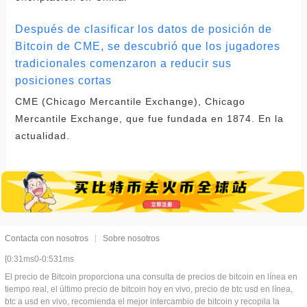
Después de clasificar los datos de posición de
Bitcoin de CME, se descubrió que los jugadores
tradicionales comenzaron a reducir sus
posiciones cortas
CME (Chicago Mercantile Exchange), Chicago
Mercantile Exchange, que fue fundada en 1874. En la
actualidad.
Contacta con nosotros
Sobre nosotros
[0:31ms0-0:531ms
El precio de Bitcoin proporciona una consulta de precios de bitcoin en línea en
tiempo real, el último precio de bitcoin hoy en vivo, precio de btc usd en línea,
btc a usd en vivo, recomienda el mejor intercambio de bitcoin y recopila la