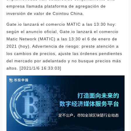
empresa llamada plataforma de agregación de
inversión de valor de Cointou China.
Gate.io lanzará el comercio MATIC a las 13:30 hoy:
según el anuncio oficial, Gate.io lanzará el comercio
Matic Network (MATIC) a las 13:30 el 6 de enero de
2021 (hoy). Advertencia de riesgo: preste atención a
los cambios de precios, ajuste las órdenes pendientes
del mercado por adelantado y no busque precios más
altos. [2021/1/6 16:33:03]