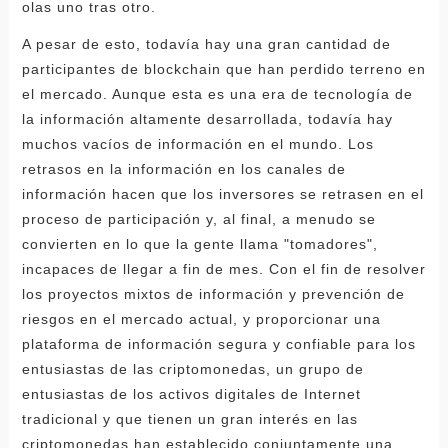
olas uno tras otro.
A pesar de esto, todavía hay una gran cantidad de
participantes de blockchain que han perdido terreno en
el mercado. Aunque esta es una era de tecnología de
la información altamente desarrollada, todavía hay
muchos vacíos de información en el mundo. Los
retrasos en la información en los canales de
información hacen que los inversores se retrasen en el
proceso de participación y, al final, a menudo se
convierten en lo que la gente llama "tomadores",
incapaces de llegar a fin de mes. Con el fin de resolver
los proyectos mixtos de información y prevención de
riesgos en el mercado actual, y proporcionar una
plataforma de información segura y confiable para los
entusiastas de las criptomonedas, un grupo de
entusiastas de los activos digitales de Internet
tradicional y que tienen un gran interés en las
criptomonedas han establecido conjuntamente una