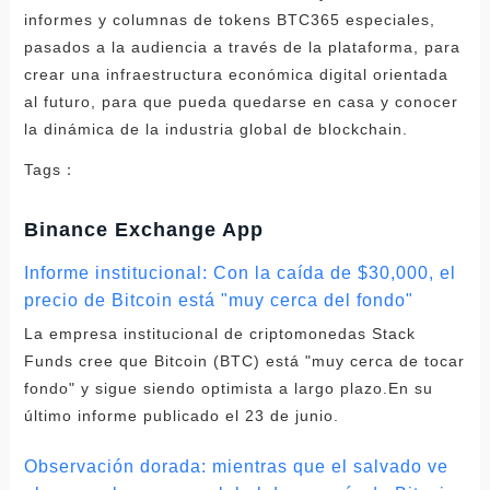
informes y columnas de tokens BTC365 especiales,
pasados ​​​​a la audiencia a través de la plataforma, para
crear una infraestructura económica digital orientada
al futuro, para que pueda quedarse en casa y conocer
la dinámica de la industria global de blockchain.
Tags：
Binance Exchange App
Informe institucional: Con la caída de $30,000, el
precio de Bitcoin está "muy cerca del fondo"
La empresa institucional de criptomonedas Stack
Funds cree que Bitcoin (BTC) está "muy cerca de tocar
fondo" y sigue siendo optimista a largo plazo.En su
último informe publicado el 23 de junio.
Observación dorada: mientras que el salvado ve