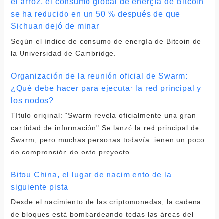
el arroz, el consumo global de energía de Bitcoin
se ha reducido en un 50 % después de que
Sichuan dejó de minar
Según el índice de consumo de energía de Bitcoin de
la Universidad de Cambridge.
Organización de la reunión oficial de Swarm:
¿Qué debe hacer para ejecutar la red principal y
los nodos?
Título original: "Swarm revela oficialmente una gran
cantidad de información" Se lanzó la red principal de
Swarm, pero muchas personas todavía tienen un poco
de comprensión de este proyecto.
Bitou China, el lugar de nacimiento de la
siguiente pista
Desde el nacimiento de las criptomonedas, la cadena
de bloques está bombardeando todas las áreas del