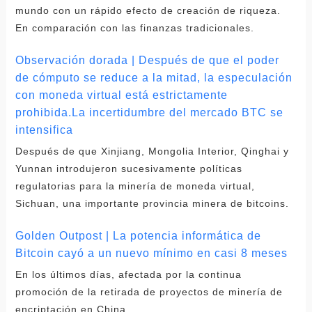
mundo con un rápido efecto de creación de riqueza.
En comparación con las finanzas tradicionales.
Observación dorada | Después de que el poder
de cómputo se reduce a la mitad, la especulación
con moneda virtual está estrictamente
prohibida.La incertidumbre del mercado BTC se
intensifica
Después de que Xinjiang, Mongolia Interior, Qinghai y
Yunnan introdujeron sucesivamente políticas
regulatorias para la minería de moneda virtual,
Sichuan, una importante provincia minera de bitcoins.
Golden Outpost | La potencia informática de
Bitcoin cayó a un nuevo mínimo en casi 8 meses
En los últimos días, afectada por la continua
promoción de la retirada de proyectos de minería de
encriptación en China.