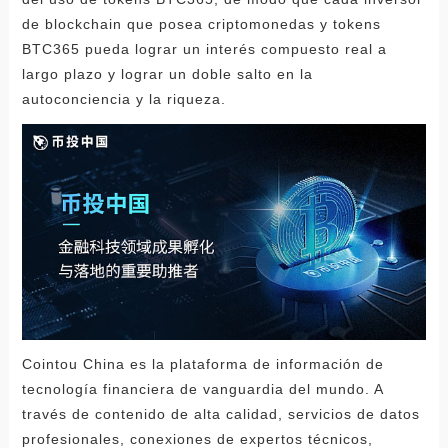
de blockchain que posea criptomonedas y tokens
BTC365 pueda lograr un interés compuesto real a
largo plazo y lograr un doble salto en la
autoconciencia y la riqueza.
Cointou China es la plataforma de información de
tecnología financiera de vanguardia del mundo. A
través de contenido de alta calidad, servicios de datos
profesionales, conexiones de expertos técnicos,