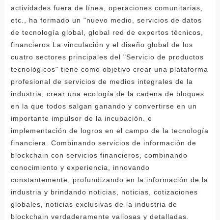
actividades fuera de línea, operaciones comunitarias,
etc., ha formado un "nuevo medio, servicios de datos
de tecnología global, global red de expertos técnicos,
financieros La vinculación y el diseño global de los
cuatro sectores principales del "Servicio de productos
tecnológicos" tiene como objetivo crear una plataforma
profesional de servicios de medios integrales de la
industria, crear una ecología de la cadena de bloques
en la que todos salgan ganando y convertirse en un
importante impulsor de la incubación. e
implementación de logros en el campo de la tecnología
financiera. Combinando servicios de información de
blockchain con servicios financieros, combinando
conocimiento y experiencia, innovando
constantemente, profundizando en la información de la
industria y brindando noticias, noticias, cotizaciones
globales, noticias exclusivas de la industria de
blockchain verdaderamente valiosas y detalladas.