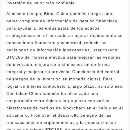
inversión de valor más confiable.
Al mismo tiempo, Bitou China también integra una
gama completa de información de gestión financiera
para ayudar a los entusiastas de los activos
criptográficos en el mercado a mejorar rápidamente su
pensamiento financiero y comercial, reducir las
decisiones de información innecesarias, usar tokens
BTC365 de manera efectiva para mejorar las ventajas
de inversión, mejorarse a sí mismos en un forma
integral y mejorar su previsión Conciencia del control
de riesgos de la inversión en moneda digital. Para
lograr un interés compuesto a largo plazo, no solo eso,
Cointoken China también ha alcanzado una
cooperación estratégica a largo plazo con varias
plataformas de medios de blockchain en el país y en el
extranjero. Promover el desarrollo benigno de las
transacciones de criptomonedas y la popularización
del uso de tokens BTC365, de modo que cada inversor