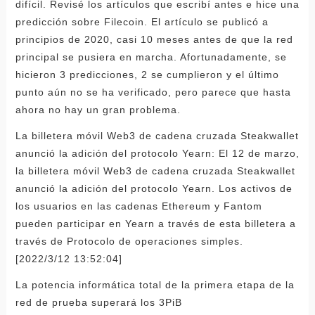
difícil. Revisé los artículos que escribí antes e hice una
predicción sobre Filecoin. El artículo se publicó a
principios de 2020, casi 10 meses antes de que la red
principal se pusiera en marcha. Afortunadamente, se
hicieron 3 predicciones, 2 se cumplieron y el último
punto aún no se ha verificado, pero parece que hasta
ahora no hay un gran problema.
La billetera móvil Web3 de cadena cruzada Steakwallet
anunció la adición del protocolo Yearn: El 12 de marzo,
la billetera móvil Web3 de cadena cruzada Steakwallet
anunció la adición del protocolo Yearn. Los activos de
los usuarios en las cadenas Ethereum y Fantom
pueden participar en Yearn a través de esta billetera a
través de Protocolo de operaciones simples.
[2022/3/12 13:52:04]
La potencia informática total de la primera etapa de la
red de prueba superará los 3PiB