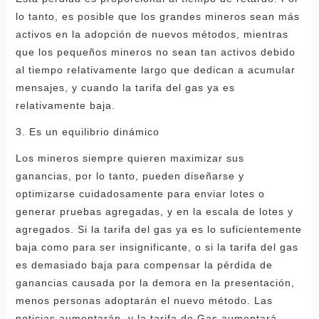
lo tanto, es posible que los grandes mineros sean más
activos en la adopción de nuevos métodos, mientras
que los pequeños mineros no sean tan activos debido
al tiempo relativamente largo que dedican a acumular
mensajes, y cuando la tarifa del gas ya es
relativamente baja.
3. Es un equilibrio dinámico
Los mineros siempre quieren maximizar sus
ganancias, por lo tanto, pueden diseñarse y
optimizarse cuidadosamente para enviar lotes o
generar pruebas agregadas, y en la escala de lotes y
agregados. Si la tarifa del gas ya es lo suficientemente
baja como para ser insignificante, o si la tarifa del gas
es demasiado baja para compensar la pérdida de
ganancias causada por la demora en la presentación,
menos personas adoptarán el nuevo método. Las
noticias aumentarán, y la tarifa de Gas aumentará.