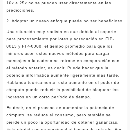
10x a 25x no se pueden usar directamente en las
predicciones.
2. Adoptar un nuevo enfoque puede no ser beneficioso
Una situación muy realista es que debido al soporte
para procesamiento por lotes y agregación en FIP-
0013 y FIP-0008, el tiempo promedio para que los
mineros usen estos nuevos métodos para cargar
mensajes a la cadena se retrase en comparación con
el método anterior, es decir, Puede hacer que la
potencia informática aumente ligeramente más tarde.
Hablando teóricamente, este aumento en el poder de
cómputo puede reducir la posibilidad de bloquear los
ingresos en un corto período de tiempo.
Es decir, en el proceso de aumentar la potencia de
cómputo, se reduce el consumo, pero también se
pierde un poco la oportunidad de obtener ganancias.
Esta pérdida es proporcional al tiempo de retardo. Por