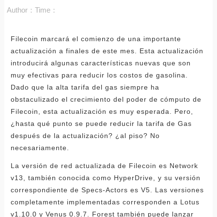
Author：
Time：
Filecoin marcará el comienzo de una importante
actualización a finales de este mes. Esta actualización
introducirá algunas características nuevas que son
muy efectivas para reducir los costos de gasolina.
Dado que la alta tarifa del gas siempre ha
obstaculizado el crecimiento del poder de cómputo de
Filecoin, esta actualización es muy esperada. Pero,
¿hasta qué punto se puede reducir la tarifa de Gas
después de la actualización? ¿al piso? No
necesariamente.
La versión de red actualizada de Filecoin es Network
v13, también conocida como HyperDrive, y su versión
correspondiente de Specs-Actors es V5. Las versiones
completamente implementadas corresponden a Lotus
v1.10.0 y Venus 0.9.7. Forest también puede lanzar