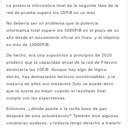
La potencia informática total de la segunda fase de la
red de prueba superó los 20PiB en un mes
No debería ser un problema que la potencia
informática total supere los 5000PiB en el plazo de un
año desde el lanzamiento oficial en línea, y el objetivo
es más de 10000PiB
De hecho, era una suposición a principios de 2020
predecir que la capacidad anual de la red de Filecoin
alcanzaría los 10EiB. Aunque hay algo de lógica
detrás, hay demasiados factores incontrolables, y la
mayoría de ellos son inexactos.Solo se puede decir
que la suerte es mejor cuando el resultado final
cumple con las expectativas.
Entonces, ¿dónde puede ir la tarifa base de gas
después de esta actualización? También hice algunas
conjeturas audaces, y todavía tengo derecho a tratarlo