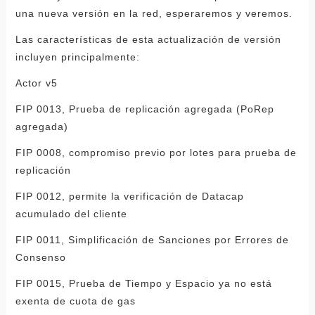
una nueva versión en la red, esperaremos y veremos.
Las características de esta actualización de versión
incluyen principalmente:
Actor v5
FIP 0013, Prueba de replicación agregada (PoRep
agregada)
FIP 0008, compromiso previo por lotes para prueba de
replicación
FIP 0012, permite la verificación de Datacap
acumulado del cliente
FIP 0011, Simplificación de Sanciones por Errores de
Consenso
FIP 0015, Prueba de Tiempo y Espacio ya no está
exenta de cuota de gas