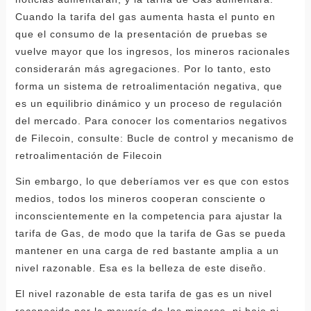
Cuando la tarifa del gas aumenta hasta el punto en
que el consumo de la presentación de pruebas se
vuelve mayor que los ingresos, los mineros racionales
considerarán más agregaciones. Por lo tanto, esto
forma un sistema de retroalimentación negativa, que
es un equilibrio dinámico y un proceso de regulación
del mercado. Para conocer los comentarios negativos
de Filecoin, consulte: Bucle de control y mecanismo de
retroalimentación de Filecoin
Sin embargo, lo que deberíamos ver es que con estos
medios, todos los mineros cooperan consciente o
inconscientemente en la competencia para ajustar la
tarifa de Gas, de modo que la tarifa de Gas se pueda
mantener en una carga de red bastante amplia a un
nivel razonable. Esa es la belleza de este diseño.
El nivel razonable de esta tarifa de gas es un nivel
reconocido por la mayoría de los mineros, ni bajo ni