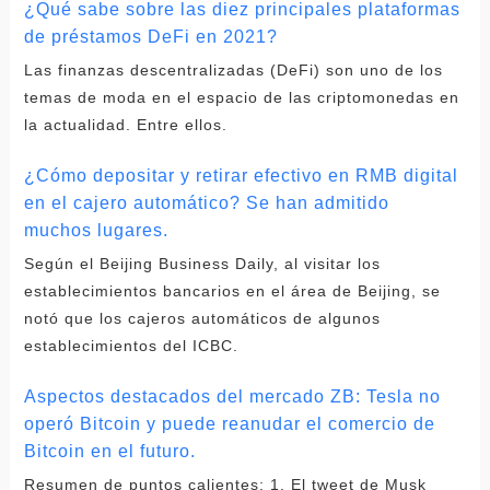
¿Qué sabe sobre las diez principales plataformas
de préstamos DeFi en 2021?
Las finanzas descentralizadas (DeFi) son uno de los
temas de moda en el espacio de las criptomonedas en
la actualidad. Entre ellos.
¿Cómo depositar y retirar efectivo en RMB digital
en el cajero automático? Se han admitido
muchos lugares.
Según el Beijing Business Daily, al visitar los
establecimientos bancarios en el área de Beijing, se
notó que los cajeros automáticos de algunos
establecimientos del ICBC.
Aspectos destacados del mercado ZB: Tesla no
operó Bitcoin y puede reanudar el comercio de
Bitcoin en el futuro.
Resumen de puntos calientes: 1. El tweet de Musk