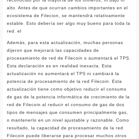
alto. Antes de que ocurran cambios importantes en el
ecosistema de Filecion, se mantendrá relativamente
estable. Esto debería ser algo muy bueno para toda la
red. el
Además, para esta actualización, muchas personas
dijeron que mejorará las capacidades de
procesamiento de red de Filecoin o aumentará el TPS.
Esta declaración es en realidad inexacta. Esta
actualización no aumentará el TPS ni cambiará la
potencia de procesamiento de la red Filecoin. Esta
actualización tiene como objetivo reducir el consumo
de gas de la potencia informática de crecimiento de la
red de Filecoin al reducir el consumo de gas de dos
tipos de mensajes que consumen principalmente gas,
o mantenerlo en un nivel ajustable y razonable. Como
resultado, la capacidad de procesamiento de la red
Filecoin puede liberarse para procesar muchos otros