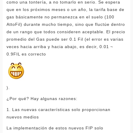
como una tontería, a no tomarlo en serio. Se espera
que en los próximos meses o un año, la tarifa base de
gas básicamente no permanezca en el suelo (100
AttoFil) durante mucho tiempo, sino que fluctúe dentro
de un rango que todos consideren aceptable. El precio
promedio del Gas puede ser 0.1 Fil (el error es varias
veces hacia arriba y hacia abajo, es decir, 0.01 ~
0.9FIL es correcto
).
¿Por qué? Hay algunas razones:
1. Las nuevas características solo proporcionan
nuevos medios
La implementación de estos nuevos FIP solo