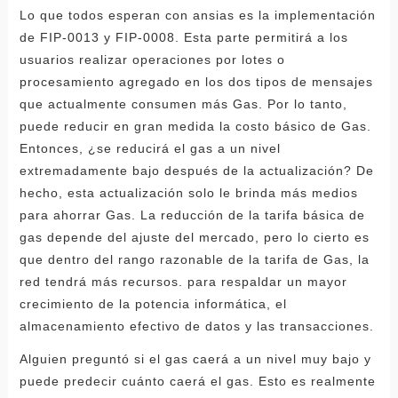
Lo que todos esperan con ansias es la implementación
de FIP-0013 y FIP-0008. Esta parte permitirá a los
usuarios realizar operaciones por lotes o
procesamiento agregado en los dos tipos de mensajes
que actualmente consumen más Gas. Por lo tanto,
puede reducir en gran medida la costo básico de Gas.
Entonces, ¿se reducirá el gas a un nivel
extremadamente bajo después de la actualización? De
hecho, esta actualización solo le brinda más medios
para ahorrar Gas. La reducción de la tarifa básica de
gas depende del ajuste del mercado, pero lo cierto es
que dentro del rango razonable de la tarifa de Gas, la
red tendrá más recursos. para respaldar un mayor
crecimiento de la potencia informática, el
almacenamiento efectivo de datos y las transacciones.
Alguien preguntó si el gas caerá a un nivel muy bajo y
puede predecir cuánto caerá el gas. Esto es realmente