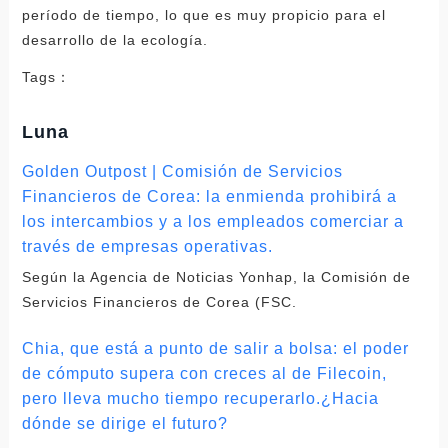
período de tiempo, lo que es muy propicio para el
desarrollo de la ecología.
Tags：
Luna
Golden Outpost | Comisión de Servicios
Financieros de Corea: la enmienda prohibirá a
los intercambios y a los empleados comerciar a
través de empresas operativas.
Según la Agencia de Noticias Yonhap, la Comisión de
Servicios Financieros de Corea (FSC.
Chia, que está a punto de salir a bolsa: el poder
de cómputo supera con creces al de Filecoin,
pero lleva mucho tiempo recuperarlo.¿Hacia
dónde se dirige el futuro?