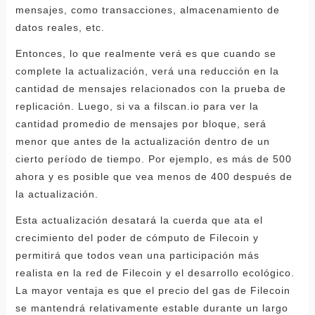
mensajes, como transacciones, almacenamiento de
datos reales, etc.
Entonces, lo que realmente verá es que cuando se
complete la actualización, verá una reducción en la
cantidad de mensajes relacionados con la prueba de
replicación. Luego, si va a filscan.io para ver la
cantidad promedio de mensajes por bloque, será
menor que antes de la actualización dentro de un
cierto período de tiempo. Por ejemplo, es más de 500
ahora y es posible que vea menos de 400 después de
la actualización.
Esta actualización desatará la cuerda que ata el
crecimiento del poder de cómputo de Filecoin y
permitirá que todos vean una participación más
realista en la red de Filecoin y el desarrollo ecológico.
La mayor ventaja es que el precio del gas de Filecoin
se mantendrá relativamente estable durante un largo