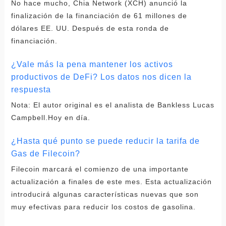
No hace mucho, Chia Network (XCH) anunció la
finalización de la financiación de 61 millones de
dólares EE. UU. Después de esta ronda de
financiación.
¿Vale más la pena mantener los activos
productivos de DeFi? Los datos nos dicen la
respuesta
Nota: El autor original es el analista de Bankless Lucas
Campbell.Hoy en día.
¿Hasta qué punto se puede reducir la tarifa de
Gas de Filecoin?
Filecoin marcará el comienzo de una importante
actualización a finales de este mes. Esta actualización
introducirá algunas características nuevas que son
muy efectivas para reducir los costos de gasolina.