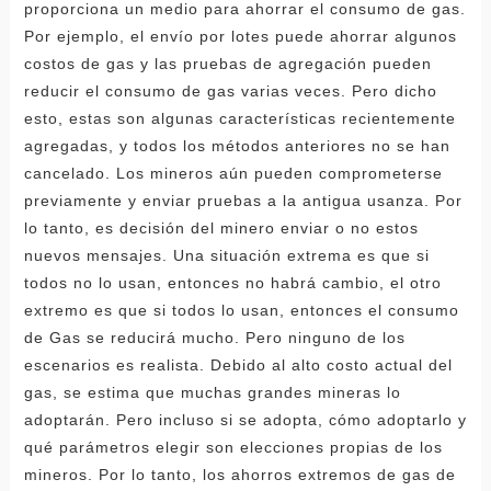
proporciona un medio para ahorrar el consumo de gas.
Por ejemplo, el envío por lotes puede ahorrar algunos
costos de gas y las pruebas de agregación pueden
reducir el consumo de gas varias veces. Pero dicho
esto, estas son algunas características recientemente
agregadas, y todos los métodos anteriores no se han
cancelado. Los mineros aún pueden comprometerse
previamente y enviar pruebas a la antigua usanza. Por
lo tanto, es decisión del minero enviar o no estos
nuevos mensajes. Una situación extrema es que si
todos no lo usan, entonces no habrá cambio, el otro
extremo es que si todos lo usan, entonces el consumo
de Gas se reducirá mucho. Pero ninguno de los
escenarios es realista. Debido al alto costo actual del
gas, se estima que muchas grandes mineras lo
adoptarán. Pero incluso si se adopta, cómo adoptarlo y
qué parámetros elegir son elecciones propias de los
mineros. Por lo tanto, los ahorros extremos de gas de