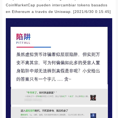
CoinMarketCap pueden intercambiar tokens basados ​​
en Ethereum a través de Uniswap. [2021/6/30 0:15:45]