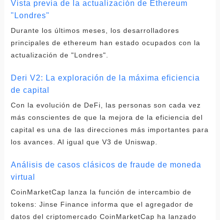
Vista previa de la actualización de Ethereum
"Londres"
Durante los últimos meses, los desarrolladores
principales de ethereum han estado ocupados con la
actualización de "Londres".
Deri V2: La exploración de la máxima eficiencia
de capital
Con la evolución de DeFi, las personas son cada vez
más conscientes de que la mejora de la eficiencia del
capital es una de las direcciones más importantes para
los avances. Al igual que V3 de Uniswap.
Análisis de casos clásicos de fraude de moneda
virtual
CoinMarketCap lanza la función de intercambio de
tokens: Jinse Finance informa que el agregador de
datos del criptomercado CoinMarketCap ha lanzado