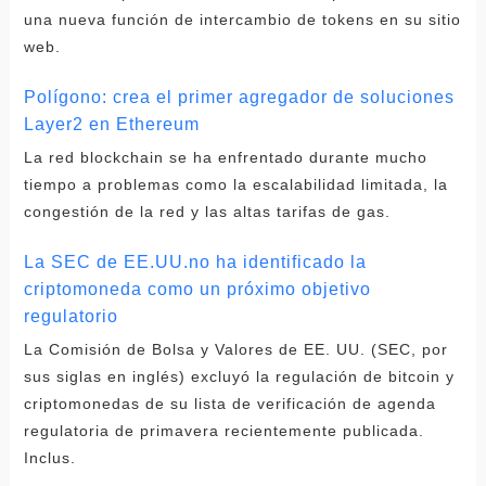
una nueva función de intercambio de tokens en su sitio
web.
Polígono: crea el primer agregador de soluciones
Layer2 en Ethereum
La red blockchain se ha enfrentado durante mucho
tiempo a problemas como la escalabilidad limitada, la
congestión de la red y las altas tarifas de gas.
La SEC de EE.UU.no ha identificado la
criptomoneda como un próximo objetivo
regulatorio
La Comisión de Bolsa y Valores de EE. UU. (SEC, por
sus siglas en inglés) excluyó la regulación de bitcoin y
criptomonedas de su lista de verificación de agenda
regulatoria de primavera recientemente publicada.
Inclus.