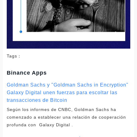
Tags：
Binance Apps
Goldman Sachs y "Goldman Sachs in Encryption"
Galaxy Digital unen fuerzas para escoltar las
transacciones de Bitcoin
Según los informes de CNBC, Goldman Sachs ha
comenzado a establecer una relación de cooperación
profunda con Galaxy Digital .