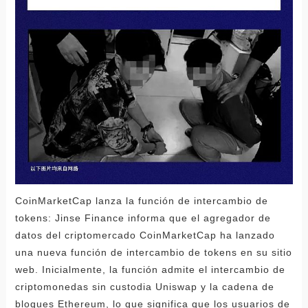
CoinMarketCap lanza la función de intercambio de
tokens: Jinse Finance informa que el agregador de
datos del criptomercado CoinMarketCap ha lanzado
una nueva función de intercambio de tokens en su sitio
web. Inicialmente, la función admite el intercambio de
criptomonedas sin custodia Uniswap y la cadena de
bloques Ethereum, lo que significa que los usuarios de