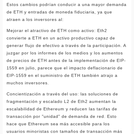
Estos cambios podrían conducir a una mayor demanda
de ETH y entradas de moneda fiduciaria, ya que
atraen a los inversores al:
Mejorar el atractivo de ETH como activo: Eth2
convierte a ETH en un activo productivo capaz de
generar flujo de efectivo a través de la participación. A
juzgar por los informes de los medios y los aumentos
de precios de ETH antes de la implementación de EIP-
1559 en julio, parece que el impacto deflacionario de
EIP-1559 en el suministro de ETH también atrajo a
muchos inversores.
Concientización a través del uso: las soluciones de
fragmentación y escalado L2 de Eth2 aumentan la
escalabilidad de Ethereum y reducen las tarifas de
transacción por "unidad" de demanda de red. Esto
hace que Ethereum sea más accesible para los
usuarios minoristas con tamaños de transacción más