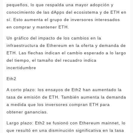
pequeños, lo que respalda una mayor adopción y
conocimiento de las dApps del ecosistema y de ETH en
sí. Esto aumenta el grupo de inversores interesados ​​
en comprar y mantener ETH.
Un gráfico del impacto de los cambios en la
infraestructura de Ethereum en la oferta y demanda de
ETH. Las flechas indican el cambio esperado a lo largo
del tiempo, el tamaño del recuadro indica
incertidumbre
Eth2
A corto plazo: los ensayos de Eth2 han aumentado la
tasa de emisión de ETH. También aumenta la demanda
a medida que los inversores compran ETH para
obtener ganancias.
Largo plazo: Eth2 se fusionó con Ethereum mainnet, lo
que resultó en una disminución significativa en la tasa