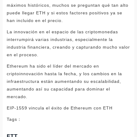
máximos históricos, muchos se preguntan qué tan alto
puede llegar ETH y si estos factores positivos ya se
han incluido en el precio.
La innovación en el espacio de las criptomonedas
interrumpirá varias industrias, especialmente la
industria financiera, creando y capturando mucho valor
en el proceso.
Ethereum ha sido el líder del mercado en
criptoinnovación hasta la fecha, y los cambios en la
infraestructura están aumentando su escalabilidad,
aumentando así su capacidad para dominar el
mercado.
EIP-1559 vincula el éxito de Ethereum con ETH
Tags：
FTT