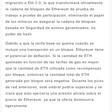
migración a Eth 2.0, lo que transformará oficialmente
la cadena de bloques de Ethereum de prueba de
trabajo a prueba de participación, eliminando el papel
de los mineros en asegurar la cadena de bloques
basada en Seguridad de activos garantizados, no
poder de hash.
Debido a que la tarifa base se quema cuando se
incluye una transacción en un bloque, Ethereum tiene
el potencial de deflación. Si la cantidad de ETH
quemado en función de las tarifas de gas es mayor
que la cantidad de ETH utilizada como recompensas
por bloque, entonces la cantidad total de ETH
generada por bloque será negativa. Durante los picos
de red anteriores, este umbral podría superarse y se
creía que esto ejercería una presión alcista sobre el
precio de Ethereum, ya que la oferta disminuiría
ligeramente.