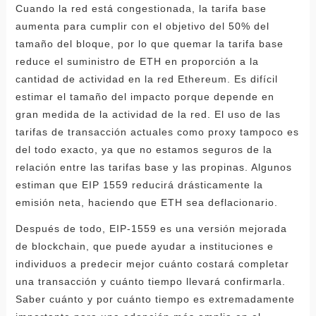
Cuando la red está congestionada, la tarifa base
aumenta para cumplir con el objetivo del 50% del
tamaño del bloque, por lo que quemar la tarifa base
reduce el suministro de ETH en proporción a la
cantidad de actividad en la red Ethereum. Es difícil
estimar el tamaño del impacto porque depende en
gran medida de la actividad de la red. El uso de las
tarifas de transacción actuales como proxy tampoco es
del todo exacto, ya que no estamos seguros de la
relación entre las tarifas base y las propinas. Algunos
estiman que EIP 1559 reducirá drásticamente la
emisión neta, haciendo que ETH sea deflacionario.
Después de todo, EIP-1559 es una versión mejorada
de blockchain, que puede ayudar a instituciones e
individuos a predecir mejor cuánto costará completar
una transacción y cuánto tiempo llevará confirmarla.
Saber cuánto y por cuánto tiempo es extremadamente