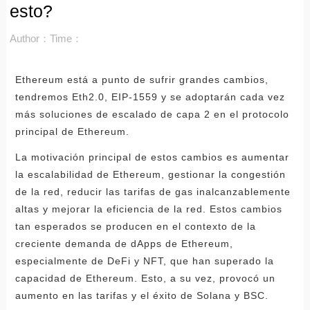
esto?
Author：
Time：
Ethereum está a punto de sufrir grandes cambios,
tendremos Eth2.0, EIP-1559 y se adoptarán cada vez
más soluciones de escalado de capa 2 en el protocolo
principal de Ethereum.
La motivación principal de estos cambios es aumentar
la escalabilidad de Ethereum, gestionar la congestión
de la red, reducir las tarifas de gas inalcanzablemente
altas y mejorar la eficiencia de la red. Estos cambios
tan esperados se producen en el contexto de la
creciente demanda de dApps de Ethereum,
especialmente de DeFi y NFT, que han superado la
capacidad de Ethereum. Esto, a su vez, provocó un
aumento en las tarifas y el éxito de Solana y BSC.