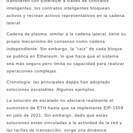
transfieren con Ethereum a través de contratos
inteligentes, los contratos inteligentes bloquean
activos y recrean activos representativos en la cadena
lateral.
Cadena de plasma: similar a la cadena lateral, tiene su
propio mecanismo de consenso como cadena
independiente. Sin embargo, la "raíz" de cada bloque
se publica en Ethereum, lo que hace que el sistema
sea más seguro pero limita su capacidad para realizar
operaciones complejas.
Cronología: las principales dapps han adoptado
soluciones escalables. Algunos ejemplos:
La solución de escalado no afectará realmente el
suministro de ETH hasta que se implemente EIP-1559
en julio de 2021. Sin embargo, dado que estas
soluciones están vinculadas a la actividad de la red y
las tarifas de transacción, surge una dinámica