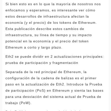
Si bien esto es en lo que la mayoría de nosotros nos
enfocamos y esperamos, es interesante ver cómo
estos desarrollos de infraestructura afectan la
economía (y el precio) de los tokens de Ethereum.
Esta publicación describe estos cambios de
infraestructura, su línea de tiempo y su impacto
potencial en la economía y el precio del token
Ethereum a corto y largo plazo.
Eth2 se puede dividir en 2 actualizaciones principales:
prueba de participación y fragmentación
Separada de la red principal de Ethereum, la
configuración de la cadena de balizas es el primer
paso en la actualización de Eth2. Introduce la Prueba
de participación (PoS) en Ethereum y sienta las bases
para una desviación del sistema actual de Prueba de
trabajo (PoW).