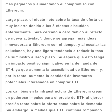
más pequeños y aumentando el compromiso con
Ethereum.
Largo plazo: el efecto neto sobre la tasa de oferta es
muy incierto debido a los 3 efectos discutidos
anteriormente. Será cercano a cero debido al "efecto
de nueva actividad", donde se agregan más ideas
innovadoras a Ethereum con el tiempo, y al escalar las
soluciones, hay una ligera tendencia a reducir la tasa
de suministro a largo plazo. Se espera que esto tenga
un impacto positivo significativo en la demanda de
ETH, ya que aumenta la accesibilidad de Ethereum y,
por lo tanto, aumenta la cantidad de inversores
potenciales interesados ​​en comprar ETH.
Los cambios en la infraestructura de Ethereum crean
un poderoso impulso para el precio de ETH al ejercer
presión tanto sobre la oferta como sobre la demanda.
Sin embargo, a medida que ETH continúa rompiendo