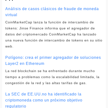
Análisis de casos clásicos de fraude de moneda
virtual
CoinMarketCap lanza la función de intercambio de
tokens: Jinse Finance informa que el agregador de
datos del criptomercado CoinMarketCap ha lanzado
una nueva función de intercambio de tokens en su sitio
web.
Polígono: crea el primer agregador de soluciones
Layer2 en Ethereum
La red blockchain se ha enfrentado durante mucho
tiempo a problemas como la escalabilidad limitada, la
congestión de la red y las altas tarifas de gas.
La SEC de EE.UU.no ha identificado la
criptomoneda como un próximo objetivo
regulatorio