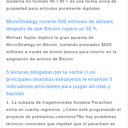
moderna en formato NFT.NFT es una forma única de
propiedad para artículos puramente digitales.
MicroStrategy invierte 500 millones de dólares
después de que Bitcoin cayera un 50 %
Michael Saylor duplicó la gran apuesta de
MicroStrategy en Bitcoin, tomando prestados $500
millones a través de bonos basura para invertir en la
asignación de activos de Bitcoin.
5 lecturas obligadas por la noche | Los
principales analistas extranjeros le enseñan 5
indicadores principales para juzgar alcistas y
bajistas
1. La subasta de tragamonedas Kusama Parachain
entra en cuenta regresiva: ¿Cómo está progresando el
proyecto de préstamos colectivos?No hay problemas
técnicos conocidos que impidan que el parachain se