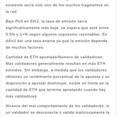
existente sería solo uno de los muchos fragmentos en
la red.
Bajo PoS en Eth2, la tasa de emisión sería
significativamente más baja, se espera que esté entre
0.5% y 1+% según algunos supuestos razonables. Es
difícil dar una tasa exacta ya que la emisión depende
de muchos factores:
Cantidad de ETH apostada/Número de validadores:
Más validadores generalmente resultan en más ETH
emitidos. Sin embargo, a medida que los validadores
obtienen un rendimiento porcentual de la apuesta y su
disposición a apostar disminuye, existe un límite en la
cantidad de ETH que termina apostando cuando hay
más validadores.
Alcance del mal comportamiento de los validadores: si
un validador se desconecta o valida maliciosamente la