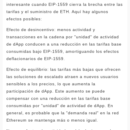
interesante cuando EIP-1559 cierra la brecha entre las
tarifas y el suministro de ETH. Aquí hay algunos
efectos posibles:
Efecto de desincentivo: menos actividad y
transacciones en la cadena por "unidad" de actividad
de dApp conducen a una reducción en las tarifas base
consumidas bajo EIP-1559, amortiguando los efectos
deflacionarios de EIP-1559.
Efecto de equilibrio: las tarifas más bajas que ofrecen
las soluciones de escalado atraen a nuevos usuarios
sensibles a los precios, lo que aumenta la
participación de dApp. Este aumento se puede
compensar con una reducción en las tarifas base
consumidas por "unidad" de actividad de dApp. En
general, es probable que la "demanda real" en la red
Ethereum se mantenga más o menos igual.