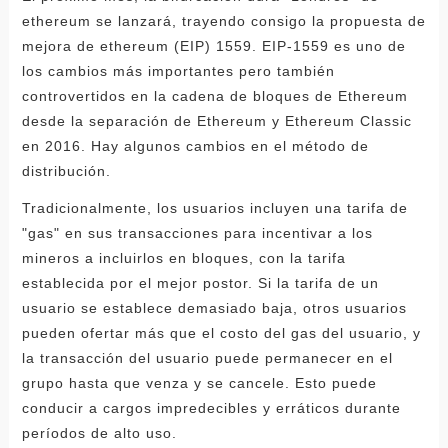
ethereum se lanzará, trayendo consigo la propuesta de
mejora de ethereum (EIP) 1559. EIP-1559 es uno de
los cambios más importantes pero también
controvertidos en la cadena de bloques de Ethereum
desde la separación de Ethereum y Ethereum Classic
en 2016. Hay algunos cambios en el método de
distribución.
Tradicionalmente, los usuarios incluyen una tarifa de
"gas" en sus transacciones para incentivar a los
mineros a incluirlos en bloques, con la tarifa
establecida por el mejor postor. Si la tarifa de un
usuario se establece demasiado baja, otros usuarios
pueden ofertar más que el costo del gas del usuario, y
la transacción del usuario puede permanecer en el
grupo hasta que venza y se cancele. Esto puede
conducir a cargos impredecibles y erráticos durante
períodos de alto uso.