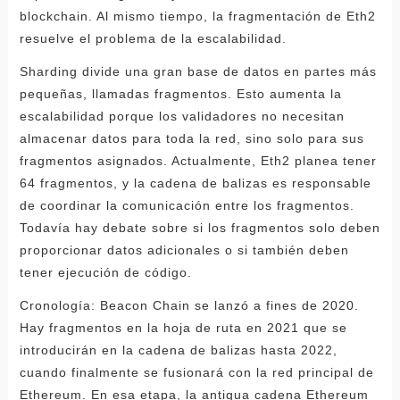
blockchain. Al mismo tiempo, la fragmentación de Eth2
resuelve el problema de la escalabilidad.
Sharding divide una gran base de datos en partes más
pequeñas, llamadas fragmentos. Esto aumenta la
escalabilidad porque los validadores no necesitan
almacenar datos para toda la red, sino solo para sus
fragmentos asignados. Actualmente, Eth2 planea tener
64 fragmentos, y la cadena de balizas es responsable
de coordinar la comunicación entre los fragmentos.
Todavía hay debate sobre si los fragmentos solo deben
proporcionar datos adicionales o si también deben
tener ejecución de código.
Cronología: Beacon Chain se lanzó a fines de 2020.
Hay fragmentos en la hoja de ruta en 2021 que se
introducirán en la cadena de balizas hasta 2022,
cuando finalmente se fusionará con la red principal de
Ethereum. En esa etapa, la antigua cadena Ethereum