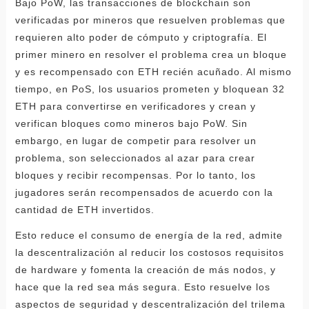
Bajo PoW, las transacciones de blockchain son
verificadas por mineros que resuelven problemas que
requieren alto poder de cómputo y criptografía. El
primer minero en resolver el problema crea un bloque
y es recompensado con ETH recién acuñado. Al mismo
tiempo, en PoS, los usuarios prometen y bloquean 32
ETH para convertirse en verificadores y crean y
verifican bloques como mineros bajo PoW. Sin
embargo, en lugar de competir para resolver un
problema, son seleccionados al azar para crear
bloques y recibir recompensas. Por lo tanto, los
jugadores serán recompensados ​​de acuerdo con la
cantidad de ETH invertidos.
Esto reduce el consumo de energía de la red, admite
la descentralización al reducir los costosos requisitos
de hardware y fomenta la creación de más nodos, y
hace que la red sea más segura. Esto resuelve los
aspectos de seguridad y descentralización del trilema