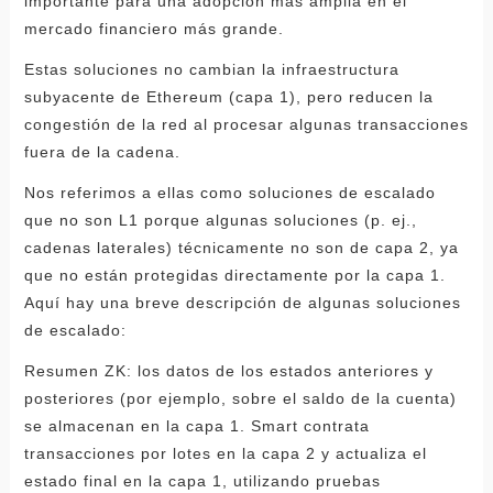
importante para una adopción más amplia en el
mercado financiero más grande.
Estas soluciones no cambian la infraestructura
subyacente de Ethereum (capa 1), pero reducen la
congestión de la red al procesar algunas transacciones
fuera de la cadena.
Nos referimos a ellas como soluciones de escalado
que no son L1 porque algunas soluciones (p. ej.,
cadenas laterales) técnicamente no son de capa 2, ya
que no están protegidas directamente por la capa 1.
Aquí hay una breve descripción de algunas soluciones
de escalado:
Resumen ZK: los datos de los estados anteriores y
posteriores (por ejemplo, sobre el saldo de la cuenta)
se almacenan en la capa 1. Smart contrata
transacciones por lotes en la capa 2 y actualiza el
estado final en la capa 1, utilizando pruebas