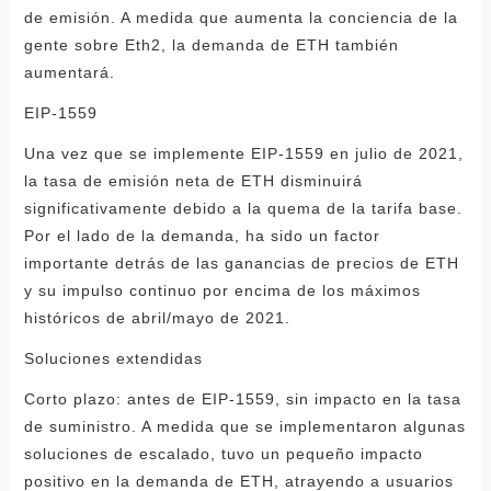
de emisión. A medida que aumenta la conciencia de la
gente sobre Eth2, la demanda de ETH también
aumentará.
EIP-1559
Una vez que se implemente EIP-1559 en julio de 2021,
la tasa de emisión neta de ETH disminuirá
significativamente debido a la quema de la tarifa base.
Por el lado de la demanda, ha sido un factor
importante detrás de las ganancias de precios de ETH
y su impulso continuo por encima de los máximos
históricos de abril/mayo de 2021.
Soluciones extendidas
Corto plazo: antes de EIP-1559, sin impacto en la tasa
de suministro. A medida que se implementaron algunas
soluciones de escalado, tuvo un pequeño impacto
positivo en la demanda de ETH, atrayendo a usuarios