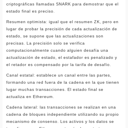
criptográficas llamadas SNARK para demostrar que el
estado final es preciso.
Resumen optimista: igual que el resumen ZK, pero en
lugar de probar la precisión de cada actualización de
estado, se supone que las actualizaciones son
precisas. La precisión solo se verifica
computacionalmente cuando alguien desafía una
actualización de estado, el estafador es penalizado y
el retador es compensado por la tarifa de desafío.
Canal estatal: establece un canal entre las partes,
formando una red fuera de la cadena en la que tienen
lugar muchas transacciones. El estado final se
actualiza en Ethereum.
Cadena lateral: las transacciones se realizan en una
cadena de bloques independiente utilizando su propio
mecanismo de consenso. Los activos y los datos se