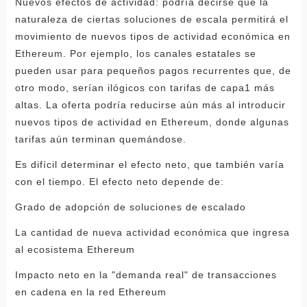
Nuevos efectos de actividad: podría decirse que la
naturaleza de ciertas soluciones de escala permitirá el
movimiento de nuevos tipos de actividad económica en
Ethereum. Por ejemplo, los canales estatales se
pueden usar para pequeños pagos recurrentes que, de
otro modo, serían ilógicos con tarifas de capa1 más
altas. La oferta podría reducirse aún más al introducir
nuevos tipos de actividad en Ethereum, donde algunas
tarifas aún terminan quemándose.
Es difícil determinar el efecto neto, que también varía
con el tiempo. El efecto neto depende de:
Grado de adopción de soluciones de escalado
La cantidad de nueva actividad económica que ingresa
al ecosistema Ethereum
Impacto neto en la "demanda real" de transacciones
en cadena en la red Ethereum