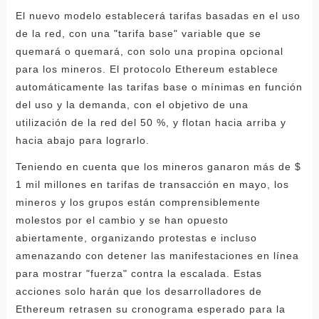
El nuevo modelo establecerá tarifas basadas en el uso
de la red, con una "tarifa base" variable que se
quemará o quemará, con solo una propina opcional
para los mineros. El protocolo Ethereum establece
automáticamente las tarifas base o mínimas en función
del uso y la demanda, con el objetivo de una
utilización de la red del 50 %, y flotan hacia arriba y
hacia abajo para lograrlo.
Teniendo en cuenta que los mineros ganaron más de $
1 mil millones en tarifas de transacción en mayo, los
mineros y los grupos están comprensiblemente
molestos por el cambio y se han opuesto
abiertamente, organizando protestas e incluso
amenazando con detener las manifestaciones en línea
para mostrar "fuerza" contra la escalada. Estas
acciones solo harán que los desarrolladores de
Ethereum retrasen su cronograma esperado para la