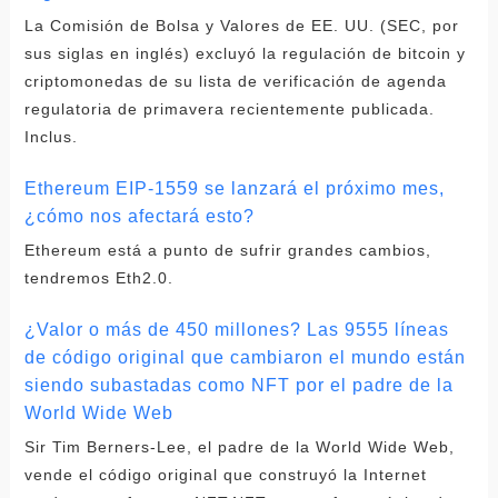
La Comisión de Bolsa y Valores de EE. UU. (SEC, por
sus siglas en inglés) excluyó la regulación de bitcoin y
criptomonedas de su lista de verificación de agenda
regulatoria de primavera recientemente publicada.
Inclus.
Ethereum EIP-1559 se lanzará el próximo mes,
¿cómo nos afectará esto?
Ethereum está a punto de sufrir grandes cambios,
tendremos Eth2.0.
¿Valor o más de 450 millones? Las 9555 líneas
de código original que cambiaron el mundo están
siendo subastadas como NFT por el padre de la
World Wide Web
Sir Tim Berners-Lee, el padre de la World Wide Web,
vende el código original que construyó la Internet