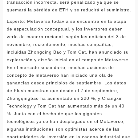
transacción incorrecta, será penalizado ya que se
quemará la pérdida de ETH y se reducirá el suministro.
Experto: Metaverse todavía se encuentra en la etapa
de especulación conceptual, y los inversores deben
verlo de manera racional: según las noticias del 3 de
noviembre, recientemente, muchas compañías,
incluidas Zhongqing Bao y Tom Cat, han anunciado su
exploración y diseño inicial en el campo de Metaverse.
En el mercado secundario, muchas acciones de
concepto de metaverso han iniciado una ola de
ganancias desde principios de septiembre. Los datos
de Flush muestran que desde el 7 de septiembre,
Zhongqingbao ha aumentado un 220 %, y Changxin
Technology y Tom Cat han aumentado más de un 40
%. Junto con el hecho de que los gigantes
tecnológicos ya se han desplegado en el Metaverso,
algunas instituciones son optimistas acerca de las
oportunidades de inversión en la cadena industrial que