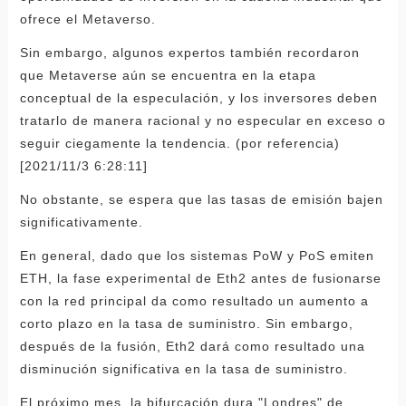
ofrece el Metaverso.
Sin embargo, algunos expertos también recordaron
que Metaverse aún se encuentra en la etapa
conceptual de la especulación, y los inversores deben
tratarlo de manera racional y no especular en exceso o
seguir ciegamente la tendencia. (por referencia)
[2021/11/3 6:28:11]
No obstante, se espera que las tasas de emisión bajen
significativamente.
En general, dado que los sistemas PoW y PoS emiten
ETH, la fase experimental de Eth2 antes de fusionarse
con la red principal da como resultado un aumento a
corto plazo en la tasa de suministro. Sin embargo,
después de la fusión, Eth2 dará como resultado una
disminución significativa en la tasa de suministro.
El próximo mes, la bifurcación dura "Londres" de