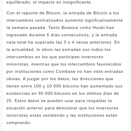
equilibrado, el impacto es insignificante.
Con el repunte de Bitcoin, la entrada de Bitcoin a los
intercambios centralizados aumentó significativamente
la semana pasada. Tanto Binance como Huobi han
ingresado durante 6 días consecutivos, y la entrada
neta total ha superado las 3 o 4 veces anteriores. En
la actualidad, lo obvio las entradas son todos los
intercambios en los que participan inversores
minoristas, mientras que los intercambios favorecidos
por instituciones como Coinbase no han visto entradas
obvias. A juzgar por los datos, las direcciones que
tienen entre 100 y 10 000 bitcoins han aumentado sus
existencias en 90 000 bitcoins en los últimos días de
25. Estos datos se pueden usar para respaldar la
situación anterior para demostrar que los inversores
minoristas están vendiendo y las instituciones están
comprando.