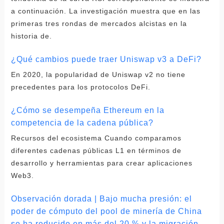
a continuación. La investigación muestra que en las
primeras tres rondas de mercados alcistas en la
historia de.
¿Qué cambios puede traer Uniswap v3 a DeFi?
En 2020, la popularidad de Uniswap v2 no tiene
precedentes para los protocolos DeFi.
¿Cómo se desempeña Ethereum en la
competencia de la cadena pública?
Recursos del ecosistema Cuando comparamos
diferentes cadenas públicas L1 en términos de
desarrollo y herramientas para crear aplicaciones
Web3.
Observación dorada | Bajo mucha presión: el
poder de cómputo del pool de minería de China
se ha reducido en más del 20 % y la migración