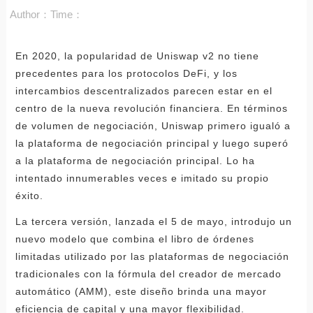
Author：
Time：
En 2020, la popularidad de Uniswap v2 no tiene
precedentes para los protocolos DeFi, y los
intercambios descentralizados parecen estar en el
centro de la nueva revolución financiera. En términos
de volumen de negociación, Uniswap primero igualó a
la plataforma de negociación principal y luego superó
a la plataforma de negociación principal. Lo ha
intentado innumerables veces e imitado su propio
éxito.
La tercera versión, lanzada el 5 de mayo, introdujo un
nuevo modelo que combina el libro de órdenes
limitadas utilizado por las plataformas de negociación
tradicionales con la fórmula del creador de mercado
automático (AMM), este diseño brinda una mayor
eficiencia de capital y una mayor flexibilidad.