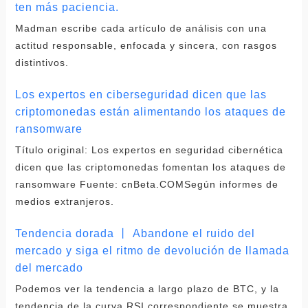
ten más paciencia.
Madman escribe cada artículo de análisis con una
actitud responsable, enfocada y sincera, con rasgos
distintivos.
Los expertos en ciberseguridad dicen que las
criptomonedas están alimentando los ataques de
ransomware
Título original: Los expertos en seguridad cibernética
dicen que las criptomonedas fomentan los ataques de
ransomware Fuente: cnBeta.COMSegún informes de
medios extranjeros.
Tendencia dorada 丨 Abandone el ruido del
mercado y siga el ritmo de devolución de llamada
del mercado
Podemos ver la tendencia a largo plazo de BTC, y la
tendencia de la curva RSI correspondiente se muestra