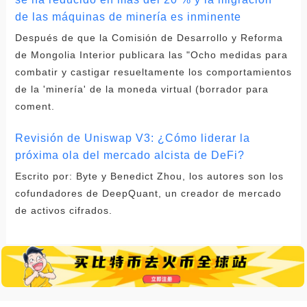
de las máquinas de minería es inminente
Después de que la Comisión de Desarrollo y Reforma
de Mongolia Interior publicara las "Ocho medidas para
combatir y castigar resueltamente los comportamientos
de la 'minería' de la moneda virtual (borrador para
coment.
Revisión de Uniswap V3: ¿Cómo liderar la
próxima ola del mercado alcista de DeFi?
Escrito por: Byte y Benedict Zhou, los autores son los
cofundadores de DeepQuant, un creador de mercado
de activos cifrados.