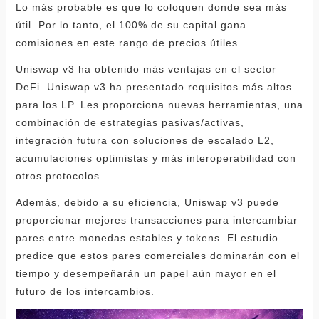
Lo más probable es que lo coloquen donde sea más
útil. Por lo tanto, el 100% de su capital gana
comisiones en este rango de precios útiles.
Uniswap v3 ha obtenido más ventajas en el sector
DeFi. Uniswap v3 ha presentado requisitos más altos
para los LP. Les proporciona nuevas herramientas, una
combinación de estrategias pasivas/activas,
integración futura con soluciones de escalado L2,
acumulaciones optimistas y más interoperabilidad con
otros protocolos.
Además, debido a su eficiencia, Uniswap v3 puede
proporcionar mejores transacciones para intercambiar
pares entre monedas estables y tokens. El estudio
predice que estos pares comerciales dominarán con el
tiempo y desempeñarán un papel aún mayor en el
futuro de los intercambios.