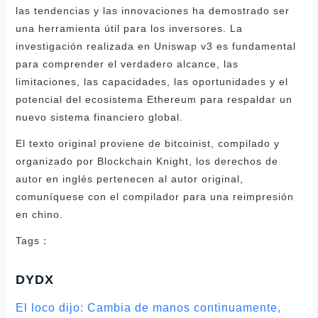
las tendencias y las innovaciones ha demostrado ser
una herramienta útil para los inversores. La
investigación realizada en Uniswap v3 es fundamental
para comprender el verdadero alcance, las
limitaciones, las capacidades, las oportunidades y el
potencial del ecosistema Ethereum para respaldar un
nuevo sistema financiero global.
El texto original proviene de bitcoinist, compilado y
organizado por Blockchain Knight, los derechos de
autor en inglés pertenecen al autor original,
comuníquese con el compilador para una reimpresión
en chino.
Tags：
DYDX
El loco dijo: Cambia de manos continuamente,