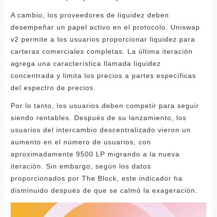
A cambio, los proveedores de liquidez deben
desempeñar un papel activo en el protocolo. Uniswap
v2 permite a los usuarios proporcionar liquidez para
carteras comerciales completas. La última iteración
agrega una característica llamada liquidez
concentrada y limita los precios a partes específicas
del espectro de precios.
Por lo tanto, los usuarios deben competir para seguir
siendo rentables. Después de su lanzamiento, los
usuarios del intercambio descentralizado vieron un
aumento en el número de usuarios, con
aproximadamente 9500 LP migrando a la nueva
iteración. Sin embargo, según los datos
proporcionados por The Block, este indicador ha
disminuido después de que se calmó la exageración.