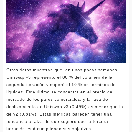
Otros datos muestran que, en unas pocas semanas,
Uniswap v3 representó el 80 % del volumen de la
segunda iteración y superó el 10 % en términos de
liquidez. Este último se concentra en el precio de
mercado de los pares comerciales, y la tasa de
deslizamiento de Uniswap v3 (0,49%) es menor que la
de v2 (0,81%). Estas métricas parecen tener una
tendencia al alza, lo que sugiere que la tercera
iteración está cumpliendo sus objetivos.