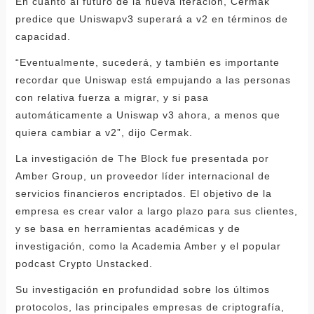
En cuanto al futuro de la nueva iteración, Cermak
predice que Uniswapv3 superará a v2 en términos de
capacidad.
“Eventualmente, sucederá, y también es importante
recordar que Uniswap está empujando a las personas
con relativa fuerza a migrar, y si pasa
automáticamente a Uniswap v3 ahora, a menos que
quiera cambiar a v2”, dijo Cermak.
La investigación de The Block fue presentada por
Amber Group, un proveedor líder internacional de
servicios financieros encriptados. El objetivo de la
empresa es crear valor a largo plazo para sus clientes,
y se basa en herramientas académicas y de
investigación, como la Academia Amber y el popular
podcast Crypto Unstacked.
Su investigación en profundidad sobre los últimos
protocolos, las principales empresas de criptografía,