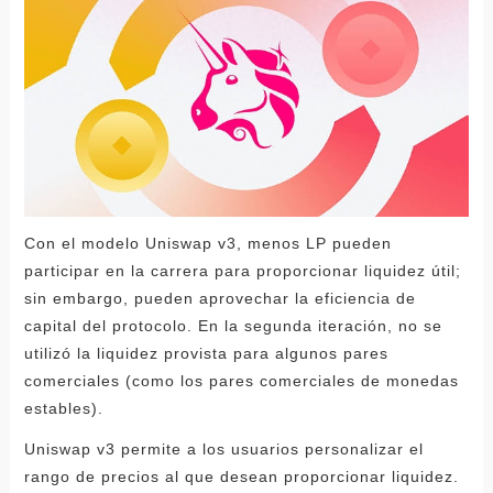
Con el modelo Uniswap v3, menos LP pueden
participar en la carrera para proporcionar liquidez útil;
sin embargo, pueden aprovechar la eficiencia de
capital del protocolo. En la segunda iteración, no se
utilizó la liquidez provista para algunos pares
comerciales (como los pares comerciales de monedas
estables).
Uniswap v3 permite a los usuarios personalizar el
rango de precios al que desean proporcionar liquidez.