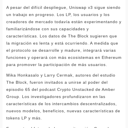
A pesar del difícil despliegue, Uniswap v3 sigue siendo
un trabajo en progreso. Los LP, los usuarios y los
creadores de mercado todavía están experimentando y
familiarizándose con sus capacidades y
características. Los datos de The Block sugieren que
la migración es lenta y está ocurriendo. A medida que
el protocolo se desarrolle y madure, integrará varias
funciones y operará con más ecosistemas en Ethereum
para promover la participación de más usuarios.
Mika Honkasalo y Larry Cermak, autores del estudio
The Block, fueron invitados a unirse al poder del
episodio 65 del podcast Crypto Unstacked de Amber
Group. Los investigadores profundizaron en las
características de los intercambios descentralizados,
nuevos modelos, beneficios, nuevas características de
tokens LP y más.