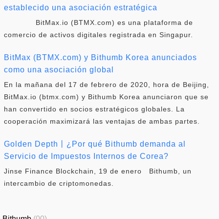
establecido una asociación estratégica
BitMax.io (BTMX.com) es una plataforma de
comercio de activos digitales registrada en Singapur.
BitMax (BTMX.com) y Bithumb Korea anunciados
como una asociación global
En la mañana del 17 de febrero de 2020, hora de Beijing,
BitMax.io (btmx.com) y Bithumb Korea anunciaron que se
han convertido en socios estratégicos globales. La
cooperación maximizará las ventajas de ambas partes.
Golden Depth丨¿Por qué Bithumb demanda al
Servicio de Impuestos Internos de Corea?
Jinse Finance Blockchain, 19 de enero Bithumb, un
intercambio de criptomonedas.
Bithumb
(00)