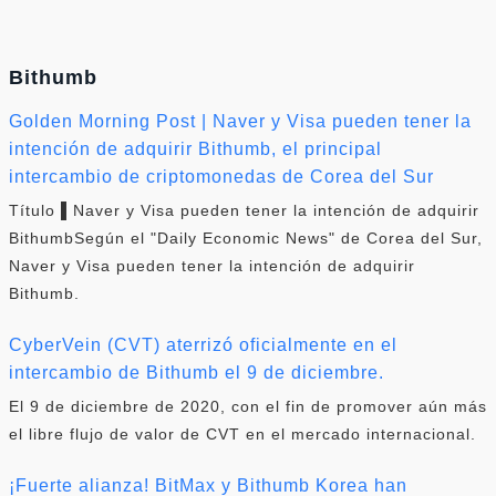
Bithumb
Golden Morning Post | Naver y Visa pueden tener la
intención de adquirir Bithumb, el principal
intercambio de criptomonedas de Corea del Sur
Título ▌Naver y Visa pueden tener la intención de adquirir
BithumbSegún el "Daily Economic News" de Corea del Sur,
Naver y Visa pueden tener la intención de adquirir
Bithumb.
CyberVein (CVT) aterrizó oficialmente en el
intercambio de Bithumb el 9 de diciembre.
El 9 de diciembre de 2020, con el fin de promover aún más
el libre flujo de valor de CVT en el mercado internacional.
¡Fuerte alianza! BitMax y Bithumb Korea han