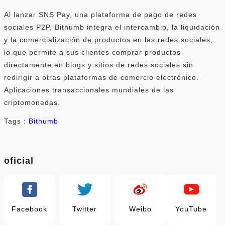
Al lanzar SNS Pay, una plataforma de pago de redes
sociales P2P, Bithumb integra el intercambio, la liquidación
y la comercialización de productos en las redes sociales,
lo que permite a sus clientes comprar productos
directamente en blogs y sitios de redes sociales sin
redirigir a otras plataformas de comercio electrónico.
Aplicaciones transaccionales mundiales de las
criptomonedas.
Tags：
Bithumb
oficial
Facebook
Twitter
Weibo
YouTube