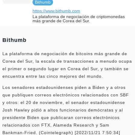
Bithumb
https://www.bithumb.com
La plataforma de negociación de criptomonedas
más grande de Corea del Sur.
Bithumb
La plataforma de negociación de bitcoins más grande de
Corea del Sur, la escala de transacciones a menudo ocupa
el primer o segundo lugar en Corea del Sur, y también se
encuentra entre las cinco mejores del mundo.
Los senadores estadounidenses piden a Biden y a otros
que publiquen correos electrónicos relacionados con SBF
y otros: el 20 de noviembre, el senador estadounidense
Josh Hawley pidió a altos funcionarios demócratas y al
presidente Biden que publicaran correos electrónicos
relacionados con FTX, Alameda Research y Sam
Bankman-Fried. (Cointelegraph) [2022/11/21 7:50:34]