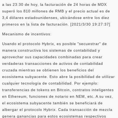
a las 23:30 de hoy, la facturación de 24 horas de MDX
superó los 810 millones de RMB y el precio actual es de
3,4 dólares estadounidenses, ubicándose entre los diez
primeros en la lista de facturación. [2021/3/30 19:27:37]
Mecanismo de incentivos:
Usando el protocolo Hybrix, es posible "secuestrar" de
manera constructiva los sistemas de contabilidad y
aprovechar sus capacidades combinadas para crear
verdaderas transacciones de activos de contabilidad
cruzada mientras se obtienen los beneficios del
ecosistema subyacente. Esto abre la posibilidad de utilizar
cualquier tecnología de contabilidad. Por ejemplo:
transferencias de tokens en Bitcoin, contratos inteligentes
en Ethereum, funciones de notario en NEM, etc. A su vez,
el ecosistema subyacente también se beneficiará de
albergar el protocolo Hybrix. Cada transacción de mezcla
genera ganancias para estos ecosistemas respectivos