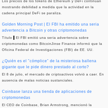
Los precios de los tokens de Ethereum y DeFi continúan
mostrando debilidad a medida que la actividad en la
cadena principal DeFi se paraliza.
Golden Morning Post | El FBI ha emitido una seria
advertencia a Bitcoin y otras criptomonedas
Título ▌El FBI emitió una seria advertencia sobre
criptomonedas como BitcoinJinse Finance informó que la
Oficina Federal de Investigaciones (FBI) de EE. UU.
¿Quién es el "cómplice" de la misteriosa ballena
gigante que le pide dinero prestado al corto?
El 8 de julio, el mercado de criptoactivos volvió a caer. En
ausencia de malas noticias sustanciales.
Coinbase lanza una tienda de aplicaciones de
criptomonedas
El CEO de Coinbase, Brian Armstrong, mencionó la