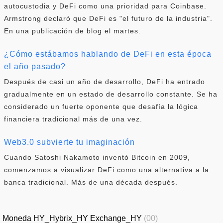
autocustodia y DeFi como una prioridad para Coinbase.
Armstrong declaró que DeFi es "el futuro de la industria".
En una publicación de blog el martes.
¿Cómo estábamos hablando de DeFi en esta época
el año pasado?
Después de casi un año de desarrollo, DeFi ha entrado
gradualmente en un estado de desarrollo constante. Se ha
considerado un fuerte oponente que desafía la lógica
financiera tradicional más de una vez.
Web3.0 subvierte tu imaginación
Cuando Satoshi Nakamoto inventó Bitcoin en 2009,
comenzamos a visualizar DeFi como una alternativa a la
banca tradicional. Más de una década después.
Moneda HY_Hybrix_HY Exchange_HY
(00)