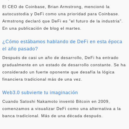
El CEO de Coinbase, Brian Armstrong, mencionó la
autocustodia y DeFi como una prioridad para Coinbase.
Armstrong declaró que DeFi es "el futuro de la industria".
En una publicación de blog el martes.
¿Cómo estábamos hablando de DeFi en esta época
el año pasado?
Después de casi un año de desarrollo, DeFi ha entrado
gradualmente en un estado de desarrollo constante. Se ha
considerado un fuerte oponente que desafía la lógica
financiera tradicional más de una vez.
Web3.0 subvierte tu imaginación
Cuando Satoshi Nakamoto inventó Bitcoin en 2009,
comenzamos a visualizar DeFi como una alternativa a la
banca tradicional. Más de una década después.