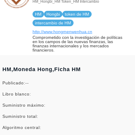
HM_Hongbi_HM Token_HM Intercambio
HM
Hongbi
token de HM
intercambio de HM
http://www.hongmenwenhua.cn
Comprometido con la investigación de políticas
en los campos de las nuevas finanzas, las
finanzas internacionales y los mercados
financieros.
HM,Moneda Hong,Ficha HM
Publicado:--
Libro blanco:
Suministro máximo:
Suministro total:
Algoritmo central: