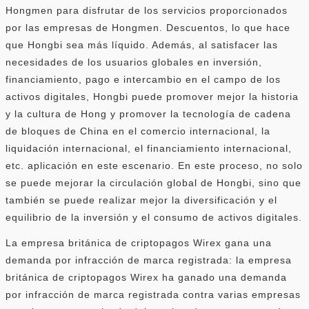
Hongmen para disfrutar de los servicios proporcionados
por las empresas de Hongmen. Descuentos, lo que hace
que Hongbi sea más líquido. Además, al satisfacer las
necesidades de los usuarios globales en inversión,
financiamiento, pago e intercambio en el campo de los
activos digitales, Hongbi puede promover mejor la historia
y la cultura de Hong y promover la tecnología de cadena
de bloques de China en el comercio internacional, la
liquidación internacional, el financiamiento internacional,
etc. aplicación en este escenario. En este proceso, no solo
se puede mejorar la circulación global de Hongbi, sino que
también se puede realizar mejor la diversificación y el
equilibrio de la inversión y el consumo de activos digitales.
La empresa británica de criptopagos Wirex gana una
demanda por infracción de marca registrada: la empresa
británica de criptopagos Wirex ha ganado una demanda
por infracción de marca registrada contra varias empresas