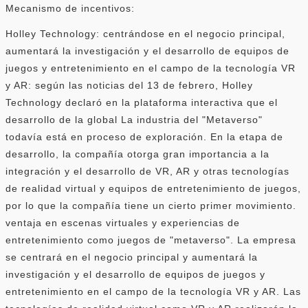
Mecanismo de incentivos:
Holley Technology: centrándose en el negocio principal,
aumentará la investigación y el desarrollo de equipos de
juegos y entretenimiento en el campo de la tecnología VR
y AR: según las noticias del 13 de febrero, Holley
Technology declaró en la plataforma interactiva que el
desarrollo de la global La industria del "Metaverso"
todavía está en proceso de exploración. En la etapa de
desarrollo, la compañía otorga gran importancia a la
integración y el desarrollo de VR, AR y otras tecnologías
de realidad virtual y equipos de entretenimiento de juegos,
por lo que la compañía tiene un cierto primer movimiento.
ventaja en escenas virtuales y experiencias de
entretenimiento como juegos de "metaverso". La empresa
se centrará en el negocio principal y aumentará la
investigación y el desarrollo de equipos de juegos y
entretenimiento en el campo de la tecnología VR y AR. Las