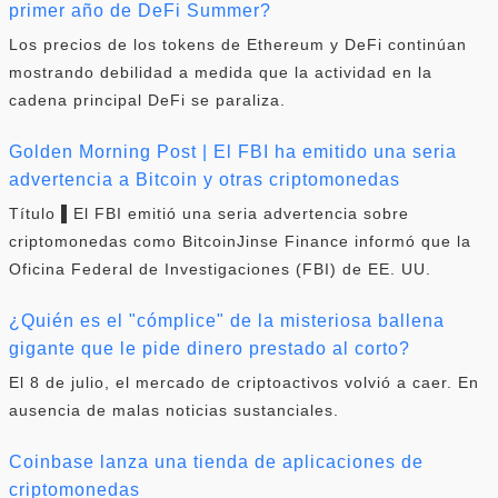
primer año de DeFi Summer?
Los precios de los tokens de Ethereum y DeFi continúan
mostrando debilidad a medida que la actividad en la
cadena principal DeFi se paraliza.
Golden Morning Post | El FBI ha emitido una seria
advertencia a Bitcoin y otras criptomonedas
Título ▌El FBI emitió una seria advertencia sobre
criptomonedas como BitcoinJinse Finance informó que la
Oficina Federal de Investigaciones (FBI) de EE. UU.
¿Quién es el "cómplice" de la misteriosa ballena
gigante que le pide dinero prestado al corto?
El 8 de julio, el mercado de criptoactivos volvió a caer. En
ausencia de malas noticias sustanciales.
Coinbase lanza una tienda de aplicaciones de
criptomonedas