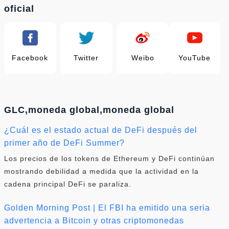
oficial
Facebook
Twitter
Weibo
YouTube
GLC,moneda global,moneda global
¿Cuál es el estado actual de DeFi después del
primer año de DeFi Summer?
Los precios de los tokens de Ethereum y DeFi continúan
mostrando debilidad a medida que la actividad en la
cadena principal DeFi se paraliza.
Golden Morning Post | El FBI ha emitido una seria
advertencia a Bitcoin y otras criptomonedas