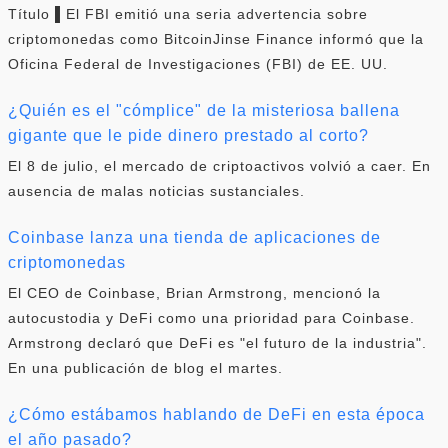
Título ▌El FBI emitió una seria advertencia sobre
criptomonedas como BitcoinJinse Finance informó que la
Oficina Federal de Investigaciones (FBI) de EE. UU.
¿Quién es el "cómplice" de la misteriosa ballena
gigante que le pide dinero prestado al corto?
El 8 de julio, el mercado de criptoactivos volvió a caer. En
ausencia de malas noticias sustanciales.
Coinbase lanza una tienda de aplicaciones de
criptomonedas
El CEO de Coinbase, Brian Armstrong, mencionó la
autocustodia y DeFi como una prioridad para Coinbase.
Armstrong declaró que DeFi es "el futuro de la industria".
En una publicación de blog el martes.
¿Cómo estábamos hablando de DeFi en esta época
el año pasado?