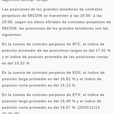
Las posiciones de los grandes tenedores de contratos
perpetuos de 58COIN se transmiten a las 20:00: a las
20:00, según los datos oficiales de contratos perpetuos de
58COIN, las posiciones de los grandes tenedores son las
siguientes:
En la cuenta de contrato perpetuo de BTC, el índice de
posición promedio de las posiciones largas es del 17,91 %
y el índice de posición promedio de las posiciones cortas
es del 15,52 %.
En la cuenta de contrato perpetuo de EOS, el índice de
posición larga promedio es del 15,82 % y el índice de
posición corta promedio es del 15,13 %.
En la cuenta de contrato perpetuo de ETH, el índice de
posición larga promedio es del 15,49 % y el índice de
posición corta promedio es del 16,67 %. [2020/11/13
20:45:25]