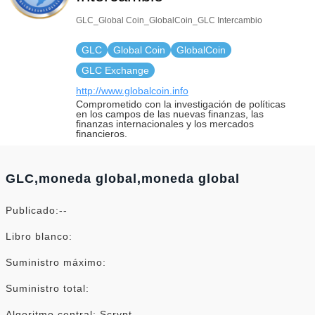
GLC_Global Coin_GlobalCoin_GLC Intercambio
GLC
Global Coin
GlobalCoin
GLC Exchange
http://www.globalcoin.info
Comprometido con la investigación de políticas
en los campos de las nuevas finanzas, las
finanzas internacionales y los mercados
financieros.
GLC,moneda global,moneda global
Publicado:--
Libro blanco:
Suministro máximo:
Suministro total:
Algoritmo central: Scrypt