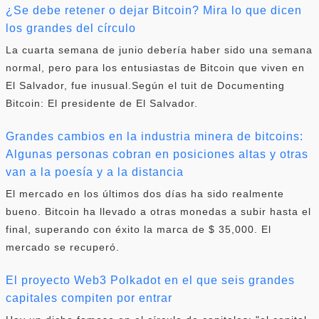
¿Se debe retener o dejar Bitcoin? Mira lo que dicen
los grandes del círculo
La cuarta semana de junio debería haber sido una semana
normal, pero para los entusiastas de Bitcoin que viven en
El Salvador, fue inusual.Según el tuit de Documenting
Bitcoin: El presidente de El Salvador.
Grandes cambios en la industria minera de bitcoins:
Algunas personas cobran en posiciones altas y otras
van a la poesía y a la distancia
El mercado en los últimos dos días ha sido realmente
bueno. Bitcoin ha llevado a otras monedas a subir hasta el
final, superando con éxito la marca de $ 35,000. El
mercado se recuperó.
El proyecto Web3 Polkadot en el que seis grandes
capitales compiten por entrar