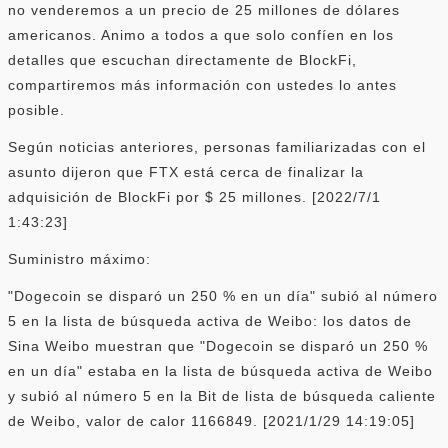
no venderemos a un precio de 25 millones de dólares
americanos. Animo a todos a que solo confíen en los
detalles que escuchan directamente de BlockFi,
compartiremos más información con ustedes lo antes
posible.
Según noticias anteriores, personas familiarizadas con el
asunto dijeron que FTX está cerca de finalizar la
adquisición de BlockFi por $ 25 millones. [2022/7/1
1:43:23]
Suministro máximo:
"Dogecoin se disparó un 250 % en un día" subió al número
5 en la lista de búsqueda activa de Weibo: los datos de
Sina Weibo muestran que "Dogecoin se disparó un 250 %
en un día" estaba en la lista de búsqueda activa de Weibo
y subió al número 5 en la Bit de lista de búsqueda caliente
de Weibo, valor de calor 1166849. [2021/1/29 14:19:05]