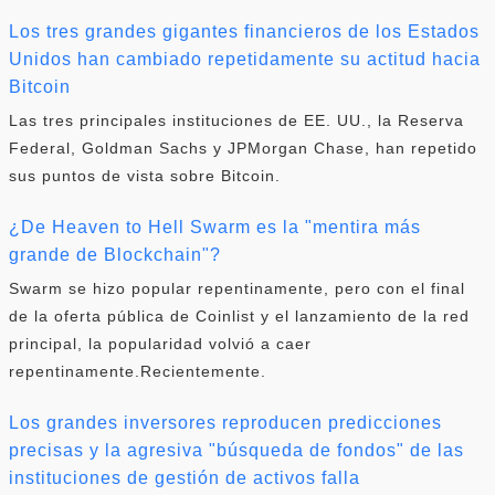
Los tres grandes gigantes financieros de los Estados
Unidos han cambiado repetidamente su actitud hacia
Bitcoin
Las tres principales instituciones de EE. UU., la Reserva
Federal, Goldman Sachs y JPMorgan Chase, han repetido
sus puntos de vista sobre Bitcoin.
¿De Heaven to Hell Swarm es la "mentira más
grande de Blockchain"?
Swarm se hizo popular repentinamente, pero con el final
de la oferta pública de Coinlist y el lanzamiento de la red
principal, la popularidad volvió a caer
repentinamente.Recientemente.
Los grandes inversores reproducen predicciones
precisas y la agresiva "búsqueda de fondos" de las
instituciones de gestión de activos falla