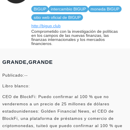
BIGUP
intercambio BIGUP
moneda BIGUP
sitio web oficial de BIGUP
http://bigup.club
Comprometido con la investigación de políticas
en los campos de las nuevas finanzas, las
finanzas internacionales y los mercados
financieros.
GRANDE,GRANDE
Publicado:--
Libro blanco:
CEO de BlockFi: Puedo confirmar al 100 % que no
venderemos a un precio de 25 millones de dólares
estadounidenses: Golden Financial News, el CEO de
BlockFi, una plataforma de préstamos y comercio de
criptomonedas, tuiteó que puedo confirmar al 100 % que