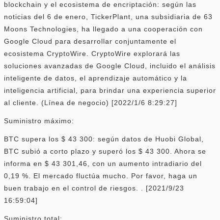
blockchain y el ecosistema de encriptación: según las
noticias del 6 de enero, TickerPlant, una subsidiaria de 63
Moons Technologies, ha llegado a una cooperación con
Google Cloud para desarrollar conjuntamente el
ecosistema CryptoWire. CryptoWire explorará las
soluciones avanzadas de Google Cloud, incluido el análisis
inteligente de datos, el aprendizaje automático y la
inteligencia artificial, para brindar una experiencia superior
al cliente. (Línea de negocio) [2022/1/6 8:29:27]
Suministro máximo:
BTC supera los $ 43 300: según datos de Huobi Global,
BTC subió a corto plazo y superó los $ 43 300. Ahora se
informa en $ 43 301,46, con un aumento intradiario del
0,19 %. El mercado fluctúa mucho. Por favor, haga un
buen trabajo en el control de riesgos. . [2021/9/23
16:59:04]
Suministro total: