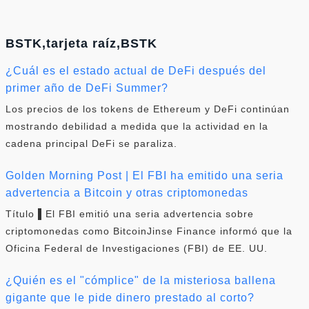
BSTK,tarjeta raíz,BSTK
¿Cuál es el estado actual de DeFi después del
primer año de DeFi Summer?
Los precios de los tokens de Ethereum y DeFi continúan
mostrando debilidad a medida que la actividad en la
cadena principal DeFi se paraliza.
Golden Morning Post | El FBI ha emitido una seria
advertencia a Bitcoin y otras criptomonedas
Título ▌El FBI emitió una seria advertencia sobre
criptomonedas como BitcoinJinse Finance informó que la
Oficina Federal de Investigaciones (FBI) de EE. UU.
¿Quién es el "cómplice" de la misteriosa ballena
gigante que le pide dinero prestado al corto?