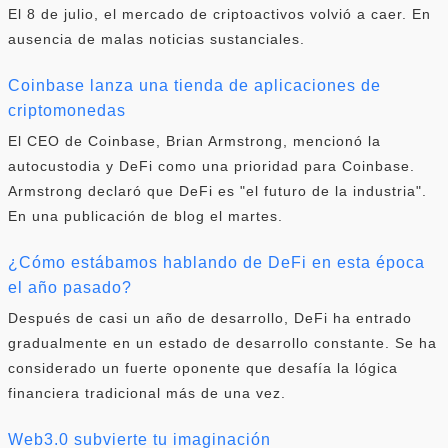
El 8 de julio, el mercado de criptoactivos volvió a caer. En
ausencia de malas noticias sustanciales.
Coinbase lanza una tienda de aplicaciones de
criptomonedas
El CEO de Coinbase, Brian Armstrong, mencionó la
autocustodia y DeFi como una prioridad para Coinbase.
Armstrong declaró que DeFi es "el futuro de la industria".
En una publicación de blog el martes.
¿Cómo estábamos hablando de DeFi en esta época
el año pasado?
Después de casi un año de desarrollo, DeFi ha entrado
gradualmente en un estado de desarrollo constante. Se ha
considerado un fuerte oponente que desafía la lógica
financiera tradicional más de una vez.
Web3.0 subvierte tu imaginación