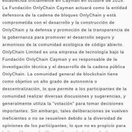
establecida oficialmente en Cayman en octubre de 2018.
La Fundación OnlyChain Cayman actuará como la entidad
defensora de la cadena de bloques OnlyChain y está
comprometida con el desarrollo y la construcción de
OnlyChain y la defensa y promoción de la transparencia de
la gobernanza para promover el desarrollo seguro y
armonioso de la comunidad ecológica de código abierto.
OnlyChain Limited es una empresa de tecnología bajo la
Fundación OnlyChain Cayman y es responsable de la
investigación técnica y el desarrollo de la cadena pública
OnlyChain. La comunidad general de blockchain tiene
como objetivo un alto grado de autonomía o
descentralización, lo que permite a los participantes de la
comunidad realizar diversas discusiones y sugerencias, y
generalmente utiliza la "votación" para tomar decisiones
importantes. Sin embargo, tales deliberaciones se vuelven
ineficientes o no se resuelven debido a la diversidad de
opiniones de los participantes, lo que no es propicio para