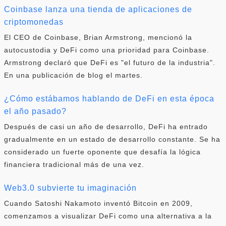
Coinbase lanza una tienda de aplicaciones de
criptomonedas
El CEO de Coinbase, Brian Armstrong, mencionó la
autocustodia y DeFi como una prioridad para Coinbase.
Armstrong declaró que DeFi es "el futuro de la industria".
En una publicación de blog el martes.
¿Cómo estábamos hablando de DeFi en esta época
el año pasado?
Después de casi un año de desarrollo, DeFi ha entrado
gradualmente en un estado de desarrollo constante. Se ha
considerado un fuerte oponente que desafía la lógica
financiera tradicional más de una vez.
Web3.0 subvierte tu imaginación
Cuando Satoshi Nakamoto inventó Bitcoin en 2009,
comenzamos a visualizar DeFi como una alternativa a la