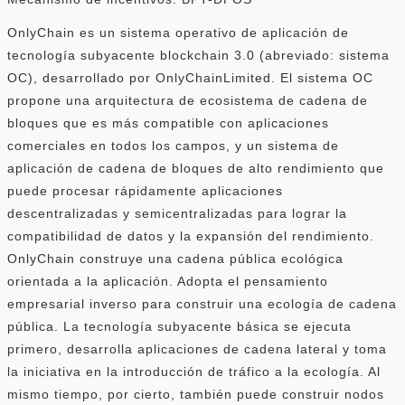
OnlyChain es un sistema operativo de aplicación de
tecnología subyacente blockchain 3.0 (abreviado: sistema
OC), desarrollado por OnlyChainLimited. El sistema OC
propone una arquitectura de ecosistema de cadena de
bloques que es más compatible con aplicaciones
comerciales en todos los campos, y un sistema de
aplicación de cadena de bloques de alto rendimiento que
puede procesar rápidamente aplicaciones
descentralizadas y semicentralizadas para lograr la
compatibilidad de datos y la expansión del rendimiento.
OnlyChain construye una cadena pública ecológica
orientada a la aplicación. Adopta el pensamiento
empresarial inverso para construir una ecología de cadena
pública. La tecnología subyacente básica se ejecuta
primero, desarrolla aplicaciones de cadena lateral y toma
la iniciativa en la introducción de tráfico a la ecología. Al
mismo tiempo, por cierto, también puede construir nodos