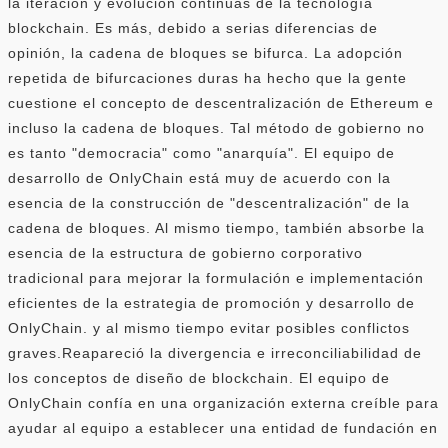
la iteración y evolución continuas de la tecnología
blockchain. Es más, debido a serias diferencias de
opinión, la cadena de bloques se bifurca. La adopción
repetida de bifurcaciones duras ha hecho que la gente
cuestione el concepto de descentralización de Ethereum e
incluso la cadena de bloques. Tal método de gobierno no
es tanto "democracia" como "anarquía". El equipo de
desarrollo de OnlyChain está muy de acuerdo con la
esencia de la construcción de "descentralización" de la
cadena de bloques. Al mismo tiempo, también absorbe la
esencia de la estructura de gobierno corporativo
tradicional para mejorar la formulación e implementación
eficientes de la estrategia de promoción y desarrollo de
OnlyChain. y al mismo tiempo evitar posibles conflictos
graves.Reapareció la divergencia e irreconciliabilidad de
los conceptos de diseño de blockchain. El equipo de
OnlyChain confía en una organización externa creíble para
ayudar al equipo a establecer una entidad de fundación en