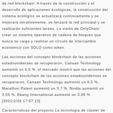
de red blockchain. A través de la construcción y el
desarrollo de aplicaciones ecológicas, la construcción del
sistema ecológico se actualizará continuamente y se
mejorará iterativamente, se lanzará la red principal y se
realizarán suficientes tareas. La visión de OnlyChain:
crear un sistema operativo de cadena de bloques que
nunca se caiga y realizar un círculo de intercambio
económico con SOLO como token.
Las acciones del concepto blockchain de las acciones
estadounidenses se recuperaron, Canaan Technology
aumentó un 6,5 %: el mercado mostró que las acciones del
concepto blockchain de las acciones estadounidenses se
recuperaron, Canaan Technology aumentó un 6,5 %,
Marathon Patent aumentó un 3,7 %, Nvidia aumentó un
3,55 %, Ebang International aumentó un 3,08 %.
[2021/2/26 17:57:13]
Características del proyecto La tecnología de clúster de