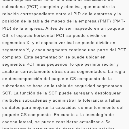
subcadena (PCT) completa y efectiva, que muestre la
relación correspondiente entre el PID de la empresa y la
posición de la tabla de mapeo de la empresa (PMT) (PMT-
PID) de la empresa. Antes de ser mapeado en un paquete
CS, el espacio horizontal PCT se puede dividir en
segmentos X, y el espacio vertical se puede dividir en
segmentos Y, y cada segmento contiene una parte del PCT
completo. Esta segmentación se puede ubicar en
segmentos PCT más pequeños, lo que permite recibir y
analizar correctamente otros datos segmentados. La regla
de descomposición del paquete CS compuesto de la
subcadena se basa en la tabla de seguridad segmentada
SCT. La función de la SCT puede agregar y desbloquear
múltiples subcadenas y administrar la tolerancia a fallas
de datos para mejorar la capacidad de mantenimiento del
paquete CS compuesto. En cuanto a la tecnología de
cadena lateral, se puede considerar actualizar a Se
implementa la estructura de datos del gráfico acíclico