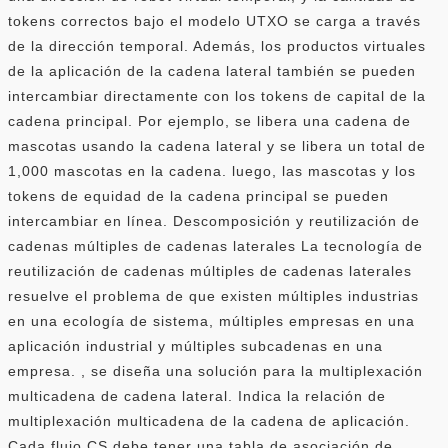
tokens correctos bajo el modelo UTXO se carga a través
de la dirección temporal. Además, los productos virtuales
de la aplicación de la cadena lateral también se pueden
intercambiar directamente con los tokens de capital de la
cadena principal. Por ejemplo, se libera una cadena de
mascotas usando la cadena lateral y se libera un total de
1,000 mascotas en la cadena. luego, las mascotas y los
tokens de equidad de la cadena principal se pueden
intercambiar en línea. Descomposición y reutilización de
cadenas múltiples de cadenas laterales La tecnología de
reutilización de cadenas múltiples de cadenas laterales
resuelve el problema de que existen múltiples industrias
en una ecología de sistema, múltiples empresas en una
aplicación industrial y múltiples subcadenas en una
empresa. , se diseña una solución para la multiplexación
multicadena de cadena lateral. Indica la relación de
multiplexación multicadena de la cadena de aplicación.
Cada flujo CS debe tener una tabla de asociación de