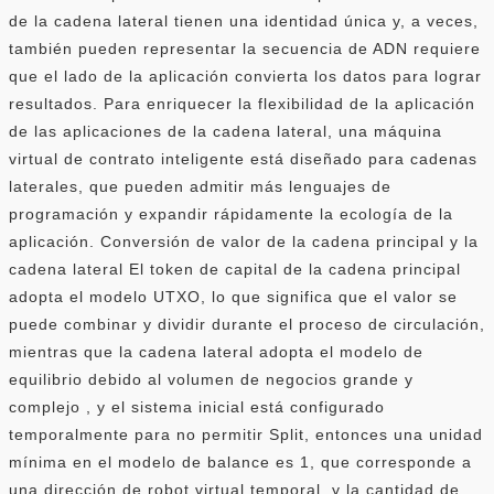
de la cadena lateral tienen una identidad única y, a veces,
también pueden representar la secuencia de ADN requiere
que el lado de la aplicación convierta los datos para lograr
resultados. Para enriquecer la flexibilidad de la aplicación
de las aplicaciones de la cadena lateral, una máquina
virtual de contrato inteligente está diseñado para cadenas
laterales, que pueden admitir más lenguajes de
programación y expandir rápidamente la ecología de la
aplicación. Conversión de valor de la cadena principal y la
cadena lateral El token de capital de la cadena principal
adopta el modelo UTXO, lo que significa que el valor se
puede combinar y dividir durante el proceso de circulación,
mientras que la cadena lateral adopta el modelo de
equilibrio debido al volumen de negocios grande y
complejo , y el sistema inicial está configurado
temporalmente para no permitir Split, entonces una unidad
mínima en el modelo de balance es 1, que corresponde a
una dirección de robot virtual temporal, y la cantidad de