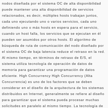
nodos diseñada por el sistema OC de alta disponibilidad
puede mantener una alta disponibilidad de servicios
relacionados, es decir, múltiples hosts trabajan juntos,
cada uno ejecutando uno o varios servicios, cada uno
definiendo uno o más hosts en espera para el servicio,
cuando un host falla, los servicios que se ejecutan en él
pueden ser asumidos por otros hosts. El algoritmo de
búsqueda de ruta de comunicación del nodo diseñado por
el sistema OC de baja latencia reduce el retraso en la red.
Al mismo tiempo, en términos de retraso de E/S, el
sistema utiliza tecnología de operación de datos de
memoria para garantizar una programación de datos
eficiente. High Concurrency High Concurrency (Alta
Concurrencia) es uno de los factores que se deben
considerar en el diseño de la arquitectura de los sistemas
distribuidos en Internet, generalmente se refiere al diseño
para garantizar que el sistema pueda procesar muchas
solicitudes en paralelo al mismo tiempo. La tecnología de