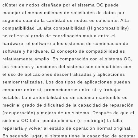
clúster de nodos diseñada por el sistema OC puede
manejar al menos millones de solicitudes de datos por
segundo cuando la cantidad de nodos es suficiente. Alta
compatibilidad La alta compatibilidad (Highcompatibility)
se refiere al grado de coordinación mutua entre el
hardware, el software o los sistemas de combinación de
software y hardware. El concepto de compatibilidad es
relativamente amplio. En comparación con el sistema OC,
los recursos y funciones del sistema son compatibles con
el uso de aplicaciones descentralizadas y aplicaciones
semicentralizadas. Los dos tipos de aplicaciones pueden
cooperar entre sí, promocionarse entre sí, y trabajar
estable. La mantenibilidad de un sistema mantenible es
medir el grado de dificultad de la capacidad de reparación
(recuperación) y mejora de un sistema. Después de que el
sistema OC falla, puede eliminar (o restringir) la falla,
repararla y volver al estado de operación normal original.
En segundo lugar, el sistema tiene la capacidad de aceptar