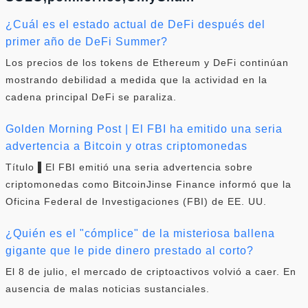
¿Cuál es el estado actual de DeFi después del
primer año de DeFi Summer?
Los precios de los tokens de Ethereum y DeFi continúan
mostrando debilidad a medida que la actividad en la
cadena principal DeFi se paraliza.
Golden Morning Post | El FBI ha emitido una seria
advertencia a Bitcoin y otras criptomonedas
Título ▌El FBI emitió una seria advertencia sobre
criptomonedas como BitcoinJinse Finance informó que la
Oficina Federal de Investigaciones (FBI) de EE. UU.
¿Quién es el "cómplice" de la misteriosa ballena
gigante que le pide dinero prestado al corto?
El 8 de julio, el mercado de criptoactivos volvió a caer. En
ausencia de malas noticias sustanciales.