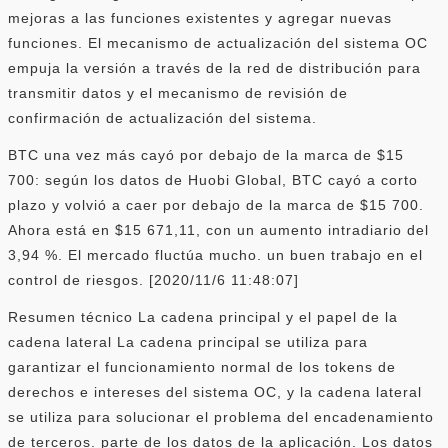
mejoras a las funciones existentes y agregar nuevas
funciones. El mecanismo de actualización del sistema OC
empuja la versión a través de la red de distribución para
transmitir datos y el mecanismo de revisión de
confirmación de actualización del sistema.
BTC una vez más cayó por debajo de la marca de $15
700: según los datos de Huobi Global, BTC cayó a corto
plazo y volvió a caer por debajo de la marca de $15 700.
Ahora está en $15 671,11, con un aumento intradiario del
3,94 %. El mercado fluctúa mucho. un buen trabajo en el
control de riesgos. [2020/11/6 11:48:07]
Resumen técnico La cadena principal y el papel de la
cadena lateral La cadena principal se utiliza para
garantizar el funcionamiento normal de los tokens de
derechos e intereses del sistema OC, y la cadena lateral
se utiliza para solucionar el problema del encadenamiento
de terceros. parte de los datos de la aplicación. Los datos