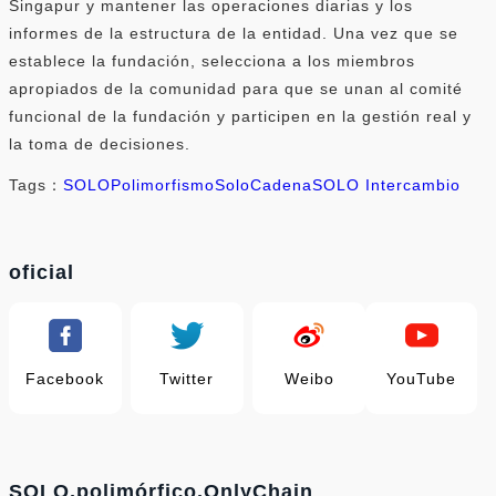
Singapur y mantener las operaciones diarias y los
informes de la estructura de la entidad. Una vez que se
establece la fundación, selecciona a los miembros
apropiados de la comunidad para que se unan al comité
funcional de la fundación y participen en la gestión real y
la toma de decisiones.
Tags：
SOLO
Polimorfismo
SoloCadena
SOLO Intercambio
oficial
Facebook
Twitter
Weibo
YouTube
SOLO,polimórfico,OnlyChain