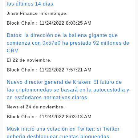
los últimos 14 días.
Jinse Finance informó que.
Block Chain：
11/24/2022 8:03:25 AM
Datos: la dirección de la ballena gigante que
comienza con 0x57e0 ha prestado 92 millones de
CRV
El 22 de noviembre.
Block Chain：
11/22/2022 7:57:21 AM
Nuevo director general de Kraken: El futuro de
las criptomonedas se basará en la autocustodia y
en estándares normativos claros
News el 24 de noviembre.
Block Chain：
11/24/2022 8:03:13 AM
Musk inició una votación en Twitter: si Twitter
debería desbloquear cuentas bloqueadas