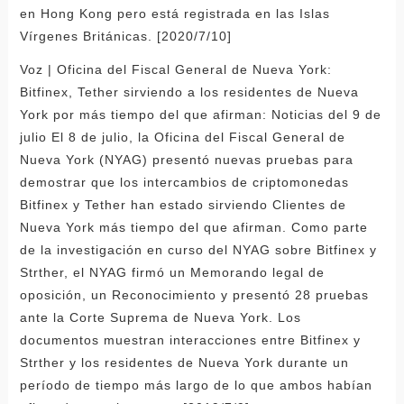
en Hong Kong pero está registrada en las Islas
Vírgenes Británicas. [2020/7/10]
Voz | Oficina del Fiscal General de Nueva York:
Bitfinex, Tether sirviendo a los residentes de Nueva
York por más tiempo del que afirman: Noticias del 9 de
julio El 8 de julio, la Oficina del Fiscal General de
Nueva York (NYAG) presentó nuevas pruebas para
demostrar que los intercambios de criptomonedas
Bitfinex y Tether han estado sirviendo Clientes de
Nueva York más tiempo del que afirman. Como parte
de la investigación en curso del NYAG sobre Bitfinex y
Strther, el NYAG firmó un Memorando legal de
oposición, un Reconocimiento y presentó 28 pruebas
ante la Corte Suprema de Nueva York. Los
documentos muestran interacciones entre Bitfinex y
Strther y los residentes de Nueva York durante un
período de tiempo más largo de lo que ambos habían