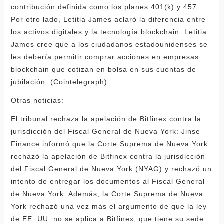
contribución definida como los planes 401(k) y 457.
Por otro lado, Letitia James aclaró la diferencia entre
los activos digitales y la tecnología blockchain. Letitia
James cree que a los ciudadanos estadounidenses se
les debería permitir comprar acciones en empresas
blockchain que cotizan en bolsa en sus cuentas de
jubilación. (Cointelegraph)
Otras noticias:
El tribunal rechaza la apelación de Bitfinex contra la
jurisdicción del Fiscal General de Nueva York: Jinse
Finance informó que la Corte Suprema de Nueva York
rechazó la apelación de Bitfinex contra la jurisdicción
del Fiscal General de Nueva York (NYAG) y rechazó un
intento de entregar los documentos al Fiscal General
de Nueva York. Además, la Corte Suprema de Nueva
York rechazó una vez más el argumento de que la ley
de EE. UU. no se aplica a Bitfinex, que tiene su sede