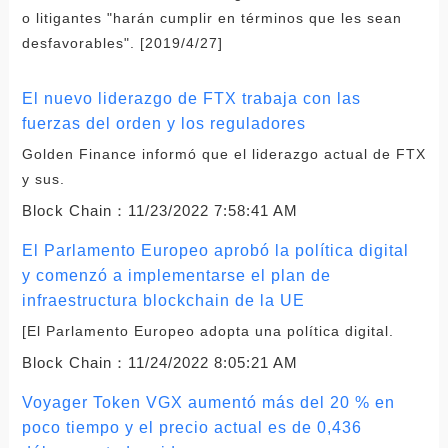
o litigantes "harán cumplir en términos que les sean
desfavorables". [2019/4/27]
El nuevo liderazgo de FTX trabaja con las
fuerzas del orden y los reguladores
Golden Finance informó que el liderazgo actual de FTX
y sus.
Block Chain：
11/23/2022 7:58:41 AM
El Parlamento Europeo aprobó la política digital
y comenzó a implementarse el plan de
infraestructura blockchain de la UE
[El Parlamento Europeo adopta una política digital.
Block Chain：
11/24/2022 8:05:21 AM
Voyager Token VGX aumentó más del 20 % en
poco tiempo y el precio actual es de 0,436