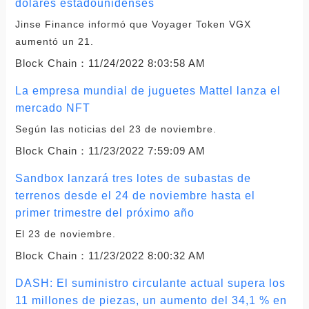
dólares estadounidenses
Jinse Finance informó que Voyager Token VGX
aumentó un 21.
Block Chain：
11/24/2022 8:03:58 AM
La empresa mundial de juguetes Mattel lanza el
mercado NFT
Según las noticias del 23 de noviembre.
Block Chain：
11/23/2022 7:59:09 AM
Sandbox lanzará tres lotes de subastas de
terrenos desde el 24 de noviembre hasta el
primer trimestre del próximo año
El 23 de noviembre.
Block Chain：
11/23/2022 8:00:32 AM
DASH: El suministro circulante actual supera los
11 millones de piezas, un aumento del 34,1 % en