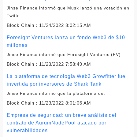
Jinse Finance informó que Musk lanzó una votación en
Twitte.
Block Chain：
11/24/2022 8:02:15 AM
Foresight Ventures lanza un fondo Web3 de $10
millones
Jinse Finance informó que Foresight Ventures (FV).
Block Chain：
11/23/2022 7:58:49 AM
La plataforma de tecnología Web3 Growfitter fue
invertida por inversores de Shark Tank
Jinse Finance informó que la plataforma de.
Block Chain：
11/23/2022 8:01:06 AM
Empresa de seguridad: un breve análisis del
contrato de AurumNodePool atacado por
vulnerabilidades