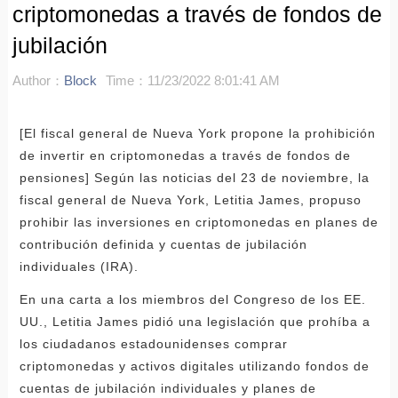
criptomonedas a través de fondos de
jubilación
Author：
Block
Time：11/23/2022 8:01:41 AM
[El fiscal general de Nueva York propone la prohibición
de invertir en criptomonedas a través de fondos de
pensiones] Según las noticias del 23 de noviembre, la
fiscal general de Nueva York, Letitia James, propuso
prohibir las inversiones en criptomonedas en planes de
contribución definida y cuentas de jubilación
individuales (IRA).
En una carta a los miembros del Congreso de los EE.
UU., Letitia James pidió una legislación que prohíba a
los ciudadanos estadounidenses comprar
criptomonedas y activos digitales utilizando fondos de
cuentas de jubilación individuales y planes de