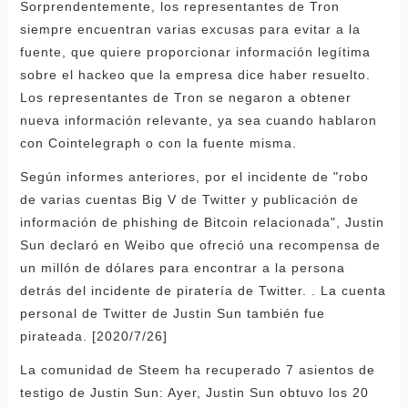
Sorprendentemente, los representantes de Tron
siempre encuentran varias excusas para evitar a la
fuente, que quiere proporcionar información legítima
sobre el hackeo que la empresa dice haber resuelto.
Los representantes de Tron se negaron a obtener
nueva información relevante, ya sea cuando hablaron
con Cointelegraph o con la fuente misma.
Según informes anteriores, por el incidente de "robo
de varias cuentas Big V de Twitter y publicación de
información de phishing de Bitcoin relacionada", Justin
Sun declaró en Weibo que ofreció una recompensa de
un millón de dólares para encontrar a la persona
detrás del incidente de piratería de Twitter. . La cuenta
personal de Twitter de Justin Sun también fue
pirateada. [2020/7/26]
La comunidad de Steem ha recuperado 7 asientos de
testigo de Justin Sun: Ayer, Justin Sun obtuvo los 20