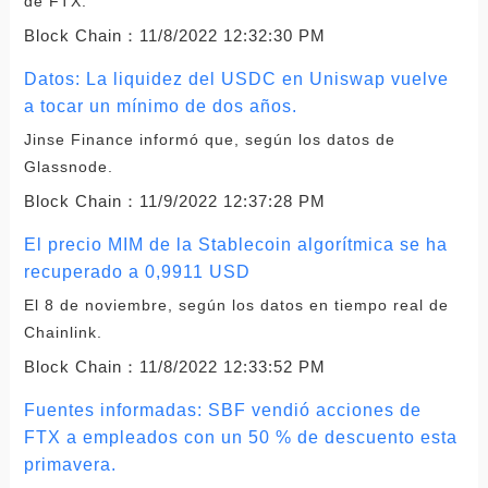
de FTX.
Block Chain：
11/8/2022 12:32:30 PM
Datos: La liquidez del USDC en Uniswap vuelve
a tocar un mínimo de dos años.
Jinse Finance informó que, según los datos de
Glassnode.
Block Chain：
11/9/2022 12:37:28 PM
El precio MIM de la Stablecoin algorítmica se ha
recuperado a 0,9911 USD
El 8 de noviembre, según los datos en tiempo real de
Chainlink.
Block Chain：
11/8/2022 12:33:52 PM
Fuentes informadas: SBF vendió acciones de
FTX a empleados con un 50 % de descuento esta
primavera.