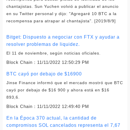
chantajistas. Sun Yuchen volvió a publicar el anuncio
en su Twitter personal y dijo: "Agregaré 10 BTC a la
recompensa para atrapar al chantajista". [2019/8/9]
Bitget: Dispuesto a negociar con FTX y ayudar a
resolver problemas de liquidez.
El 11 de noviembre, según noticias oficiales.
Block Chain：
11/11/2022 12:50:29 PM
BTC cayó por debajo de $16900
Jinse Finance informó que el mercado mostró que BTC
cayó por debajo de $16 900 y ahora está en $16
893,6.
Block Chain：
11/11/2022 12:49:40 PM
En la Época 370 actual, la cantidad de
compromisos SOL cancelados representa el 7,67