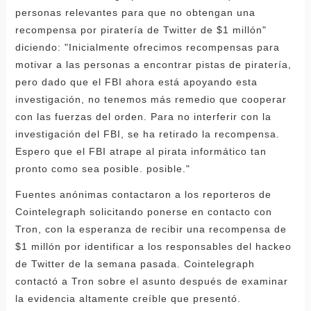
personas relevantes para que no obtengan una
recompensa por piratería de Twitter de $1 millón"
diciendo: "Inicialmente ofrecimos recompensas para
motivar a las personas a encontrar pistas de piratería,
pero dado que el FBI ahora está apoyando esta
investigación, no tenemos más remedio que cooperar
con las fuerzas del orden. Para no interferir con la
investigación del FBI, se ha retirado la recompensa.
Espero que el FBI atrape al pirata informático tan
pronto como sea posible. posible."
Fuentes anónimas contactaron a los reporteros de
Cointelegraph solicitando ponerse en contacto con
Tron, con la esperanza de recibir una recompensa de
$1 millón por identificar a los responsables del hackeo
de Twitter de la semana pasada. Cointelegraph
contactó a Tron sobre el asunto después de examinar
la evidencia altamente creíble que presentó.