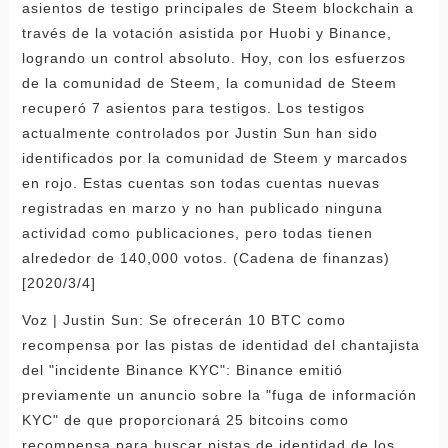
asientos de testigo principales de Steem blockchain a
través de la votación asistida por Huobi y Binance,
logrando un control absoluto. Hoy, con los esfuerzos
de la comunidad de Steem, la comunidad de Steem
recuperó 7 asientos para testigos. Los testigos
actualmente controlados por Justin Sun han sido
identificados por la comunidad de Steem y marcados
en rojo. Estas cuentas son todas cuentas nuevas
registradas en marzo y no han publicado ninguna
actividad como publicaciones, pero todas tienen
alrededor de 140,000 votos. (Cadena de finanzas)
[2020/3/4]
Voz | Justin Sun: Se ofrecerán 10 BTC como
recompensa por las pistas de identidad del chantajista
del "incidente Binance KYC": Binance emitió
previamente un anuncio sobre la "fuga de información
KYC" de que proporcionará 25 bitcoins como
recompensa para buscar pistas de identidad de los