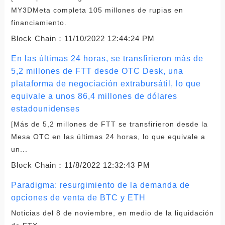
MY3DMeta completa 105 millones de rupias en
financiamiento.
Block Chain：
11/10/2022 12:44:24 PM
En las últimas 24 horas, se transfirieron más de
5,2 millones de FTT desde OTC Desk, una
plataforma de negociación extrabursátil, lo que
equivale a unos 86,4 millones de dólares
estadounidenses
[Más de 5,2 millones de FTT se transfirieron desde la
Mesa OTC en las últimas 24 horas, lo que equivale a
un...
Block Chain：
11/8/2022 12:32:43 PM
Paradigma: resurgimiento de la demanda de
opciones de venta de BTC y ETH
Noticias del 8 de noviembre, en medio de la liquidación