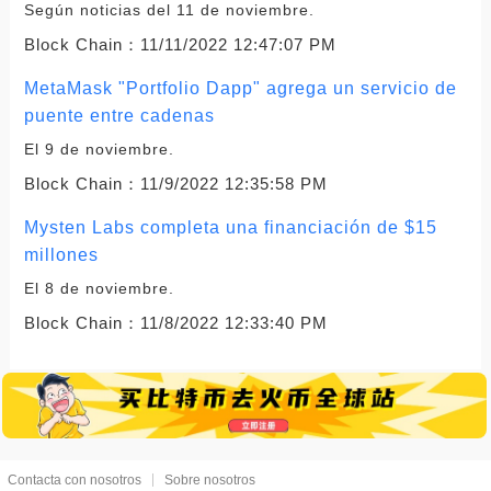
Según noticias del 11 de noviembre.
Block Chain：
11/11/2022 12:47:07 PM
MetaMask "Portfolio Dapp" agrega un servicio de
puente entre cadenas
El 9 de noviembre.
Block Chain：
11/9/2022 12:35:58 PM
Mysten Labs completa una financiación de $15
millones
El 8 de noviembre.
Block Chain：
11/8/2022 12:33:40 PM
Contacta con nosotros
Sobre nosotros