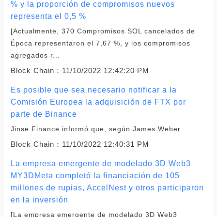
% y la proporción de compromisos nuevos
representa el 0,5 %
[Actualmente, 370 Compromisos SOL cancelados de
Época representaron el 7,67 %, y los compromisos
agregados r...
Block Chain：
11/10/2022 12:42:20 PM
Es posible que sea necesario notificar a la
Comisión Europea la adquisición de FTX por
parte de Binance
Jinse Finance informó que, según James Weber.
Block Chain：
11/10/2022 12:40:31 PM
La empresa emergente de modelado 3D Web3
MY3DMeta completó la financiación de 105
millones de rupias, AccelNest y otros participaron
en la inversión
[La empresa emergente de modelado 3D Web3