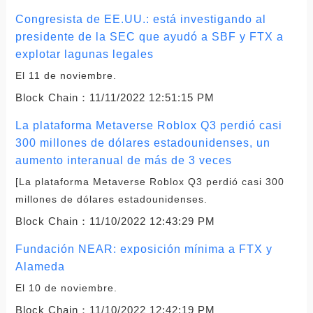
Congresista de EE.UU.: está investigando al
presidente de la SEC que ayudó a SBF y FTX a
explotar lagunas legales
El 11 de noviembre.
Block Chain：
11/11/2022 12:51:15 PM
La plataforma Metaverse Roblox Q3 perdió casi
300 millones de dólares estadounidenses, un
aumento interanual de más de 3 veces
[La plataforma Metaverse Roblox Q3 perdió casi 300
millones de dólares estadounidenses.
Block Chain：
11/10/2022 12:43:29 PM
Fundación NEAR: exposición mínima a FTX y
Alameda
El 10 de noviembre.
Block Chain：
11/10/2022 12:42:19 PM