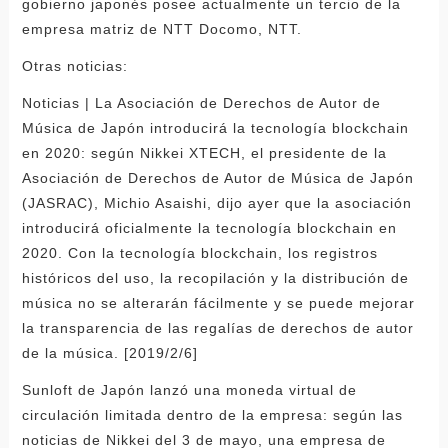
gobierno japonés posee actualmente un tercio de la
empresa matriz de NTT Docomo, NTT.
Otras noticias:
Noticias | La Asociación de Derechos de Autor de
Música de Japón introducirá la tecnología blockchain
en 2020: según Nikkei XTECH, el presidente de la
Asociación de Derechos de Autor de Música de Japón
(JASRAC), Michio Asaishi, dijo ayer que la asociación
introducirá oficialmente la tecnología blockchain en
2020. Con la tecnología blockchain, los registros
históricos del uso, la recopilación y la distribución de
música no se alterarán fácilmente y se puede mejorar
la transparencia de las regalías de derechos de autor
de la música. [2019/2/6]
Sunloft de Japón lanzó una moneda virtual de
circulación limitada dentro de la empresa: según las
noticias de Nikkei del 3 de mayo, una empresa de