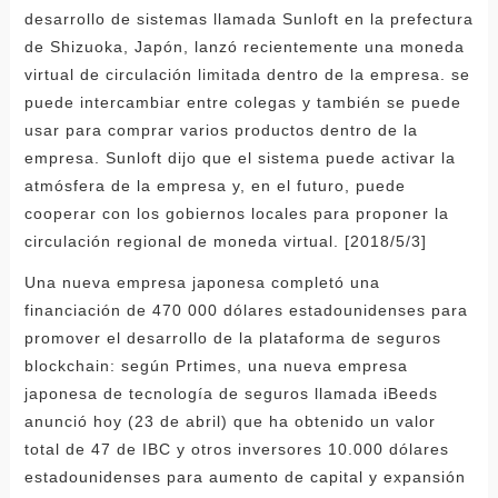
desarrollo de sistemas llamada Sunloft en la prefectura
de Shizuoka, Japón, lanzó recientemente una moneda
virtual de circulación limitada dentro de la empresa. se
puede intercambiar entre colegas y también se puede
usar para comprar varios productos dentro de la
empresa. Sunloft dijo que el sistema puede activar la
atmósfera de la empresa y, en el futuro, puede
cooperar con los gobiernos locales para proponer la
circulación regional de moneda virtual. [2018/5/3]
Una nueva empresa japonesa completó una
financiación de 470 000 dólares estadounidenses para
promover el desarrollo de la plataforma de seguros
blockchain: según Prtimes, una nueva empresa
japonesa de tecnología de seguros llamada iBeeds
anunció hoy (23 de abril) que ha obtenido un valor
total de 47 de IBC y otros inversores 10.000 dólares
estadounidenses para aumento de capital y expansión