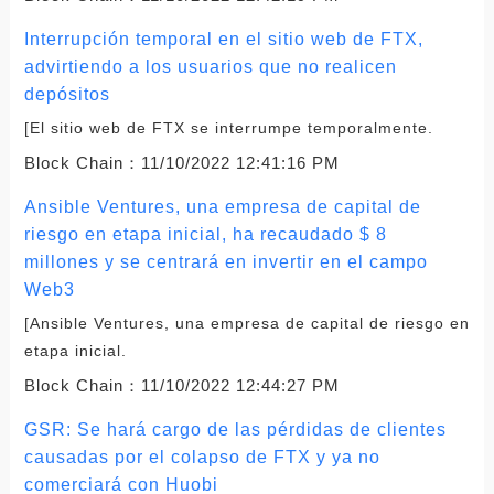
Interrupción temporal en el sitio web de FTX,
advirtiendo a los usuarios que no realicen
depósitos
[El sitio web de FTX se interrumpe temporalmente.
Block Chain：
11/10/2022 12:41:16 PM
Ansible Ventures, una empresa de capital de
riesgo en etapa inicial, ha recaudado $ 8
millones y se centrará en invertir en el campo
Web3
[Ansible Ventures, una empresa de capital de riesgo en
etapa inicial.
Block Chain：
11/10/2022 12:44:27 PM
GSR: Se hará cargo de las pérdidas de clientes
causadas por el colapso de FTX y ya no
comerciará con Huobi