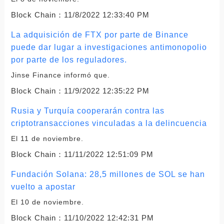
Block Chain：
11/8/2022 12:33:40 PM
La adquisición de FTX por parte de Binance
puede dar lugar a investigaciones antimonopolio
por parte de los reguladores.
Jinse Finance informó que.
Block Chain：
11/9/2022 12:35:22 PM
Rusia y Turquía cooperarán contra las
criptotransacciones vinculadas a la delincuencia
El 11 de noviembre.
Block Chain：
11/11/2022 12:51:09 PM
Fundación Solana: 28,5 millones de SOL se han
vuelto a apostar
El 10 de noviembre.
Block Chain：
11/10/2022 12:42:31 PM