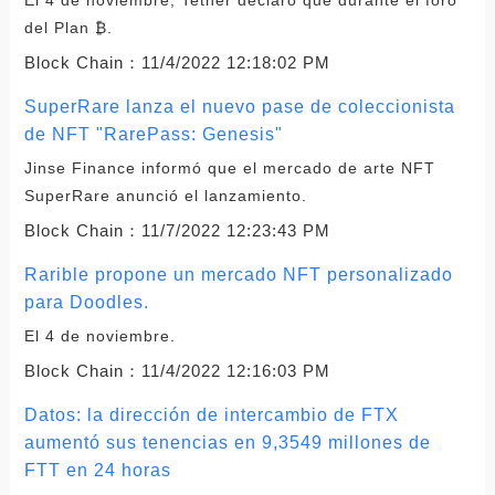
del Plan ₿.
Block Chain：
11/4/2022 12:18:02 PM
SuperRare lanza el nuevo pase de coleccionista
de NFT "RarePass: Genesis"
Jinse Finance informó que el mercado de arte NFT
SuperRare anunció el lanzamiento.
Block Chain：
11/7/2022 12:23:43 PM
Rarible propone un mercado NFT personalizado
para Doodles.
El 4 de noviembre.
Block Chain：
11/4/2022 12:16:03 PM
Datos: la dirección de intercambio de FTX
aumentó sus tenencias en 9,3549 millones de
FTT en 24 horas