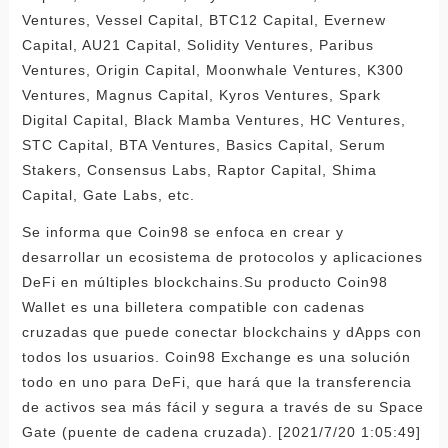
Ventures, Vessel Capital, BTC12 Capital, Evernew
Capital, AU21 Capital, Solidity Ventures, Paribus
Ventures, Origin Capital, Moonwhale Ventures, K300
Ventures, Magnus Capital, Kyros Ventures, Spark
Digital Capital, Black Mamba Ventures, HC Ventures,
STC Capital, BTA Ventures, Basics Capital, Serum
Stakers, Consensus Labs, Raptor Capital, Shima
Capital, Gate Labs, etc.
Se informa que Coin98 se enfoca en crear y
desarrollar un ecosistema de protocolos y aplicaciones
DeFi en múltiples blockchains.Su producto Coin98
Wallet es una billetera compatible con cadenas
cruzadas que puede conectar blockchains y dApps con
todos los usuarios. Coin98 Exchange es una solución
todo en uno para DeFi, que hará que la transferencia
de activos sea más fácil y segura a través de su Space
Gate (puente de cadena cruzada). [2021/7/20 1:05:49]