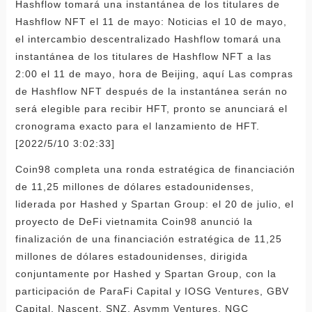
Hashflow tomará una instantánea de los titulares de
Hashflow NFT el 11 de mayo: Noticias el 10 de mayo,
el intercambio descentralizado Hashflow tomará una
instantánea de los titulares de Hashflow NFT a las
2:00 el 11 de mayo, hora de Beijing, aquí Las compras
de Hashflow NFT después de la instantánea serán no
será elegible para recibir HFT, pronto se anunciará el
cronograma exacto para el lanzamiento de HFT.
[2022/5/10 3:02:33]
Coin98 completa una ronda estratégica de financiación
de 11,25 millones de dólares estadounidenses,
liderada por Hashed y Spartan Group: el 20 de julio, el
proyecto de DeFi vietnamita Coin98 anunció la
finalización de una financiación estratégica de 11,25
millones de dólares estadounidenses, dirigida
conjuntamente por Hashed y Spartan Group, con la
participación de ParaFi Capital y IOSG Ventures, GBV
Capital, Nascent, SNZ, Asymm Ventures, NGC