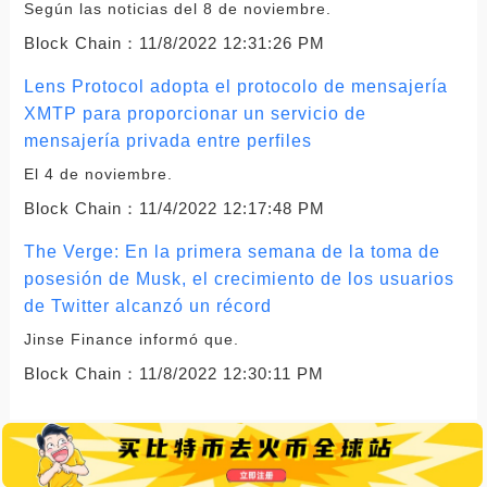
Según las noticias del 8 de noviembre.
Block Chain：
11/8/2022 12:31:26 PM
Lens Protocol adopta el protocolo de mensajería
XMTP para proporcionar un servicio de
mensajería privada entre perfiles
El 4 de noviembre.
Block Chain：
11/4/2022 12:17:48 PM
The Verge: En la primera semana de la toma de
posesión de Musk, el crecimiento de los usuarios
de Twitter alcanzó un récord
Jinse Finance informó que.
Block Chain：
11/8/2022 12:30:11 PM