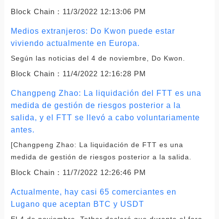
Block Chain：
11/3/2022 12:13:06 PM
Medios extranjeros: Do Kwon puede estar
viviendo actualmente en Europa.
Según las noticias del 4 de noviembre, Do Kwon.
Block Chain：
11/4/2022 12:16:28 PM
Changpeng Zhao: La liquidación del FTT es una
medida de gestión de riesgos posterior a la
salida, y el FTT se llevó a cabo voluntariamente
antes.
[Changpeng Zhao: La liquidación de FTT es una
medida de gestión de riesgos posterior a la salida.
Block Chain：
11/7/2022 12:26:46 PM
Actualmente, hay casi 65 comerciantes en
Lugano que aceptan BTC y USDT
El 4 de noviembre, Tether declaró que durante el foro