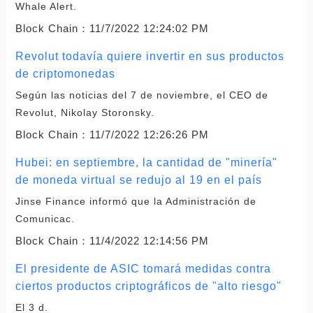
Whale Alert.
Block Chain：
11/7/2022 12:24:02 PM
Revolut todavía quiere invertir en sus productos
de criptomonedas
Según las noticias del 7 de noviembre, el CEO de
Revolut, Nikolay Storonsky.
Block Chain：
11/7/2022 12:26:26 PM
Hubei: en septiembre, la cantidad de "minería"
de moneda virtual se redujo al 19 en el país
Jinse Finance informó que la Administración de
Comunicac.
Block Chain：
11/4/2022 12:14:56 PM
El presidente de ASIC tomará medidas contra
ciertos productos criptográficos de "alto riesgo"
El 3 d.