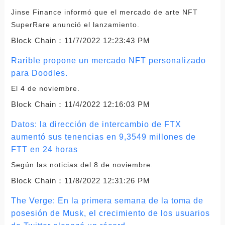
Jinse Finance informó que el mercado de arte NFT
SuperRare anunció el lanzamiento.
Block Chain：
11/7/2022 12:23:43 PM
Rarible propone un mercado NFT personalizado
para Doodles.
El 4 de noviembre.
Block Chain：
11/4/2022 12:16:03 PM
Datos: la dirección de intercambio de FTX
aumentó sus tenencias en 9,3549 millones de
FTT en 24 horas
Según las noticias del 8 de noviembre.
Block Chain：
11/8/2022 12:31:26 PM
The Verge: En la primera semana de la toma de
posesión de Musk, el crecimiento de los usuarios