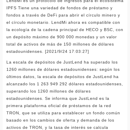
LendMi es un protocolo de ingresos para el ecosistema
IPFS Tiene una variedad de fondos de préstamo y
fondos a través de DeFi para abrir el círculo minero y
el círculo monetario. LendMi ahora es compatible con
la ecología de la cadena principal de HECO y BSC, con
un depósito máximo de 900 000 monedas y un valor
total de activos de más de 150 millones de dólares
estadounidenses. [2021/9/24 17:03:27]
La escala de depósitos de JustLend ha superado los
1260 millones de dólares estadounidenses: según los
últimos datos, la escala de depósitos de JustLend ha
alcanzado los 1 263 949 292 dólares estadounidenses,
superando los 1260 millones de dólares
estadounidenses. Se informa que JustLend es la
primera plataforma oficial de préstamos de la red
TRON, que se utiliza para establecer un fondo común
basado en los cambios de oferta y demanda de los
activos de TRON, y la tasa de interés se calcula