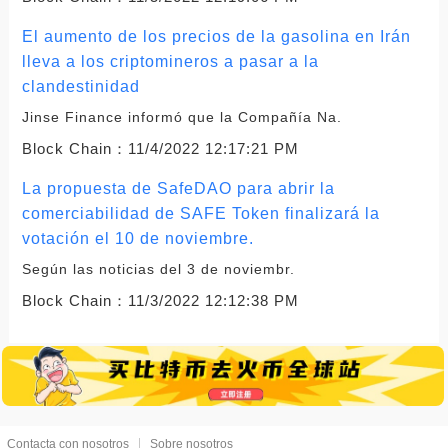
El aumento de los precios de la gasolina en Irán
lleva a los criptomineros a pasar a la
clandestinidad
Jinse Finance informó que la Compañía Na.
Block Chain：
11/4/2022 12:17:21 PM
La propuesta de SafeDAO para abrir la
comerciabilidad de SAFE Token finalizará la
votación el 10 de noviembre.
Según las noticias del 3 de noviembr.
Block Chain：
11/3/2022 12:12:38 PM
Contacta con nosotros
Sobre nosotros