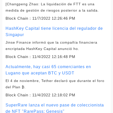
[Changpeng Zhao: La liquidación de FTT es una
medida de gestión de riesgos posterior a la salida.
Block Chain：
11/7/2022 12:26:46 PM
HashKey Capital tiene licencia del regulador de
Singapur
Jinse Finance informó que la compañía financiera
encriptada HashKey Capital anunció ho.
Block Chain：
11/4/2022 12:16:48 PM
Actualmente, hay casi 65 comerciantes en
Lugano que aceptan BTC y USDT
El 4 de noviembre, Tether declaró que durante el foro
del Plan ₿.
Block Chain：
11/4/2022 12:18:02 PM
SuperRare lanza el nuevo pase de coleccionista
de NFT "RarePass: Genesis"