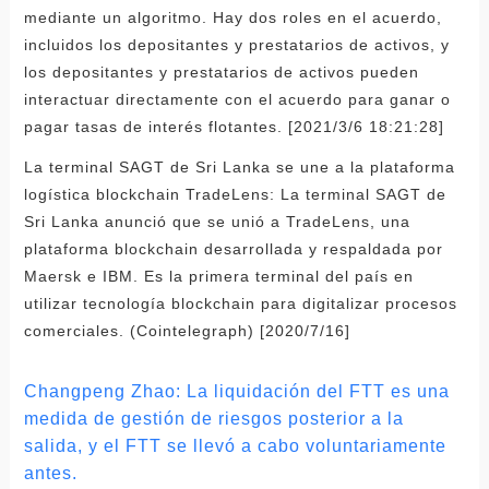
mediante un algoritmo. Hay dos roles en el acuerdo,
incluidos los depositantes y prestatarios de activos, y
los depositantes y prestatarios de activos pueden
interactuar directamente con el acuerdo para ganar o
pagar tasas de interés flotantes. [2021/3/6 18:21:28]
La terminal SAGT de Sri Lanka se une a la plataforma
logística blockchain TradeLens: La terminal SAGT de
Sri Lanka anunció que se unió a TradeLens, una
plataforma blockchain desarrollada y respaldada por
Maersk e IBM. Es la primera terminal del país en
utilizar tecnología blockchain para digitalizar procesos
comerciales. (Cointelegraph) [2020/7/16]
Changpeng Zhao: La liquidación del FTT es una
medida de gestión de riesgos posterior a la
salida, y el FTT se llevó a cabo voluntariamente
antes.