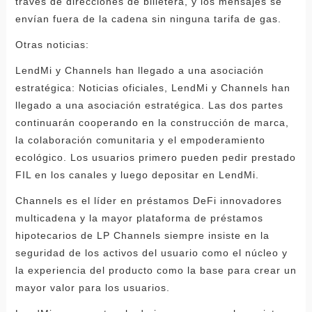
través de direcciones de billetera, y los mensajes se
envían fuera de la cadena sin ninguna tarifa de gas.
Otras noticias:
LendMi y Channels han llegado a una asociación
estratégica: Noticias oficiales, LendMi y Channels han
llegado a una asociación estratégica. Las dos partes
continuarán cooperando en la construcción de marca,
la colaboración comunitaria y el empoderamiento
ecológico. Los usuarios primero pueden pedir prestado
FIL en los canales y luego depositar en LendMi.
Channels es el líder en préstamos DeFi innovadores
multicadena y la mayor plataforma de préstamos
hipotecarios de LP Channels siempre insiste en la
seguridad de los activos del usuario como el núcleo y
la experiencia del producto como la base para crear un
mayor valor para los usuarios.