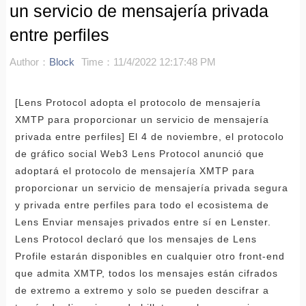
un servicio de mensajería privada
entre perfiles
Author：
Block
Time：11/4/2022 12:17:48 PM
[Lens Protocol adopta el protocolo de mensajería
XMTP para proporcionar un servicio de mensajería
privada entre perfiles] El 4 de noviembre, el protocolo
de gráfico social Web3 Lens Protocol anunció que
adoptará el protocolo de mensajería XMTP para
proporcionar un servicio de mensajería privada segura
y privada entre perfiles para todo el ecosistema de
Lens Enviar mensajes privados entre sí en Lenster.
Lens Protocol declaró que los mensajes de Lens
Profile estarán disponibles en cualquier otro front-end
que admita XMTP, todos los mensajes están cifrados
de extremo a extremo y solo se pueden descifrar a