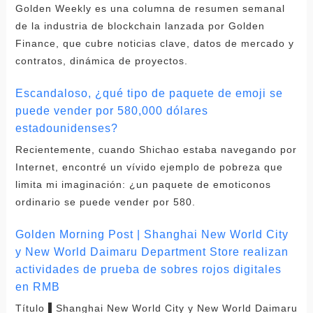
Golden Weekly es una columna de resumen semanal
de la industria de blockchain lanzada por Golden
Finance, que cubre noticias clave, datos de mercado y
contratos, dinámica de proyectos.
Escandaloso, ¿qué tipo de paquete de emoji se
puede vender por 580,000 dólares
estadounidenses?
Recientemente, cuando Shichao estaba navegando por
Internet, encontré un vívido ejemplo de pobreza que
limita mi imaginación: ¿un paquete de emoticonos
ordinario se puede vender por 580.
Golden Morning Post | Shanghai New World City
y New World Daimaru Department Store realizan
actividades de prueba de sobres rojos digitales
en RMB
Título ▌Shanghai New World City y New World Daimaru