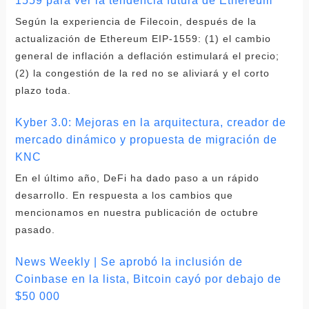
1559 para ver la tendencia futura de Ethereum
Según la experiencia de Filecoin, después de la
actualización de Ethereum EIP-1559: (1) el cambio
general de inflación a deflación estimulará el precio;
(2) la congestión de la red no se aliviará y el corto
plazo toda.
Kyber 3.0: Mejoras en la arquitectura, creador de
mercado dinámico y propuesta de migración de
KNC
En el último año, DeFi ha dado paso a un rápido
desarrollo. En respuesta a los cambios que
mencionamos en nuestra publicación de octubre
pasado.
News Weekly | Se aprobó la inclusión de
Coinbase en la lista, Bitcoin cayó por debajo de
$50 000