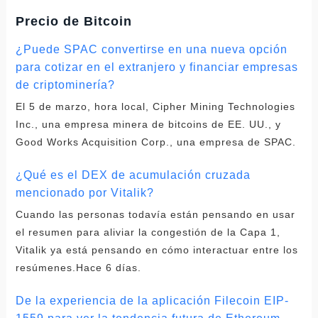
Precio de Bitcoin
¿Puede SPAC convertirse en una nueva opción
para cotizar en el extranjero y financiar empresas
de criptominería?
El 5 de marzo, hora local, Cipher Mining Technologies
Inc., una empresa minera de bitcoins de EE. UU., y
Good Works Acquisition Corp., una empresa de SPAC.
¿Qué es el DEX de acumulación cruzada
mencionado por Vitalik?
Cuando las personas todavía están pensando en usar
el resumen para aliviar la congestión de la Capa 1,
Vitalik ya está pensando en cómo interactuar entre los
resúmenes.Hace 6 días.
De la experiencia de la aplicación Filecoin EIP-