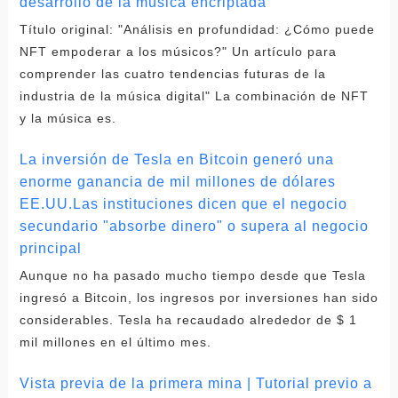
desarrollo de la música encriptada
Título original: "Análisis en profundidad: ¿Cómo puede
NFT empoderar a los músicos?" Un artículo para
comprender las cuatro tendencias futuras de la
industria de la música digital" La combinación de NFT
y la música es.
La inversión de Tesla en Bitcoin generó una
enorme ganancia de mil millones de dólares
EE.UU.Las instituciones dicen que el negocio
secundario "absorbe dinero" o supera al negocio
principal
Aunque no ha pasado mucho tiempo desde que Tesla
ingresó a Bitcoin, los ingresos por inversiones han sido
considerables. Tesla ha recaudado alrededor de $ 1
mil millones en el último mes.
Vista previa de la primera mina | Tutorial previo a