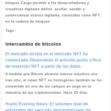
Tags：
Intercambio de bitcoins
El mercado alcista en el mercado NFT ha
comenzado Observando el próximo punto crítico
de inversión NFT a partir de los datos
A medida que Bitcoin alcanza nuevos máximos uno
tras otro, el token NFT no homogéneo también se ha
convertido en uno de los campos en auge en la
industria de las criptomonedas. Hace 25 días.
Huobi Evening News: El volumen total de
préstamos del mercado descentralizado de