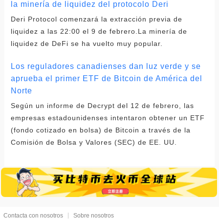
la minería de liquidez del protocolo Deri
Deri Protocol comenzará la extracción previa de
liquidez a las 22:00 el 9 de febrero.La minería de
liquidez de DeFi se ha vuelto muy popular.
Los reguladores canadienses dan luz verde y se
aprueba el primer ETF de Bitcoin de América del
Norte
Según un informe de Decrypt del 12 de febrero, las
empresas estadounidenses intentaron obtener un ETF
(fondo cotizado en bolsa) de Bitcoin a través de la
Comisión de Bolsa y Valores (SEC) de EE. UU.
Contacta con nosotros
Sobre nosotros