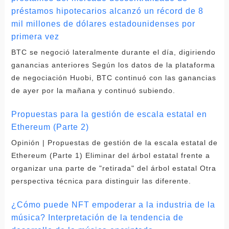
préstamos hipotecarios alcanzó un récord de 8
mil millones de dólares estadounidenses por
primera vez
BTC se negoció lateralmente durante el día, digiriendo
ganancias anteriores Según los datos de la plataforma
de negociación Huobi, BTC continuó con las ganancias
de ayer por la mañana y continuó subiendo.
Propuestas para la gestión de escala estatal en
Ethereum (Parte 2)
Opinión | Propuestas de gestión de la escala estatal de
Ethereum (Parte 1) Eliminar del árbol estatal frente a
organizar una parte de "retirada" del árbol estatal Otra
perspectiva técnica para distinguir las diferente.
¿Cómo puede NFT empoderar a la industria de la
música? Interpretación de la tendencia de