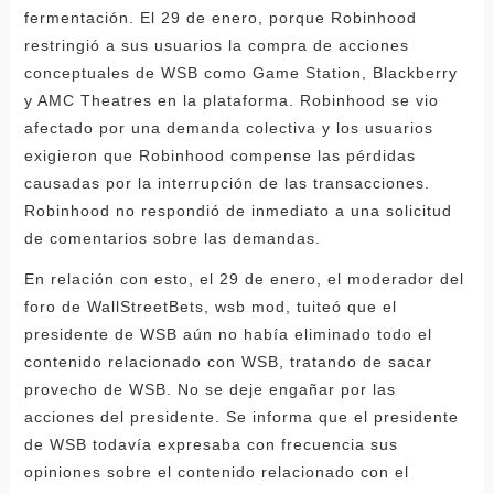
fermentación. El 29 de enero, porque Robinhood
restringió a sus usuarios la compra de acciones
conceptuales de WSB como Game Station, Blackberry
y AMC Theatres en la plataforma. Robinhood se vio
afectado por una demanda colectiva y los usuarios
exigieron que Robinhood compense las pérdidas
causadas por la interrupción de las transacciones.
Robinhood no respondió de inmediato a una solicitud
de comentarios sobre las demandas.
En relación con esto, el 29 de enero, el moderador del
foro de WallStreetBets, wsb mod, tuiteó que el
presidente de WSB aún no había eliminado todo el
contenido relacionado con WSB, tratando de sacar
provecho de WSB. No se deje engañar por las
acciones del presidente. Se informa que el presidente
de WSB todavía expresaba con frecuencia sus
opiniones sobre el contenido relacionado con el