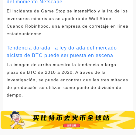
del momento Netscape
El incidente de Game Stop se intensificó y la ira de los
inversores minoristas se apoderó de Wall Street.
Cuando Robinhood, una empresa de corretaje en línea
estadounidense.
Tendencia dorada: la ley dorada del mercado
alcista de BTC puede ser puesta en escena
La imagen de arriba muestra la tendencia a largo
plazo de BTC de 2010 a 2020. A través de la
investigación, se puede encontrar que las tres mitades
de producción se utilizan como punto de división de
tiempo.