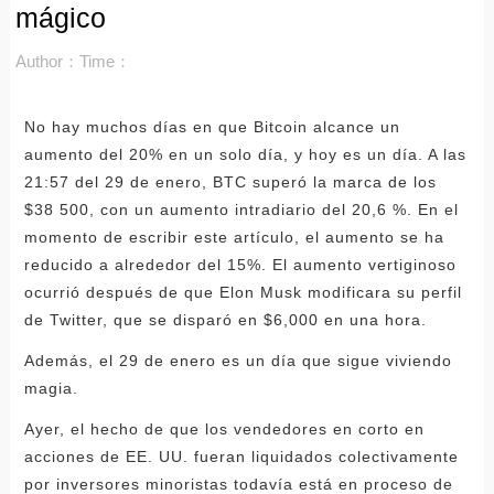
mágico
Author：
Time：
No hay muchos días en que Bitcoin alcance un
aumento del 20% en un solo día, y hoy es un día. A las
21:57 del 29 de enero, BTC superó la marca de los
$38 500, con un aumento intradiario del 20,6 %. En el
momento de escribir este artículo, el aumento se ha
reducido a alrededor del 15%. El aumento vertiginoso
ocurrió después de que Elon Musk modificara su perfil
de Twitter, que se disparó en $6,000 en una hora.
Además, el 29 de enero es un día que sigue viviendo
magia.
Ayer, el hecho de que los vendedores en corto en
acciones de EE. UU. fueran liquidados colectivamente
por inversores minoristas todavía está en proceso de