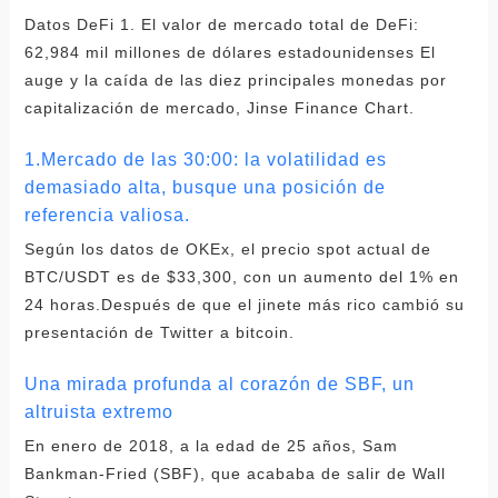
Datos DeFi 1. El valor de mercado total de DeFi:
62,984 mil millones de dólares estadounidenses El
auge y la caída de las diez principales monedas por
capitalización de mercado, Jinse Finance Chart.
1.Mercado de las 30:00: la volatilidad es
demasiado alta, busque una posición de
referencia valiosa.
Según los datos de OKEx, el precio spot actual de
BTC/USDT es de $33,300, con un aumento del 1% en
24 horas.Después de que el jinete más rico cambió su
presentación de Twitter a bitcoin.
Una mirada profunda al corazón de SBF, un
altruista extremo
En enero de 2018, a la edad de 25 años, Sam
Bankman-Fried (SBF), que acababa de salir de Wall