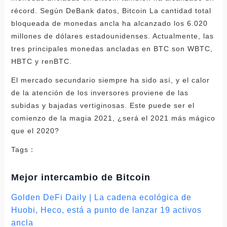
récord. Según DeBank datos, Bitcoin La cantidad total
bloqueada de monedas ancla ha alcanzado los 6.020
millones de dólares estadounidenses. Actualmente, las
tres principales monedas ancladas en BTC son WBTC,
HBTC y renBTC.
El mercado secundario siempre ha sido así, y el calor
de la atención de los inversores proviene de las
subidas y bajadas vertiginosas. Este puede ser el
comienzo de la magia 2021, ¿será el 2021 más mágico
que el 2020?
Tags：
Mejor intercambio de Bitcoin
Golden DeFi Daily | La cadena ecológica de
Huobi, Heco, está a punto de lanzar 19 activos
ancla