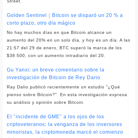
Street.
Golden Sentinel｜Bitcoin se disparó un 20 % a
corto plazo, otro día mágico
No hay muchos días en que Bitcoin alcance un
aumento del 20% en un solo día, y hoy es un día. A las
21:57 del 29 de enero, BTC superó la marca de los
$38 500, con un aumento intradiario del 20.
Gu Yanxi: un breve comentario sobre la
investigación de Bitcoin de Rey Dario
Ray Dalio publicó recientemente un estudio "¿Qué
pienso sobre Bitcoin?". En esta investigación expresa
su análisis y opinión sobre Bitcoin.
El "incidente de GME" a los ojos de los
criptoveteranos: la venganza de los inversores
minoristas, la criptomoneda marcó el comienzo