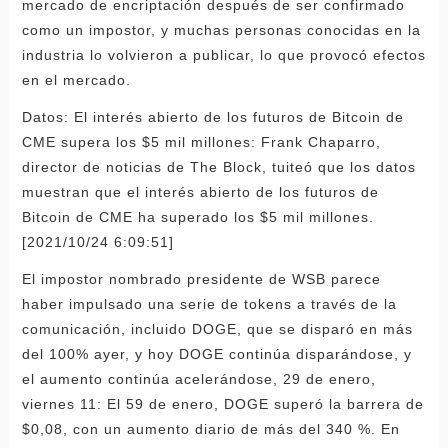
mercado de encriptación después de ser confirmado
como un impostor, y muchas personas conocidas en la
industria lo volvieron a publicar, lo que provocó efectos
en el mercado.
Datos: El interés abierto de los futuros de Bitcoin de
CME supera los $5 mil millones: Frank Chaparro,
director de noticias de The Block, tuiteó que los datos
muestran que el interés abierto de los futuros de
Bitcoin de CME ha superado los $5 mil millones.
[2021/10/24 6:09:51]
El impostor nombrado presidente de WSB parece
haber impulsado una serie de tokens a través de la
comunicación, incluido DOGE, que se disparó en más
del 100% ayer, y hoy DOGE continúa disparándose, y
el aumento continúa acelerándose, 29 de enero,
viernes 11: El 59 de enero, DOGE superó la barrera de
$0,08, con un aumento diario de más del 340 %. En