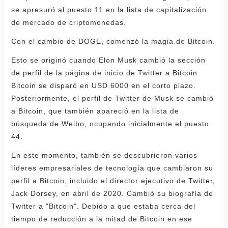
se apresuró al puesto 11 en la lista de capitalización
de mercado de criptomonedas.
Con el cambio de DOGE, comenzó la magia de Bitcoin.
Esto se originó cuando Elon Musk cambió la sección
de perfil de la página de inicio de Twitter a Bitcoin.
Bitcoin se disparó en USD 6000 en el corto plazo.
Posteriormente, el perfil de Twitter de Musk se cambió
a Bitcoin, que también apareció en la lista de
búsqueda de Weibo, ocupando inicialmente el puesto
44.
En este momento, también se descubrieron varios
líderes empresariales de tecnología que cambiaron su
perfil a Bitcoin, incluido el director ejecutivo de Twitter,
Jack Dorsey, en abril de 2020. Cambió su biografía de
Twitter a "Bitcoin". Debido a que estaba cerca del
tiempo de reducción a la mitad de Bitcoin en ese