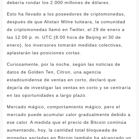
debería rondar los 2.000 millones de dólares.
Esto ha llevado a los poseedores de criptomonedas,
después de que Alistair Milne tuiteara, la comunidad
de criptomonedas llamó en Twitter, el 29 de enero a
las 12:00 p. m. UTC (8:00 hora de Beijing el 30 de
enero), los inversores tomarán medidas colectivas,
aplastarán las posiciones cortas.
Curiosamente, por la noche, según las noticias de
datos de Golden Ten, Citron, una agencia
estadounidense de ventas en corto, declaró que
dejaría de investigar las ventas en corto y se centraría
en las oportunidades a largo plazo.
Mercado mágico, comportamiento mágico, pero el
mercado puede acumular calor gradualmente debido a
ese calor. A medida que el precio de Bitcoin continúa
aumentando, hoy, la cantidad total bloqueada de
monedas ancladas en Bitcoin también ha alcanzado un