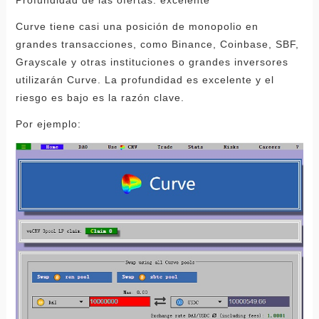
Curve tiene casi una posición de monopolio en
grandes transacciones, como Binance, Coinbase, SBF,
Grayscale y otras instituciones o grandes inversores
utilizarán Curve. La profundidad es excelente y el
riesgo es bajo es la razón clave.
Por ejemplo: