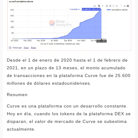
Desde el 1 de enero de 2020 hasta el 1 de febrero de
2021, en un plazo de 13 meses, el monto acumulado
de transacciones en la plataforma Curve fue de 25.600
millones de dólares estadounidenses.
Resumen
Curve es una plataforma con un desarrollo constante.
Hoy en día, cuando los tokens de la plataforma DEX se
disparan, el valor de mercado de Curve se subestima
actualmente.