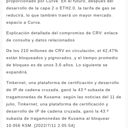
proporcionado por Curve. En el futuro, después del
desarrollo de la capa 2 o ETH2.0, la tarifa de gas se
reducirá, lo que también traerá un mayor mercado.
espacio a Curva.
Explicación detallada del compromiso de CRV: enlace
de consulta y datos relacionados
De los 210 millones de CRV en circulación, el 42,47%
están bloqueados y pignorados, y el tiempo promedio
de bloqueo es de unos 3,6 años. Lo siguiente se
expandirá.
Tinkernet, una plataforma de certificación y desarrollo
de IP de cadena cruzada, ganó la 43.ª subasta de
tragamonedas de Kusama: según las noticias del 11 de
julio, Tinkernet, una plataforma de certificación y
desarrollo de IP de cadena cruzada, ganó la 43.ª
subasta de tragamonedas de Kusama al bloquear
10.056 KSM. [2022/7/11 2:05:54]