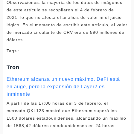
Observaciones: la mayoría de los datos de imágenes
de este artículo se recopilaron el 4 de febrero de
2021, lo que no afecta el análisis de valor ni el juicio
lógico. En el momento de escribir este artículo, el valor
de mercado circulante de CRV era de 590 millones de
dólares.
Tags：
Tron
Ethereum alcanza un nuevo máximo, DeFi está
en auge, pero la expansión de Layer2 es
inminente
A partir de las 17:00 horas del 3 de febrero, el
mercado QKL123 mostró que Ethereum superó los
1500 dólares estadounidenses, alcanzando un máximo
de 1568,42 dólares estadounidenses en 24 horas.