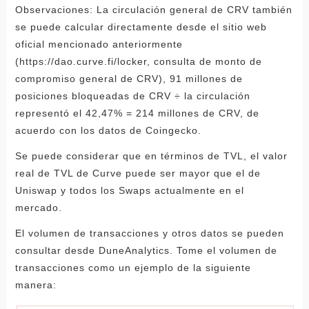
Observaciones: La circulación general de CRV también
se puede calcular directamente desde el sitio web
oficial mencionado anteriormente
(https://dao.curve.fi/locker, consulta de monto de
compromiso general de CRV), 91 millones de
posiciones bloqueadas de CRV ÷ la circulación
representó el 42,47% = 214 millones de CRV, de
acuerdo con los datos de Coingecko.
Se puede considerar que en términos de TVL, el valor
real de TVL de Curve puede ser mayor que el de
Uniswap y todos los Swaps actualmente en el
mercado.
El volumen de transacciones y otros datos se pueden
consultar desde DuneAnalytics. Tome el volumen de
transacciones como un ejemplo de la siguiente
manera: