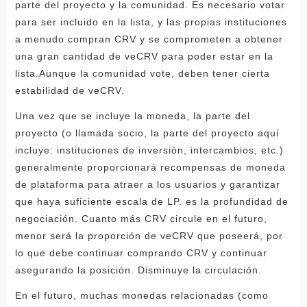
parte del proyecto y la comunidad. Es necesario votar
para ser incluido en la lista, y las propias instituciones
a menudo compran CRV y se comprometen a obtener
una gran cantidad de veCRV para poder estar en la
lista.Aunque la comunidad vote, deben tener cierta
estabilidad de veCRV.
Una vez que se incluye la moneda, la parte del
proyecto (o llamada socio, la parte del proyecto aquí
incluye: instituciones de inversión, intercambios, etc.)
generalmente proporcionará recompensas de moneda
de plataforma para atraer a los usuarios y garantizar
que haya suficiente escala de LP. es la profundidad de
negociación. Cuanto más CRV circule en el futuro,
menor será la proporción de veCRV que poseerá, por
lo que debe continuar comprando CRV y continuar
asegurando la posición. Disminuye la circulación.
En el futuro, muchas monedas relacionadas (como