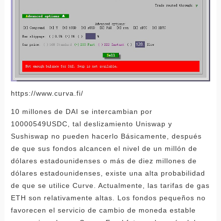
https://www.curva.fi/
10 millones de DAI se intercambian por
10000549USDC, tal deslizamiento Uniswap y
Sushiswap no pueden hacerlo Básicamente, después
de que sus fondos alcancen el nivel de un millón de
dólares estadounidenses o más de diez millones de
dólares estadounidenses, existe una alta probabilidad
de que se utilice Curve. Actualmente, las tarifas de gas
ETH son relativamente altas. Los fondos pequeños no
favorecen el servicio de cambio de moneda estable