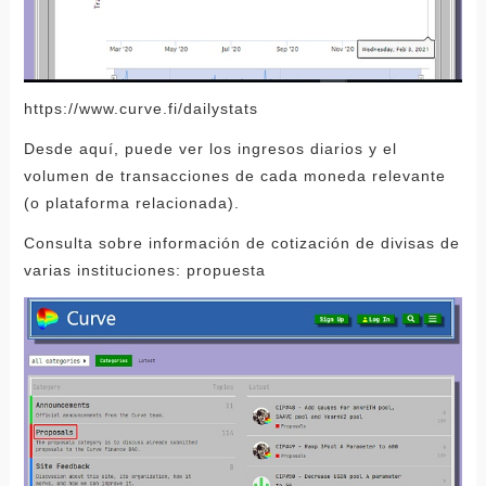
https://www.curve.fi/dailystats
Desde aquí, puede ver los ingresos diarios y el
volumen de transacciones de cada moneda relevante
(o plataforma relacionada).
Consulta sobre información de cotización de divisas de
varias instituciones: propuesta