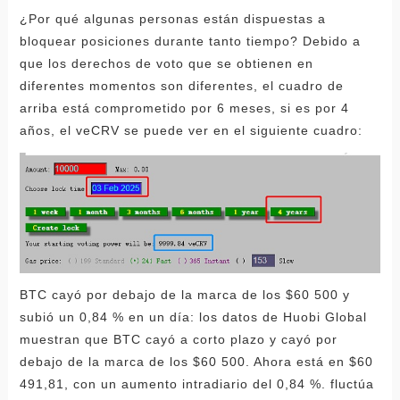
¿Por qué algunas personas están dispuestas a
bloquear posiciones durante tanto tiempo? Debido a
que los derechos de voto que se obtienen en
diferentes momentos son diferentes, el cuadro de
arriba está comprometido por 6 meses, si es por 4
años, el veCRV se puede ver en el siguiente cuadro:
BTC cayó por debajo de la marca de los $60 500 y
subió un 0,84 % en un día: los datos de Huobi Global
muestran que BTC cayó a corto plazo y cayó por
debajo de la marca de los $60 500. Ahora está en $60
491,81, con un aumento intradiario del 0,84 %. fluctúa