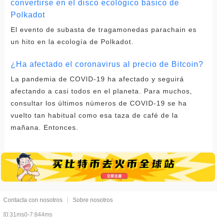
convertirse en el disco ecológico básico de
Polkadot
El evento de subasta de tragamonedas parachain es
un hito en la ecología de Polkadot.
¿Ha afectado el coronavirus al precio de Bitcoin?
La pandemia de COVID-19 ha afectado y seguirá
afectando a casi todos en el planeta. Para muchos,
consultar los últimos números de COVID-19 se ha
vuelto tan habitual como esa taza de café de la
mañana. Entonces.
Contacta con nosotros
Sobre nosotros
[0:31ms0-7:844ms