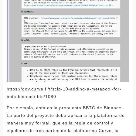
https://gov.curve.fi/t/scip-10-adding-a-metapool-for-
bbtc-binance-btc/1080
Por ejemplo, esta es la propuesta BBTC de Binance.
La parte del proyecto debe aplicar a la plataforma de
manera muy formal, que es la regla de control y
equilibrio de tres partes de la plataforma Curve, la