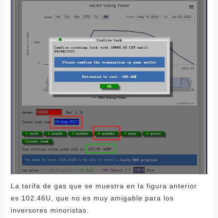
La tarifa de gas que se muestra en la figura anterior
es 102.46U, que no es muy amigable para los
inversores minoristas.