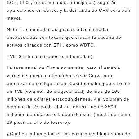
BCH, LTC y otras monedas principales) seguirán
apareciendo en Curve, y la demanda de CRV será aún
mayor.
Nota: Las monedas asignadas o las monedas
encapsuladas son tokens que cruzan la cadena de
activos cifrados con ETH, como WBTC.
TVL: $ 3.5 mil millones (sin humedad)
La tasa anual de Curve no es alta, pero sí estable,
varias instituciones tienden a elegir Curve para
optimizar su configuración. Casi todos los pools tienen
un TVL (volumen de bloqueo total) de más de 100
millones de dólares estadounidenses, y el volumen de
bloqueo de 26 pools el 4 de febrero fue de 3500
millones de dólares estadounidenses. (mostrado como
28 piscinas el 5 de febrero).
¿Cuál es la humedad en las posiciones bloqueadas de