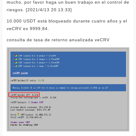
mucho, por favor haga un buen trabajo en el control de
riesgos. [2021/4/13 20:13:33]
10.000 USDT está bloqueado durante cuatro años y el
veCRV es 9999,84.
consulta de tasa de retorno anualizada veCRV