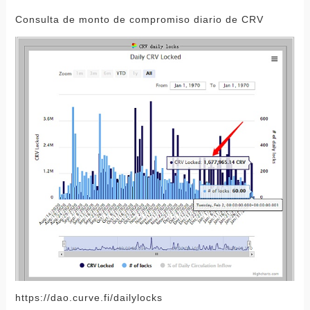
Consulta de monto de compromiso diario de CRV
https://dao.curve.fi/dailylocks