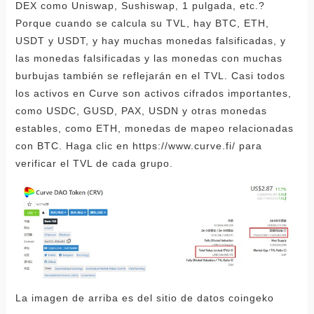
DEX como Uniswap, Sushiswap, 1 pulgada, etc.?
Porque cuando se calcula su TVL, hay BTC, ETH,
USDT y USDT, y hay muchas monedas falsificadas, y
las monedas falsificadas y las monedas con muchas
burbujas también se reflejarán en el TVL. Casi todos
los activos en Curve son activos cifrados importantes,
como USDC, GUSD, PAX, USDN y otras monedas
estables, como ETH, monedas de mapeo relacionadas
con BTC. Haga clic en https://www.curve.fi/ para
verificar el TVL de cada grupo.
La imagen de arriba es del sitio de datos coingeko