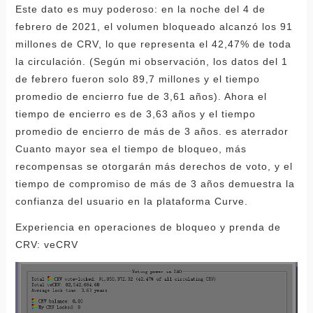
Este dato es muy poderoso: en la noche del 4 de
febrero de 2021, el volumen bloqueado alcanzó los 91
millones de CRV, lo que representa el 42,47% de toda
la circulación. (Según mi observación, los datos del 1
de febrero fueron solo 89,7 millones y el tiempo
promedio de encierro fue de 3,61 años). Ahora el
tiempo de encierro es de 3,63 años y el tiempo
promedio de encierro de más de 3 años. es aterrador
Cuanto mayor sea el tiempo de bloqueo, más
recompensas se otorgarán más derechos de voto, y el
tiempo de compromiso de más de 3 años demuestra la
confianza del usuario en la plataforma Curve.
Experiencia en operaciones de bloqueo y prenda de
CRV: veCRV