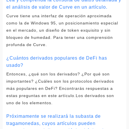
el análisis de valor de Curve en un artículo.
Curve tiene una interfaz de operación aproximada
como la de Windows 95, un posicionamiento especial
en el mercado, un diseño de token exquisito y sin
bloqueo de humedad. Para tener una comprensión
profunda de Curve.
¿Cuántos derivados populares de DeFi has
usado?
Entonces, ¿qué son los derivados? ¿Por qué son
importantes? ¿Cuáles son los protocolos derivados
más populares en DeFi? Encontrarás respuestas a
estas preguntas en este artículo.Los derivados son
uno de los elementos.
Próximamente se realizará la subasta de
tragamonedas, cuyos artículos pueden