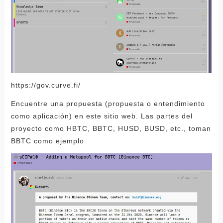
https://gov.curve.fi/
Encuentre una propuesta (propuesta o entendimiento
como aplicación) en este sitio web. Las partes del
proyecto como HBTC, BBTC, HUSD, BUSD, etc., toman
BBTC como ejemplo