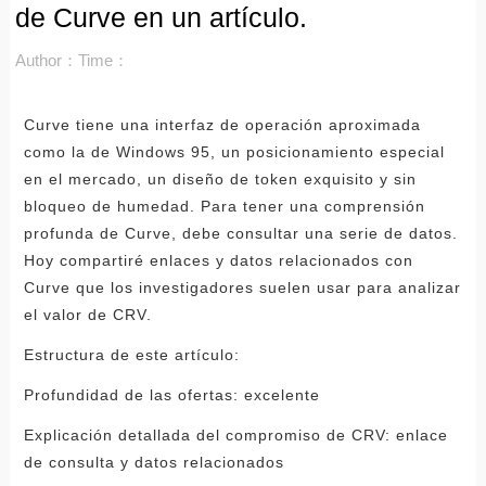
de Curve en un artículo.
Author：
Time：
Curve tiene una interfaz de operación aproximada
como la de Windows 95, un posicionamiento especial
en el mercado, un diseño de token exquisito y sin
bloqueo de humedad. Para tener una comprensión
profunda de Curve, debe consultar una serie de datos.
Hoy compartiré enlaces y datos relacionados con
Curve que los investigadores suelen usar para analizar
el valor de CRV.
Estructura de este artículo:
Profundidad de las ofertas: excelente
Explicación detallada del compromiso de CRV: enlace
de consulta y datos relacionados