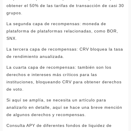
obtener el 50% de las tarifas de transacción de casi 30
grupos.
La segunda capa de recompensas: moneda de
plataforma de plataformas relacionadas, como BOR,
SNX.
La tercera capa de recompensas: CRV bloquea la tasa
de rendimiento anualizada.
La cuarta capa de recompensas: también son los
derechos e intereses más críticos para las
instituciones, bloqueando CRV para obtener derechos
de voto.
Si aquí se amplía, se necesita un artículo para
analizarlo en detalle, aquí se hace una breve mención
de algunos derechos y recompensas.
Consulta APY de diferentes fondos de liquidez de