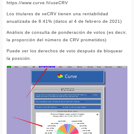
https://www.curve.fi/useCRV
Los titulares de veCRV tienen una rentabilidad
anualizada de 8.41% (datos al 4 de febrero de 2021)
Análisis de consulta de ponderación de votos (es decir,
la proporción del número de CRV prometidos)
Puede ver los derechos de voto después de bloquear
la posición.