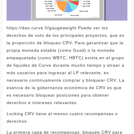
https://dao.curve.fi/gaugeweight Puede ver los
derechos de voto de los principales proyectos, que es
la proporción de bloqueo CRV. Para garantizar que la
propia moneda estable (como Gusd) o la moneda
empaquetada (como WBTC, HBTC) exista en el grupo
de liquidez de Curve durante mucho tiempo y atraer a
más usuarios para ingresar al LP relevante, es
necesario continuamente comprar y bloquear CRV. La
esencia de la gobernanza económica de CRV es que
es necesario bloquear posiciones para obtener
derechos e intereses relevantes.
Locking CRV tiene al menos cuatro recompensas o
derechos:
La primera capa de recompensas: bloquee CRV para