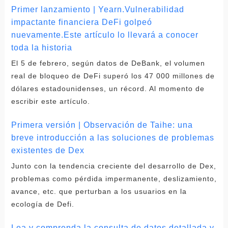
Primer lanzamiento | Yearn.Vulnerabilidad
impactante financiera DeFi golpeó
nuevamente.Este artículo lo llevará a conocer
toda la historia
El 5 de febrero, según datos de DeBank, el volumen
real de bloqueo de DeFi superó los 47 000 millones de
dólares estadounidenses, un récord. Al momento de
escribir este artículo.
Primera versión | Observación de Taihe: una
breve introducción a las soluciones de problemas
existentes de Dex
Junto con la tendencia creciente del desarrollo de Dex,
problemas como pérdida impermanente, deslizamiento,
avance, etc. que perturban a los usuarios en la
ecología de Defi.
Lea y comprenda la consulta de datos detallada y