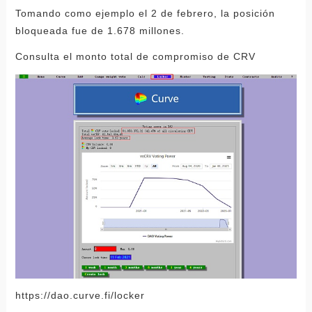
Tomando como ejemplo el 2 de febrero, la posición
bloqueada fue de 1.678 millones.
Consulta el monto total de compromiso de CRV
https://dao.curve.fi/locker