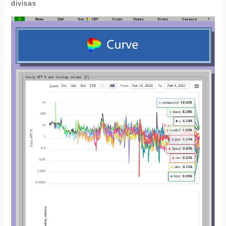
divisas