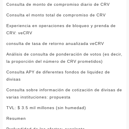
Consulta de monto de compromiso diario de CRV
Consulta el monto total de compromiso de CRV
Experiencia en operaciones de bloqueo y prenda de
CRV: veCRV
consulta de tasa de retorno anualizada veCRV
Análisis de consulta de ponderación de votos (es decir,
la proporción del número de CRV prometidos)
Consulta APY de diferentes fondos de liquidez de
divisas
Consulta sobre información de cotización de divisas de
varias instituciones: propuesta
TVL: $ 3.5 mil millones (sin humedad)
Resumen
Profundidad de las ofertas: excelente