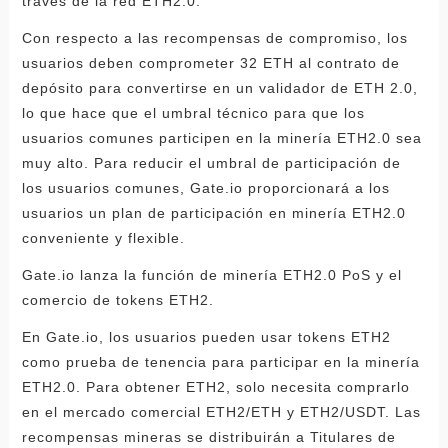
través de la red ETH2.0.
Con respecto a las recompensas de compromiso, los
usuarios deben comprometer 32 ETH al contrato de
depósito para convertirse en un validador de ETH 2.0,
lo que hace que el umbral técnico para que los
usuarios comunes participen en la minería ETH2.0 sea
muy alto. Para reducir el umbral de participación de
los usuarios comunes, Gate.io proporcionará a los
usuarios un plan de participación en minería ETH2.0
conveniente y flexible.
Gate.io lanza la función de minería ETH2.0 PoS y el
comercio de tokens ETH2.
En Gate.io, los usuarios pueden usar tokens ETH2
como prueba de tenencia para participar en la minería
ETH2.0. Para obtener ETH2, solo necesita comprarlo
en el mercado comercial ETH2/ETH y ETH2/USDT. Las
recompensas mineras se distribuirán a Titulares de