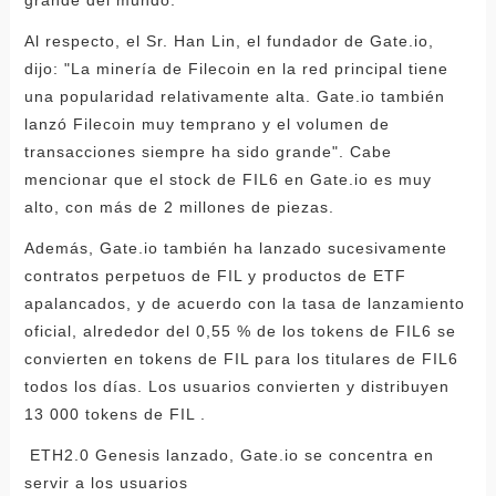
grande del mundo.
Al respecto, el Sr. Han Lin, el fundador de Gate.io,
dijo: "La minería de Filecoin en la red principal tiene
una popularidad relativamente alta. Gate.io también
lanzó Filecoin muy temprano y el volumen de
transacciones siempre ha sido grande". Cabe
mencionar que el stock de FIL6 en Gate.io es muy
alto, con más de 2 millones de piezas.
Además, Gate.io también ha lanzado sucesivamente
contratos perpetuos de FIL y productos de ETF
apalancados, y de acuerdo con la tasa de lanzamiento
oficial, alrededor del 0,55 % de los tokens de FIL6 se
convierten en tokens de FIL para los titulares de FIL6
todos los días. Los usuarios convierten y distribuyen
13 000 tokens de FIL .
ETH2.0 Genesis lanzado, Gate.io se concentra en
servir a los usuarios