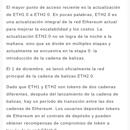
El mayor punto de acceso reciente es la actualización
de ETH1.0 a ETH2.0. En pocas palabras, ETH2.0 es
una actualización integral de la red Ethereum actual
para mejorar la escalabilidad y los costos. La
actualización ETH2.0 no se logra de la noche a la
mañana, sino que se divide en múltiples etapas y
actualmente se encuentra en la etapa 0: la
introducción de la cadena de balizas.
El 1 de diciembre, se lanzó oficialmente la red
principal de la cadena de balizas ETH2.0.
Dado que ETH1 y ETH2 son tokens de dos cadenas
diferentes, después del lanzamiento de la cadena de
balizas, hay un período de transición entre las dos
cadenas de Ethereum. Los usuarios depositan tokens
de Ethereum en el contrato de depósito y pueden
obtener recompensas de compromiso de token a