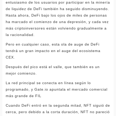
entusiasmo de los usuarios por participar en la minería
de liquidez de DeFi también ha seguido disminuyendo.
Hasta ahora, DeFi bajo los ojos de miles de personas
ha marcado el comienzo de una depresión, y cada vez
más criptoinversores están volviendo gradualmente a
la racionalidad.
Pero en cualquier caso, esta ola de auge de DeFi
tendrá un gran impacto en el auge del ecosistema
CEX.
Después del pico está el valle, que también es un
mejor comienzo.
La red principal se conecta en línea según lo
programado, y Gate.io apuntala el mercado comercial
más grande de FIL
Cuando DeFi entró en la segunda mitad, NFT siguió de
cerca, pero debido a la corta duración, NFT no pareció