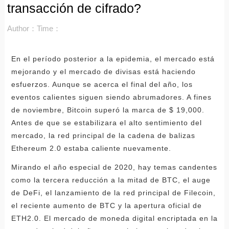
transacción de cifrado?
Author：
Time：
En el período posterior a la epidemia, el mercado está
mejorando y el mercado de divisas está haciendo
esfuerzos. Aunque se acerca el final del año, los
eventos calientes siguen siendo abrumadores. A fines
de noviembre, Bitcoin superó la marca de $ 19,000.
Antes de que se estabilizara el alto sentimiento del
mercado, la red principal de la cadena de balizas
Ethereum 2.0 estaba caliente nuevamente.
Mirando el año especial de 2020, hay temas candentes
como la tercera reducción a la mitad de BTC, el auge
de DeFi, el lanzamiento de la red principal de Filecoin,
el reciente aumento de BTC y la apertura oficial de
ETH2.0. El mercado de moneda digital encriptada en la