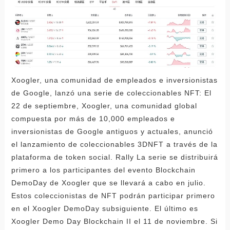
Xoogler, una comunidad de empleados e inversionistas
de Google, lanzó una serie de coleccionables NFT: El
22 de septiembre, Xoogler, una comunidad global
compuesta por más de 10,000 empleados e
inversionistas de Google antiguos y actuales, anunció
el lanzamiento de coleccionables 3DNFT a través de la
plataforma de token social. Rally La serie se distribuirá
primero a los participantes del evento Blockchain
DemoDay de Xoogler que se llevará a cabo en julio.
Estos coleccionistas de NFT podrán participar primero
en el Xoogler DemoDay subsiguiente. El último es
Xoogler Demo Day Blockchain II el 11 de noviembre. Si