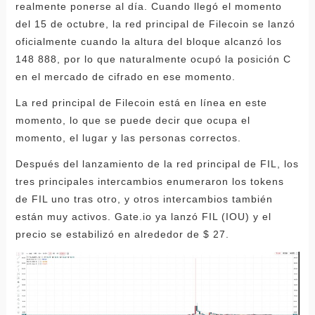
realmente ponerse al día. Cuando llegó el momento
del 15 de octubre, la red principal de Filecoin se lanzó
oficialmente cuando la altura del bloque alcanzó los
148 888, por lo que naturalmente ocupó la posición C
en el mercado de cifrado en ese momento.
La red principal de Filecoin está en línea en este
momento, lo que se puede decir que ocupa el
momento, el lugar y las personas correctos.
Después del lanzamiento de la red principal de FIL, los
tres principales intercambios enumeraron los tokens
de FIL uno tras otro, y otros intercambios también
están muy activos. Gate.io ya lanzó FIL (IOU) y el
precio se estabilizó en alrededor de $ 27.