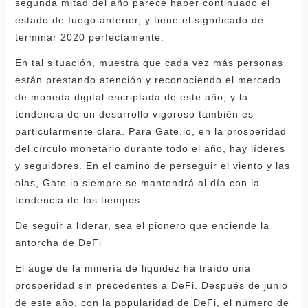
segunda mitad del año parece haber continuado el
estado de fuego anterior, y tiene el significado de
terminar 2020 perfectamente.
En tal situación, muestra que cada vez más personas
están prestando atención y reconociendo el mercado
de moneda digital encriptada de este año, y la
tendencia de un desarrollo vigoroso también es
particularmente clara. Para Gate.io, en la prosperidad
del círculo monetario durante todo el año, hay líderes
y seguidores. En el camino de perseguir el viento y las
olas, Gate.io siempre se mantendrá al día con la
tendencia de los tiempos.
De seguir a liderar, sea el pionero que enciende la
antorcha de DeFi
El auge de la minería de liquidez ha traído una
prosperidad sin precedentes a DeFi. Después de junio
de este año, con la popularidad de DeFi, el número de