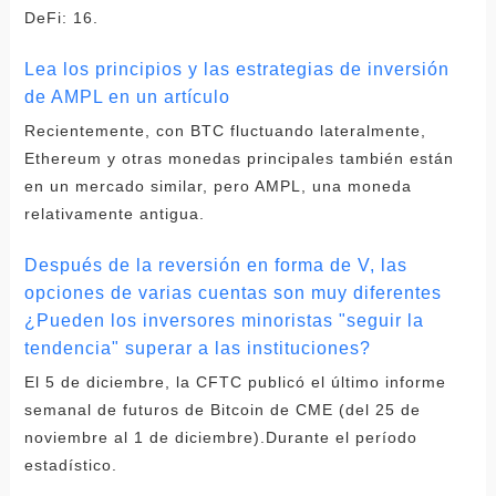
DeFi: 16.
Lea los principios y las estrategias de inversión
de AMPL en un artículo
Recientemente, con BTC fluctuando lateralmente,
Ethereum y otras monedas principales también están
en un mercado similar, pero AMPL, una moneda
relativamente antigua.
Después de la reversión en forma de V, las
opciones de varias cuentas son muy diferentes
¿Pueden los inversores minoristas "seguir la
tendencia" superar a las instituciones?
El 5 de diciembre, la CFTC publicó el último informe
semanal de futuros de Bitcoin de CME (del 25 de
noviembre al 1 de diciembre).Durante el período
estadístico.