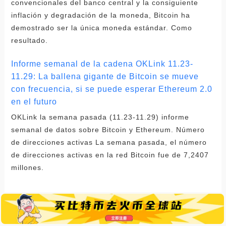
convencionales del banco central y la consiguiente
inflación y degradación de la moneda, Bitcoin ha
demostrado ser la única moneda estándar. Como
resultado.
Informe semanal de la cadena OKLink 11.23-
11.29: La ballena gigante de Bitcoin se mueve
con frecuencia, si se puede esperar Ethereum 2.0
en el futuro
OKLink la semana pasada (11.23-11.29) informe
semanal de datos sobre Bitcoin y Ethereum. Número
de direcciones activas La semana pasada, el número
de direcciones activas en la red Bitcoin fue de 7,2407
millones.