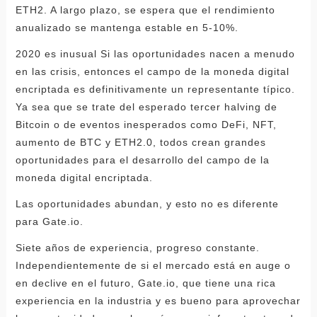
ETH2. A largo plazo, se espera que el rendimiento
anualizado se mantenga estable en 5-10%.
2020 es inusual Si las oportunidades nacen a menudo
en las crisis, entonces el campo de la moneda digital
encriptada es definitivamente un representante típico.
Ya sea que se trate del esperado tercer halving de
Bitcoin o de eventos inesperados como DeFi, NFT,
aumento de BTC y ETH2.0, todos crean grandes
oportunidades para el desarrollo del campo de la
moneda digital encriptada.
Las oportunidades abundan, y esto no es diferente
para Gate.io.
Siete años de experiencia, progreso constante.
Independientemente de si el mercado está en auge o
en declive en el futuro, Gate.io, que tiene una rica
experiencia en la industria y es bueno para aprovechar