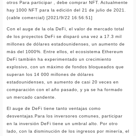
otros Para participar , debe comprar NFT. Actualmente
hay 1000 NFT para la edición del 21 de julio de 2021.
(cable comercial) [2021/9/22 16:56:51]
Con el auge de la ola DeFi, el valor de mercado total
de los proyectos DeFi se disparó una vez a 17.3 mil
millones de dólares estadounidenses, un aumento de
más del 1000%. Entre ellos, el ecosistema Ethereum
DeFi también ha experimentado un crecimiento
explosivo, con un máximo de fondos bloqueados que
superan los 14 000 millones de dólares
estadounidenses, un aumento de casi 20 veces en
comparación con el año pasado, y ya se ha formado
un mercado candente.
El auge de DeFi tiene tanto ventajas como
desventajas.Para los inversores comunes, participar
en la inversión DeFi tiene un umbral alto. Por otro
lado, con la disminución de los ingresos por minería, el