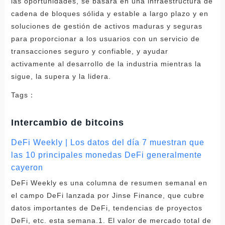
las oportunidades, se basará en una infraestructura de
cadena de bloques sólida y estable a largo plazo y en
soluciones de gestión de activos maduras y seguras
para proporcionar a los usuarios con un servicio de
transacciones seguro y confiable, y ayudar
activamente al desarrollo de la industria mientras la
sigue, la supera y la lidera.
Tags：
Intercambio de bitcoins
DeFi Weekly | Los datos del día 7 muestran que
las 10 principales monedas DeFi generalmente
cayeron
DeFi Weekly es una columna de resumen semanal en
el campo DeFi lanzada por Jinse Finance, que cubre
datos importantes de DeFi, tendencias de proyectos
DeFi, etc. esta semana.1. El valor de mercado total de