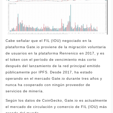
Cabe señalar que el FIL (IOU) negociado en la
plataforma Gate.io proviene de la migración voluntaria
de usuarios en la plataforma Renrenico en 2017, y es
el token con el período de vencimiento más corto
después del lanzamiento de la red principal emitido
públicamente por IPFS. Desde 2017, ha estado
operando en el mercado Gate.io durante tres años y
nunca ha cooperado con ningún proveedor de
servicios de minería.
Según los datos de CoinGecko, Gate.io es actualmente
el mercado de circulación y comercio de FIL (IOU) más